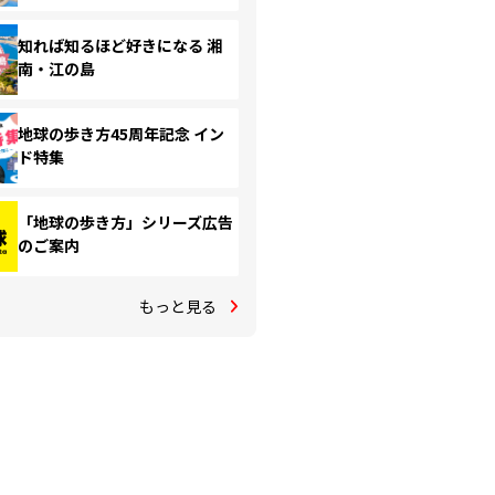
知れば知るほど好きになる 湘
南・江の島
地球の歩き方45周年記念 イン
ド特集
「地球の歩き方」シリーズ広告
のご案内
もっと見る