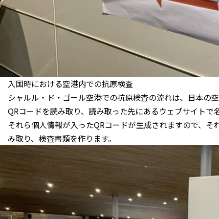
入国時における空港内での抗原検査
シャルル・ド・ゴール空港での抗原検査の流れは、日本の空
QRコードを読み取り、読み取った先にあるウェブサイトで
それら個人情報が入ったQRコードが生成されますので、そ
み取り、検査書類を作ります。