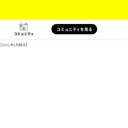
コミュニティを見る
コミュニティ
021年1月時点】