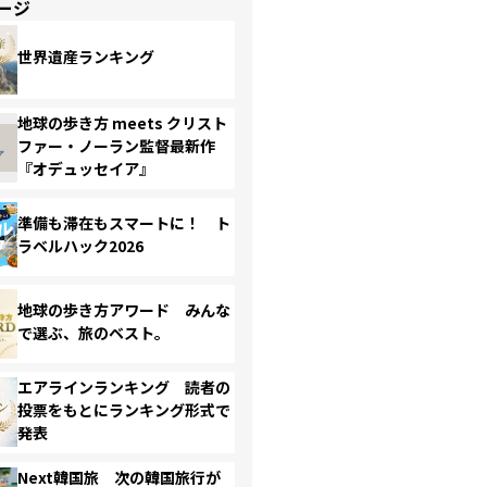
ージ
世界遺産ランキング
地球の歩き方 meets クリスト
ファー・ノーラン監督最新作
『オデュッセイア』
準備も滞在もスマートに！ ト
ラベルハック2026
地球の歩き方アワード みんな
で選ぶ、旅のベスト。
エアラインランキング 読者の
投票をもとにランキング形式で
発表
Next韓国旅 次の韓国旅行が