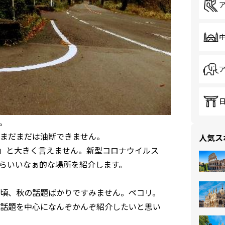
。
まだまだは油断できません。
人気ス
!」と大きく言えません。新型コロナウイルス
らいいなぁ的な場所を紹介します。
頃、秋の話題ばかりですみません。ペコリ。
話題を中心になんぞかんぞ紹介したいと思い