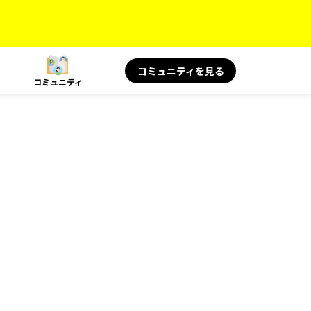
コミュニティを見る
コミュニティ