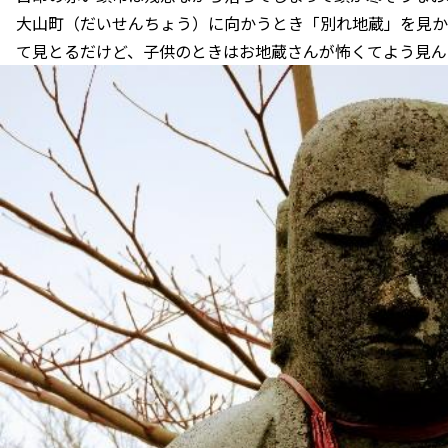
大山町（だいせんちょう）に向かうとき「別れ地蔵」を見か
て見とるだけど、子供のときはお地蔵さんが怖くてよう見ん