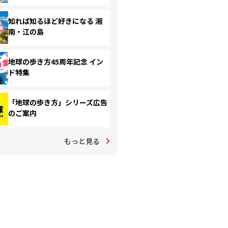
知れば知るほど好きになる 湘
南・江の島
地球の歩き方45周年記念 イン
ド特集
「地球の歩き方」シリーズ広告
のご案内
もっと見る