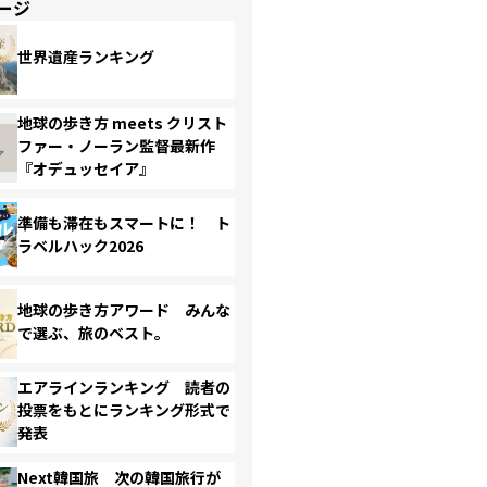
ージ
世界遺産ランキング
地球の歩き方 meets クリスト
ファー・ノーラン監督最新作
『オデュッセイア』
準備も滞在もスマートに！ ト
ラベルハック2026
地球の歩き方アワード みんな
で選ぶ、旅のベスト。
エアラインランキング 読者の
投票をもとにランキング形式で
発表
Next韓国旅 次の韓国旅行が