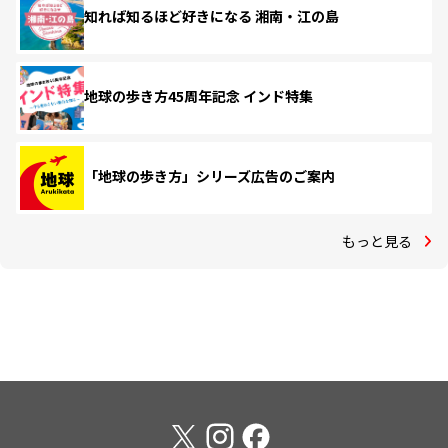
知れば知るほど好きになる 湘南・江の島
地球の歩き方45周年記念 インド特集
「地球の歩き方」シリーズ広告のご案内
もっと見る