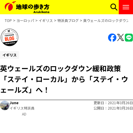
TOP
ヨーロッパ
イギリス
特派員ブログ
英ウェールズのロックダウン緩
イギリス
英ウェールズのロックダウン緩和政策
「ステイ・ローカル」から「ステイ・ウ
ェールズ」へ！
June
更新日
2021年3月26日
イギリス特派員
公開日
2021年3月26日
AD