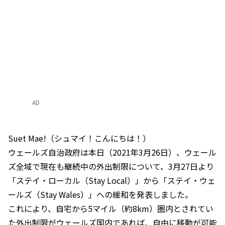
AD
Suet Mae!（シュマイ！こんにちは！）
ウェールズ自治政府は本日（2021年3月26日）、ウェール
ズ全域で現在も継続中の外出制限について、3月27日より
「ステイ・ローカル（Stay Local）」から「ステイ・ウェ
ールズ（Stay Wales）」への緩和を発表しました。
これにより、自宅から5マイル（約8km）圏内とされてい
た外出制限がウェールズ国内であれば、自由に移動が可能