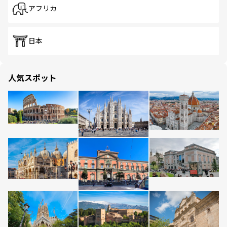
アフリカ
日本
人気スポット