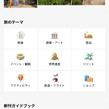
旅のテーマ
飲食
建築・アート
宿泊
イベント・観戦
世界遺産
リゾート
アクティビティ
鉄道・フライト
ショップ
新刊ガイドブック