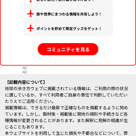
旅や世界にまつわる情報を共有しよう！
ポイントを貯めて限定グッズをゲット！
コミュニティを見る
AD
AD
記載内容について
地球の歩き方ウェブに掲載されている情報は、ご利用の際の状況
に適しているか、すべて利用者ご自身の責任で判断していただい
たうえでご活用ください。
掲載情報は、できるだけ最新で正確なものを掲載するように努め
ています。しかし、取材後・掲載後に現地の規則や手続きなど各
種情報が変更されることがあります。また解釈に見解の相違が生
じることもあります。
本ウェブサイトを利用して生じた損失や不都合などについて、弊