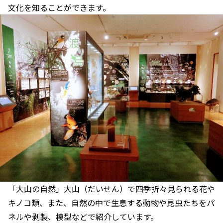
文化を知ることができます。
「大山の自然」大山（だいせん）で四季折々見られる花や
キノコ類、また、自然の中で生息する動物や昆虫たちをパ
ネルや剥製、模型などで紹介しています。