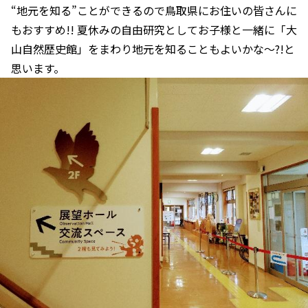
“地元を知る”ことができるので鳥取県にお住いの皆さんに
もおすすめ!! 夏休みの自由研究としてお子様と一緒に「大
山自然歴史館」をまわり地元を知ることもよいかな～?!と
思います。