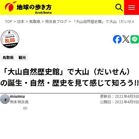
TOP
日本
鳥取県
特派員ブログ
「大山自然歴史館」で大山（だいせん）
鳥取県
観光
「大山自然歴史館」で大山（だいせん）
の誕生・自然・歴史を見て感じて知ろう!!
miumiu
更新日
2021年4月9日
熊本特派員
公開日
2021年4月9日
AD