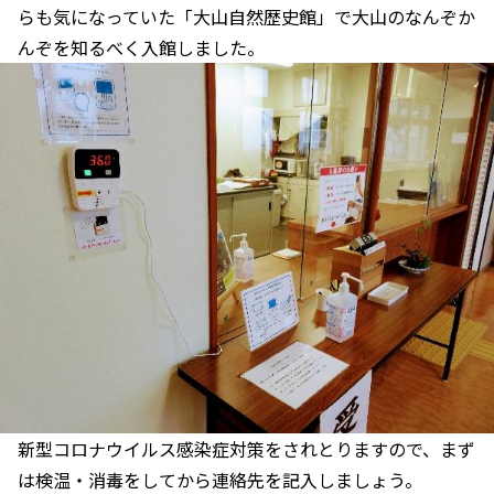
らも気になっていた「大山自然歴史館」で大山のなんぞか
んぞを知るべく入館しました。
新型コロナウイルス感染症対策をされとりますので、まず
は検温・消毒をしてから連絡先を記入しましょう。