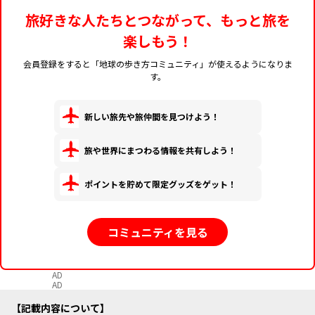
旅好きな人たちとつながって、もっと旅を
楽しもう！
会員登録をすると「地球の歩き方コミュニティ」が使えるようになりま
す。
新しい旅先や旅仲間を見つけよう！
旅や世界にまつわる情報を共有しよう！
ポイントを貯めて限定グッズをゲット！
コミュニティを見る
AD
AD
記載内容について