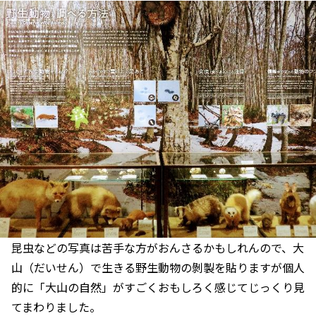
昆虫などの写真は苦手な方がおんさるかもしれんので、大
山（だいせん）で生きる野生動物の剝製を貼りますが個人
的に「大山の自然」がすごくおもしろく感じてじっくり見
てまわりました。