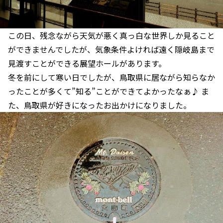
この日、残念ながら天気が悪く真っ白な世界しか見ること
ができませんでしたが、気象条件よければ遠く隠岐島まで
見渡すことができる展望ホールがあります。
冬を前にして寒い日でしたが、鳥取県に居ながら知らなか
ったことが多くて”知る”ことができてよかったなぁ♪ ま
た、鳥取県が好きになったお出かけになりました。