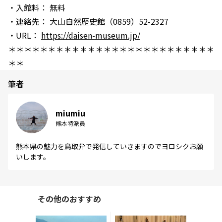
・入館料： 無料
・連絡先： 大山自然歴史館（0859）52-2327
・URL：
https://daisen-museum.jp/
＊＊＊＊＊＊＊＊＊＊＊＊＊＊＊＊＊＊＊＊＊＊＊＊＊＊
＊＊
筆者
miumiu
熊本特派員
熊本県の魅力を鳥取弁で発信していきますのでヨロシクお願
いします。
その他のおすすめ