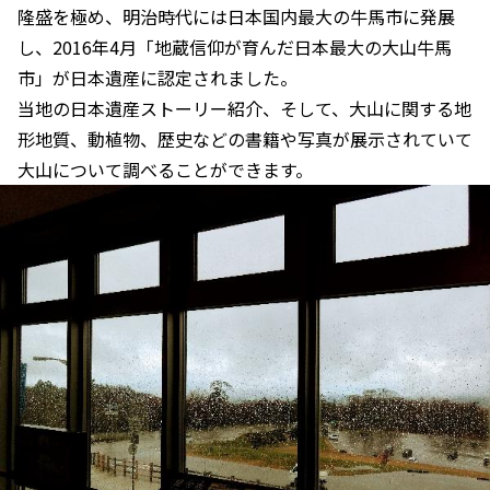
隆盛を極め、明治時代には日本国内最大の牛馬市に発展
し、2016年4月「地蔵信仰が育んだ日本最大の大山牛馬
市」が日本遺産に認定されました。
当地の日本遺産ストーリー紹介、そして、大山に関する地
形地質、動植物、歴史などの書籍や写真が展示されていて
大山について調べることができます。