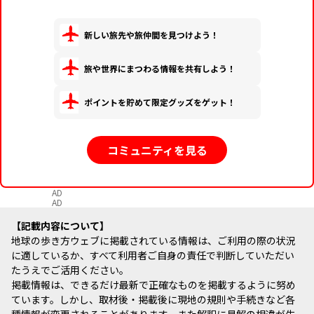
新しい旅先や旅仲間を見つけよう！
旅や世界にまつわる情報を共有しよう！
ポイントを貯めて限定グッズをゲット！
コミュニティを見る
AD
AD
記載内容について
地球の歩き方ウェブに掲載されている情報は、ご利用の際の状況
に適しているか、すべて利用者ご自身の責任で判断していただい
たうえでご活用ください。
掲載情報は、できるだけ最新で正確なものを掲載するように努め
ています。しかし、取材後・掲載後に現地の規則や手続きなど各