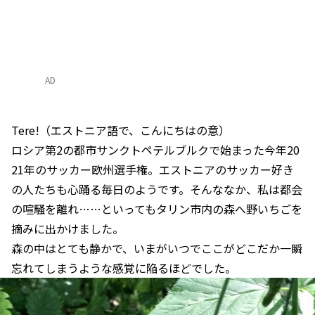
AD
Tere!（エストニア語で、こんにちはの意）
ロシア第2の都市サンクトペテルブルクで始まった今年20
21年のサッカー欧州選手権。エストニアのサッカー好き
の人たちも心踊る毎日のようです。そんななか、私は都会
の喧騒を離れ……といってもタリン市内の森へ野いちごを
摘みに出かけました。
森の中はとても静かで、いまがいつでここがどこだか一瞬
忘れてしまうような感覚に陥るほどでした。