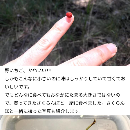
野いちご、かわいい!!!
しかもこんなに小さいのに味はしっかりしていて甘くてお
いしいです。
でもどんなに食べてもおなかにたまる大きさではないの
で、買ってきたさくらんぼと一緒に食べました。さくらん
ぼと一緒に撮った写真も紹介します。