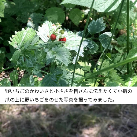
野いちごのかわいさと小ささを皆さんに伝えたくて小指の
爪の上に野いちごをのせた写真を撮ってみました。