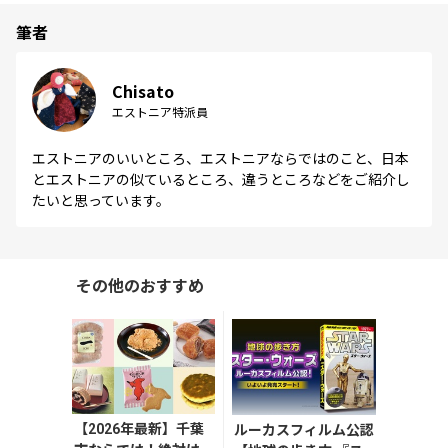
筆者
Chisato
エストニア特派員
エストニアのいいところ、エストニアならではのこと、日本
とエストニアの似ているところ、違うところなどをご紹介し
たいと思っています。
その他のおすすめ
【2026年最新】千葉
ルーカスフィルム公認