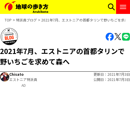
TOP
特派員ブログ
2021年7月、エストニアの首都タリンで野いちごを求め
2021年7月、エストニアの首都タリンで
野いちごを求めて森へ
Chisato
更新日
2021年7月3日
エストニア特派員
公開日
2021年7月3日
AD