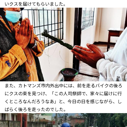
いクスを届けてもらいました。
また、カトマンズ市内外出中には、前を走るバイクの後ろ
にクスの束を見つけ、「この人司祭師で、家々に届けに行
くところなんだろうなあ」と、今日の日を感じながら、し
ばらく後ろを走ったのでした。