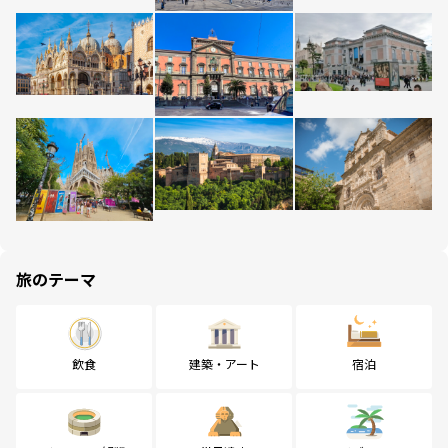
旅のテーマ
飲食
建築・アート
宿泊