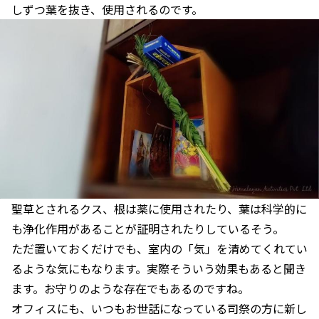
しずつ葉を抜き、使用されるのです。
聖草とされるクス、根は薬に使用されたり、葉は科学的に
も浄化作用があることが証明されたりしているそう。
ただ置いておくだけでも、室内の「気」を清めてくれてい
るような気にもなります。実際そういう効果もあると聞き
ます。お守りのような存在でもあるのですね。
オフィスにも、いつもお世話になっている司祭の方に新し