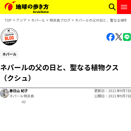
TOP
アジア
ネパール
特派員ブログ
ネパールの父の日と、聖なる植物ク
ネパール
ネパールの父の日と、聖なる植物クス
（クシュ）
春日山 紀子
更新日
2021年9月7日
ネパール特派員
公開日
2021年9月7日
AD