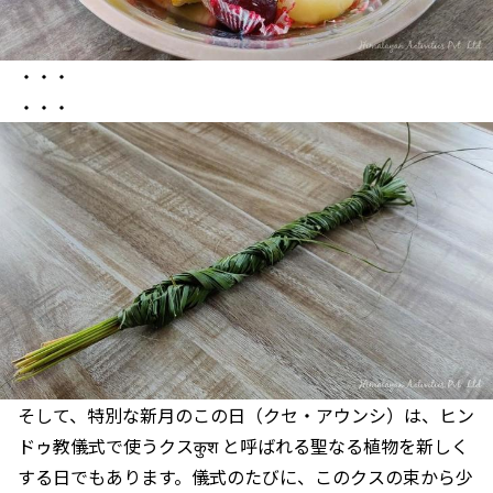
・・・
・・・
そして、特別な新月のこの日（クセ・アウンシ）は、ヒン
ドゥ教儀式で使うクスकुश と呼ばれる聖なる植物を新しく
する日でもあります。儀式のたびに、このクスの束から少