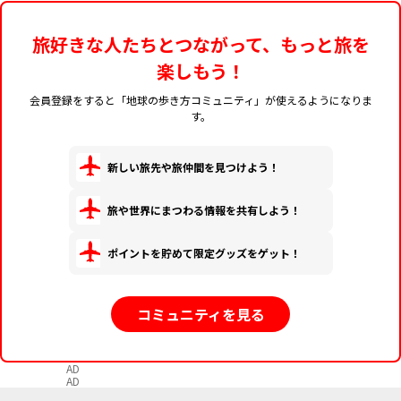
旅好きな人たちとつながって、もっと旅を
楽しもう！
会員登録をすると「地球の歩き方コミュニティ」が使えるようになりま
す。
新しい旅先や旅仲間を見つけよう！
旅や世界にまつわる情報を共有しよう！
ポイントを貯めて限定グッズをゲット！
コミュニティを見る
AD
AD