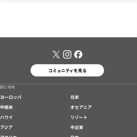
コミュニティを見る
国と地域
ヨーロッパ
北米
中南米
オセアニア
ハワイ
リゾート
アジア
中近東