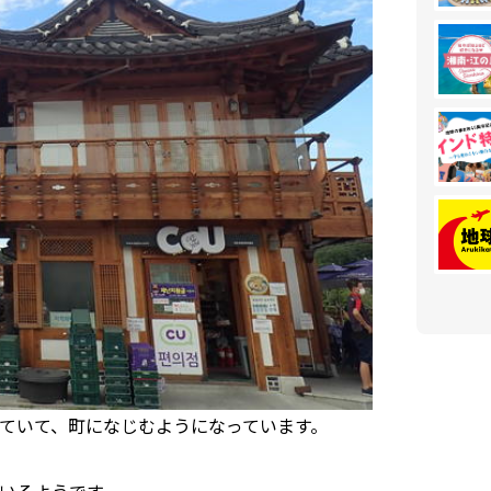
ていて、町になじむようになっています。
いるようです。