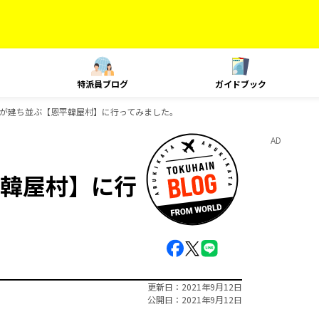
特派員ブログ
ガイドブック
が建ち並ぶ【恩平韓屋村】に行ってみました。
AD
韓屋村】に行
更新日
2021年9月12日
公開日
2021年9月12日