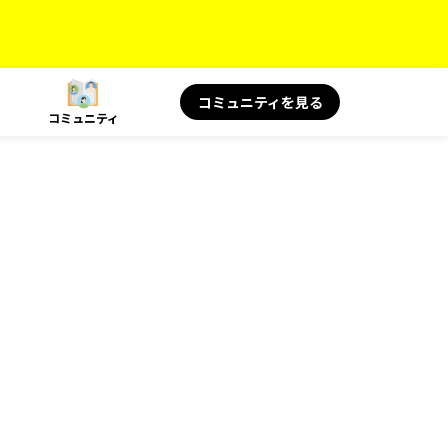
コミュニティを見る
コミュニティ