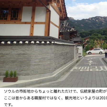
ソウルの市街地からちょっと離れただけで、伝統家屋の町が
ここは昔からある韓屋村ではなく、観光地というよりは201
です。