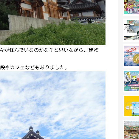
々が住んでいるのかな？と思いながら、建物
設やカフェなどもありました。