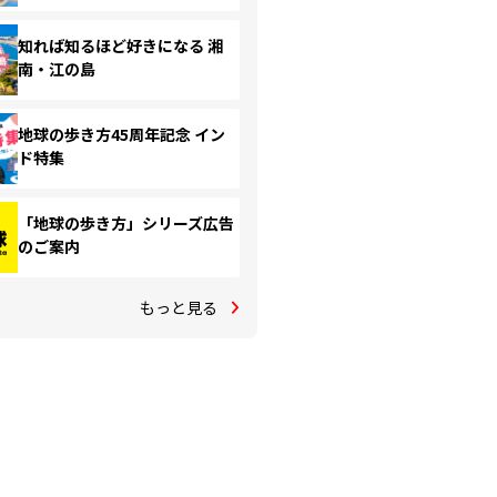
知れば知るほど好きになる 湘
南・江の島
地球の歩き方45周年記念 イン
ド特集
「地球の歩き方」シリーズ広告
のご案内
もっと見る