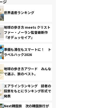
ージ
世界遺産ランキング
地球の歩き方 meets クリスト
ファー・ノーラン監督最新作
『オデュッセイア』
準備も滞在もスマートに！ ト
ラベルハック2026
地球の歩き方アワード みんな
で選ぶ、旅のベスト。
エアラインランキング 読者の
投票をもとにランキング形式で
発表
Next韓国旅 次の韓国旅行が