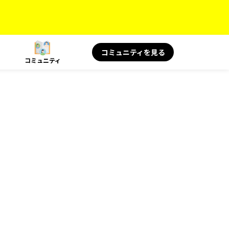
コミュニティを見る
コミュニティ