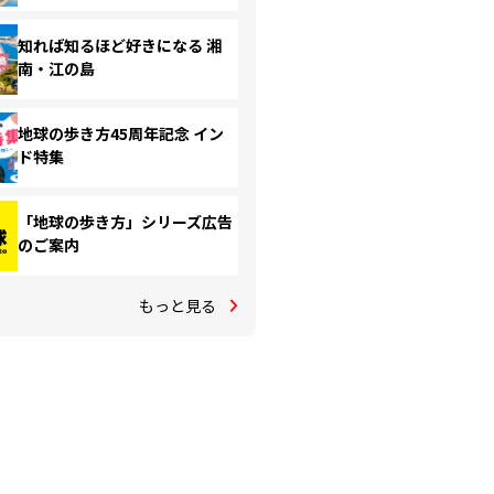
知れば知るほど好きになる 湘
南・江の島
地球の歩き方45周年記念 イン
ド特集
「地球の歩き方」シリーズ広告
のご案内
もっと見る