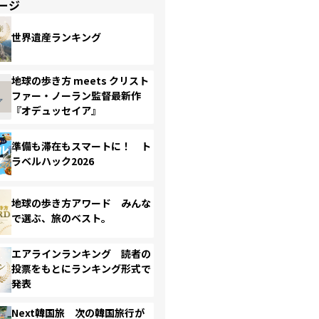
ージ
世界遺産ランキング
地球の歩き方 meets クリスト
ファー・ノーラン監督最新作
『オデュッセイア』
準備も滞在もスマートに！ ト
ラベルハック2026
地球の歩き方アワード みんな
で選ぶ、旅のベスト。
エアラインランキング 読者の
投票をもとにランキング形式で
発表
Next韓国旅 次の韓国旅行が