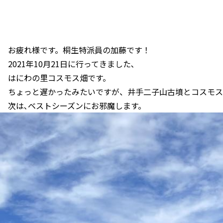
お疲れ様です。桐生特派員の加藤です！
2021年10月21日に行ってきました､
はにわの里コスモス畑です。
ちょっと遅かったみたいですが、井手二子山古墳とコスモス
次は､ベストシーズンにお邪魔します。