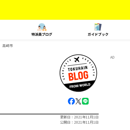
特派員ブログ
ガイドブック
 高崎市
AD
更新日
2021年11月1日
公開日
2021年11月1日