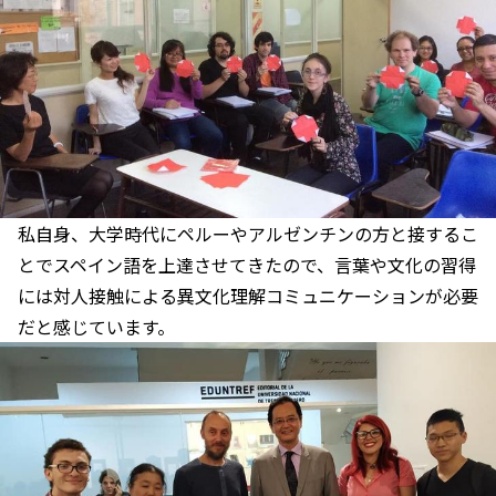
私自身、大学時代にペルーやアルゼンチンの方と接するこ
とでスペイン語を上達させてきたので、言葉や文化の習得
には対人接触による異文化理解コミュニケーションが必要
だと感じています。