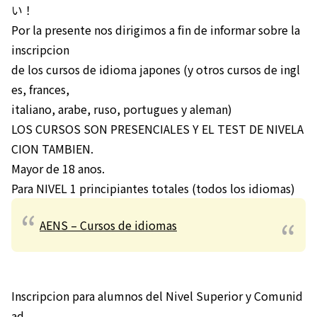
い！
Por la presente nos dirigimos a fin de informar sobre la
inscripcion
de los cursos de idioma japones (y otros cursos de ingl
es, frances,
italiano, arabe, ruso, portugues y aleman)
LOS CURSOS SON PRESENCIALES Y EL TEST DE NIVELA
CION TAMBIEN.
Mayor de 18 anos.
Para NIVEL 1 principiantes totales (todos los idiomas)
AENS – Cursos de idiomas
Inscripcion para alumnos del Nivel Superior y Comunid
ad