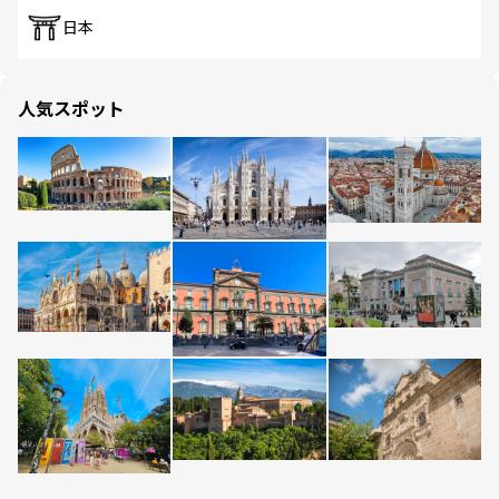
日本
人気スポット