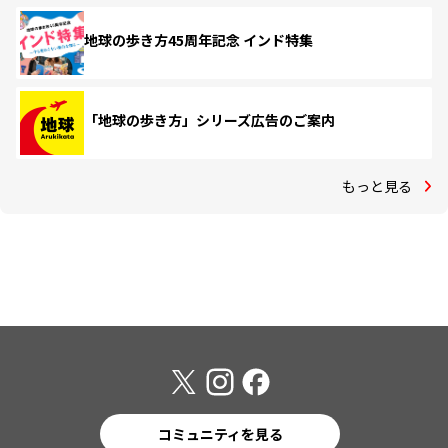
地球の歩き方45周年記念 インド特集
「地球の歩き方」シリーズ広告のご案内
もっと見る
コミュニティを見る