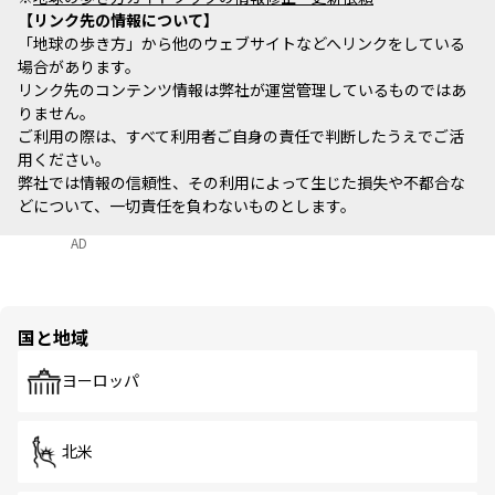
リンク先の情報について
「地球の歩き方」から他のウェブサイトなどへリンクをしている
場合があります。
リンク先のコンテンツ情報は弊社が運営管理しているものではあ
りません。
ご利用の際は、すべて利用者ご自身の責任で判断したうえでご活
用ください。
弊社では情報の信頼性、その利用によって生じた損失や不都合な
どについて、一切責任を負わないものとします。
AD
国と地域
ヨーロッパ
北米