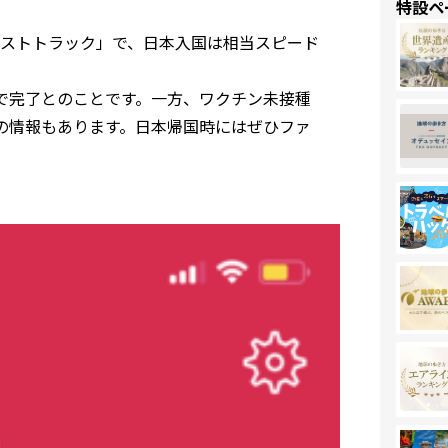
特設ペ
ストトラック」で、日本入国は相当スピード
で完了とのことです。一方、ワクチン未接種
の情報もあります。日本帰国時にはぜひファ