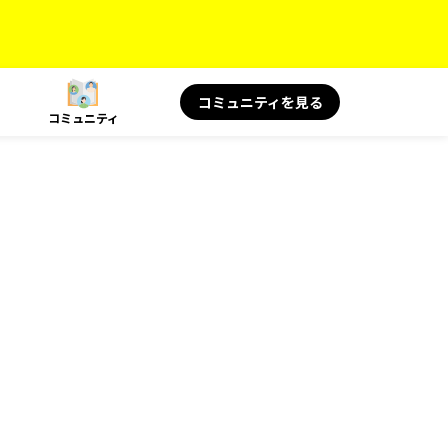
コミュニティを見る
コミュニティ