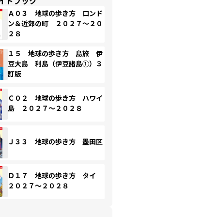
イドブック
Ａ０３ 地球の歩き方 ロンド
ン＆近郊の町 ２０２７～２０
２８
１５ 地球の歩き方 島旅 伊
豆大島 利島（伊豆諸島①）３
訂版
Ｃ０２ 地球の歩き方 ハワイ
島 ２０２７～２０２８
Ｊ３３ 地球の歩き方 墨田区
Ｄ１７ 地球の歩き方 タイ
２０２７～２０２８