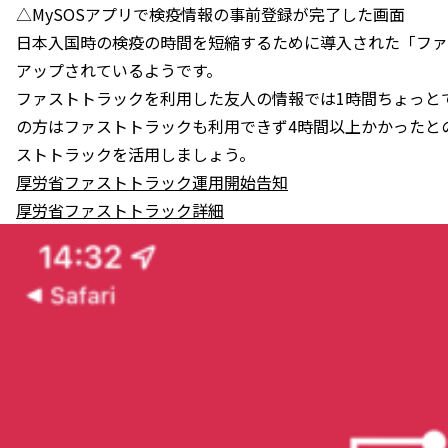
△MySOSアプリで検疫情報の事前登録が完了した画面
日本入国時の検疫の時間を短縮するために導入された「ファ
アップされているようです。
ファストトラックを利用した友人の情報では1時間ちょっと
の方はファストトラックも利用できず4時間以上かかったと
ストトラックを活用しましょう。
厚労省ファストトラック運用開始告知
厚労省ファストトラック詳細