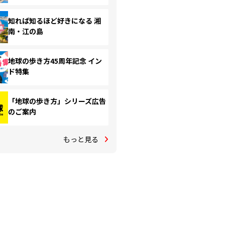
知れば知るほど好きになる 湘
南・江の島
地球の歩き方45周年記念 イン
ド特集
「地球の歩き方」シリーズ広告
のご案内
もっと見る