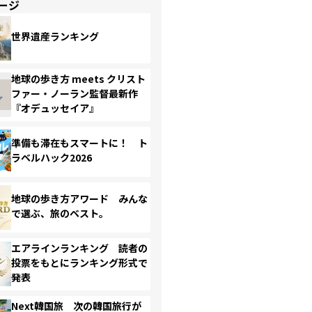
ージ
世界遺産ランキング
地球の歩き方 meets クリスト
ファー・ノーラン監督最新作
『オデュッセイア』
準備も滞在もスマートに！ ト
ラベルハック2026
地球の歩き方アワード みんな
で選ぶ、旅のベスト。
エアラインランキング 読者の
投票をもとにランキング形式で
発表
Next韓国旅 次の韓国旅行が