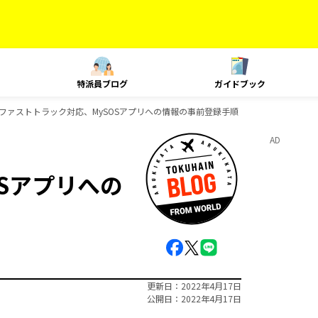
特派員ブログ
ガイドブック
ファストトラック対応、MySOSアプリへの情報の事前登録手順
AD
Sアプリへの
更新日
2022年4月17日
公開日
2022年4月17日