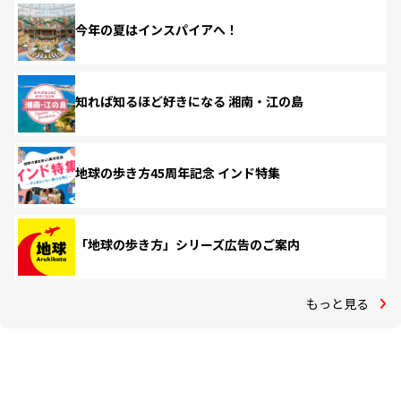
今年の夏はインスパイアへ！
知れば知るほど好きになる 湘南・江の島
地球の歩き方45周年記念 インド特集
「地球の歩き方」シリーズ広告のご案内
もっと見る