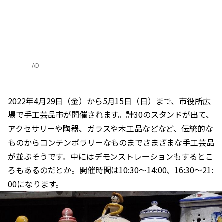
AD
2022年4月29日（金）から5月15日（日）まで、市役所広
場で手工芸品市が開催されます。計30のスタンドが出て、
アクセサリーや陶器、ガラスや木工品などなど、伝統的な
ものからコンテンポラリーなものまでさまざまな手工芸品
が並ぶそうです。中にはデモンストレーションもするとこ
ろもあるのだとか。開催時間は10:30～14:00、16:30～21:
00になります。