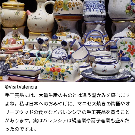
©VisitValencia
手工芸品には、大量生産のものとは違う温かみを感じます
よね。私は日本へのおみやげに、マニセス焼きの陶器やオ
リーブウッドの食器などバレンシアの手工芸品を買うこと
があります。実はバレンシアは絹産業や扇子産業も盛んだ
ったのですよ。