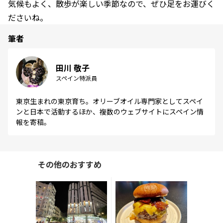
気候もよく、散歩が楽しい季節なので、ぜひ足をお運びく
ださいね。
筆者
田川 敬子
スペイン特派員
東京生まれの東京育ち。オリーブオイル専門家としてスペイ
ンと日本で活動するほか、複数のウェブサイトにスペイン情
報を寄稿。
その他のおすすめ