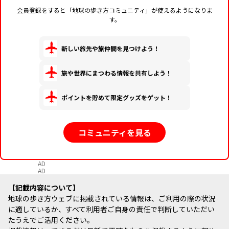
会員登録をすると「地球の歩き方コミュニティ」が使えるようになりま
す。
新しい旅先や旅仲間を見つけよう！
旅や世界にまつわる情報を共有しよう！
ポイントを貯めて限定グッズをゲット！
コミュニティを見る
AD
AD
記載内容について
地球の歩き方ウェブに掲載されている情報は、ご利用の際の状況
に適しているか、すべて利用者ご自身の責任で判断していただい
たうえでご活用ください。