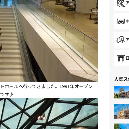
人気ス
ホールへ行ってきました。1991年オープン
です♪