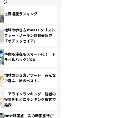
ージ
世界遺産ランキング
地球の歩き方 meets クリスト
ファー・ノーラン監督最新作
『オデュッセイア』
準備も滞在もスマートに！ ト
ラベルハック2026
地球の歩き方アワード みんな
で選ぶ、旅のベスト。
エアラインランキング 読者の
投票をもとにランキング形式で
発表
Next韓国旅 次の韓国旅行が