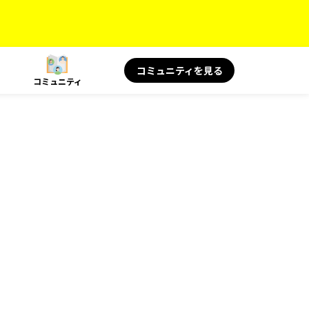
コミュニティを見る
コミュニティ