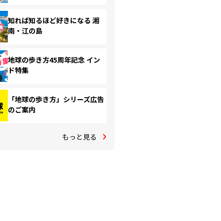
知れば知るほど好きになる 湘
南・江の島
地球の歩き方45周年記念 イン
ド特集
「地球の歩き方」シリーズ広告
のご案内
もっと見る