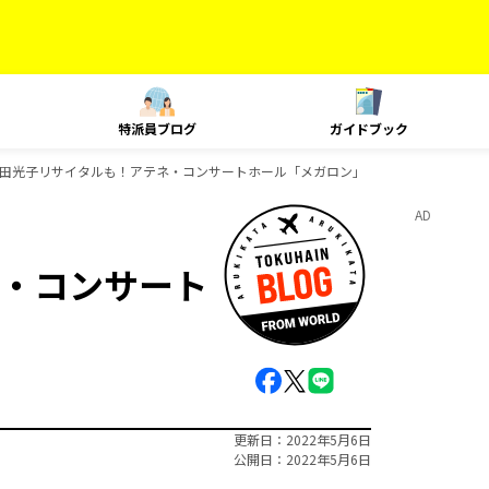
特派員ブログ
ガイドブック
田光子リサイタルも！アテネ・コンサートホール「メガロン」
AD
・コンサート
更新日
2022年5月6日
公開日
2022年5月6日