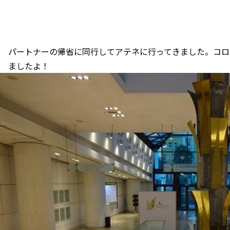
パートナーの帰省に同行してアテネに行ってきました。コロ
ましたよ！