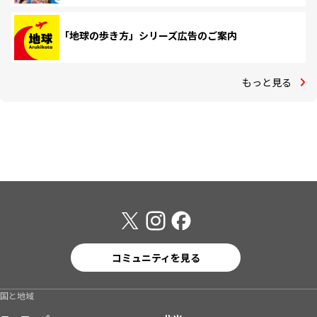
「地球の歩き方」シリーズ広告のご案内
もっと見る
コミュニティを見る
国と地域