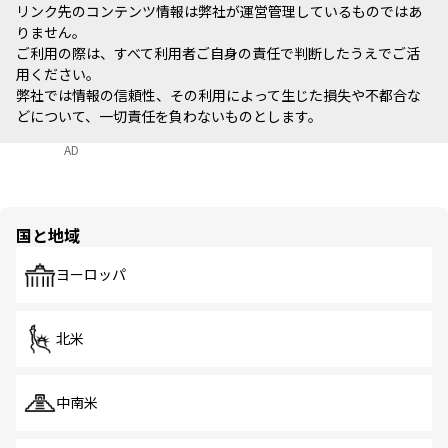
リンク先のコンテンツ情報は弊社が運営管理しているものではあ
りません。
ご利用の際は、すべて利用者ご自身の責任で判断したうえでご活
用ください。
弊社では情報の信頼性、その利用によって生じた損失や不都合な
どについて、一切責任を負わないものとします。
AD
国と地域
ヨーロッパ
北米
中南米