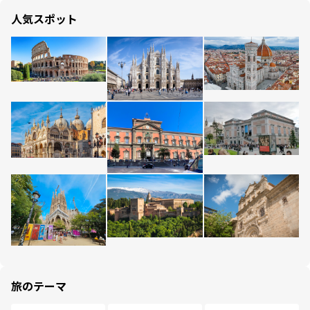
人気スポット
旅のテーマ