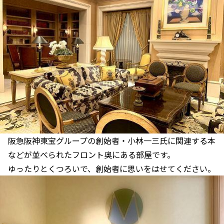
阪急阪神東宝グループの創始者・小林一三氏に関連する本
などが並べられたフロント奥にある部屋です。
ゆったりとくつろいで、創始者に思いをはせてください。