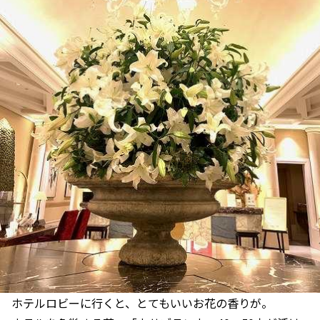
ホテルロビーに行くと、とてもいいお花の香りが。