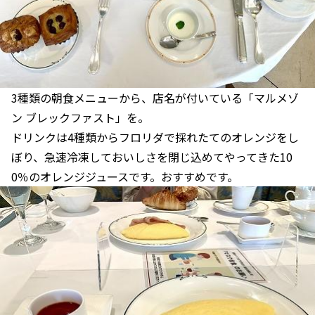
3種類の朝食メニューから、店名が付いている「マルメゾ
ン ブレックファスト」を。
ドリンクは4種類からフロリダで採れたてのオレンジをし
ぼり、急速冷凍しておいしさを閉じ込めてやってきた10
0％のオレンジジュースです。おすすめです。