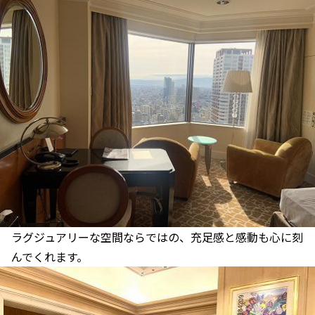
ラグジュアリーな空間ならではの、充足感と感動も心に刻
んでくれます。