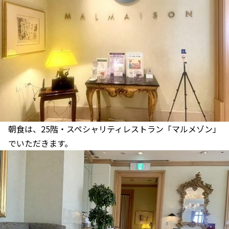
朝食は、25階・スペシャリティレストラン「マルメゾン」
でいただきます。