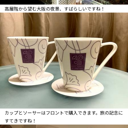
高層階から望む大阪の夜景、すばらしいですね！
カップとソーサーはフロントで購入できます。旅の記念に
すてきですね！