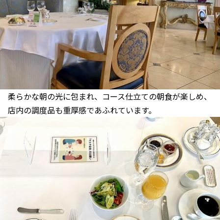
柔らかな朝の光に包まれ、コース仕立ての朝食が楽しめ、
店内の調度品も重厚感であふれています。