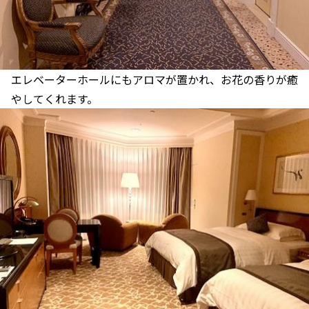
エレベーターホールにもアロマが置かれ、お花の香りが癒
やしてくれます。