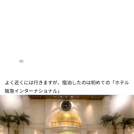
AD
よく近くには行きますが、宿泊したのは初めての「ホテル
阪急インターナショナル」