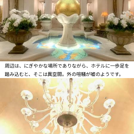
周辺は、にぎやかな場所でありながら、ホテルに一歩足を
踏み込むと、そこは異空間。外の喧騒が嘘のようです。