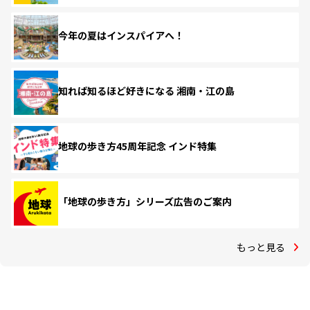
今年の夏はインスパイアへ！
知れば知るほど好きになる 湘南・江の島
地球の歩き方45周年記念 インド特集
「地球の歩き方」シリーズ広告のご案内
もっと見る