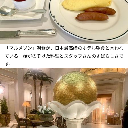
「マルメゾン」朝食が、日本最高峰のホテル朝食と言われ
ている一端がのぞけた料理とスタッフさんのすばらしさで
す。