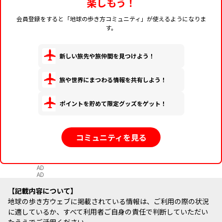
楽しもう！
会員登録をすると「地球の歩き方コミュニティ」が使えるようになりま
す。
新しい旅先や旅仲間を見つけよう！
旅や世界にまつわる情報を共有しよう！
ポイントを貯めて限定グッズをゲット！
コミュニティを見る
AD
AD
記載内容について
地球の歩き方ウェブに掲載されている情報は、ご利用の際の状況
に適しているか、すべて利用者ご自身の責任で判断していただい