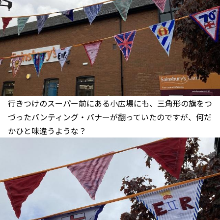
行きつけのスーパー前にある小広場にも、三角形の旗をつ
づったバンティング・バナーが翻っていたのですが、何だ
かひと味違うような？