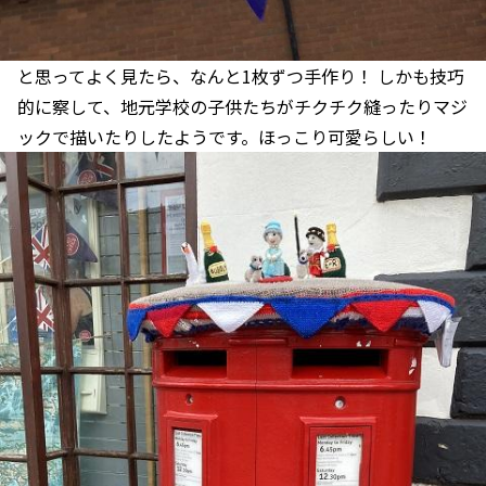
と思ってよく見たら、なんと1枚ずつ手作り！ しかも技巧
的に察して、地元学校の子供たちがチクチク縫ったりマジ
ックで描いたりしたようです。ほっこり可愛らしい！