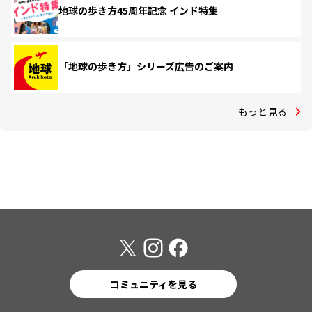
地球の歩き方45周年記念 インド特集
「地球の歩き方」シリーズ広告のご案内
もっと見る
コミュニティを見る