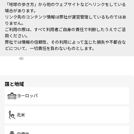
「地球の歩き方」から他のウェブサイトなどへリンクをしている
場合があります。
リンク先のコンテンツ情報は弊社が運営管理しているものではあ
りません。
ご利用の際は、すべて利用者ご自身の責任で判断したうえでご活
用ください。
弊社では情報の信頼性、その利用によって生じた損失や不都合な
どについて、一切責任を負わないものとします。
AD
国と地域
ヨーロッパ
北米
中南米