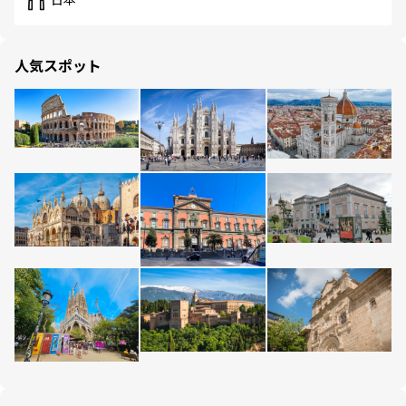
人気スポット