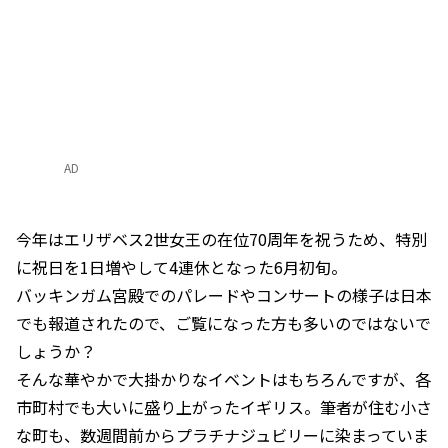
AD
今年はエリザベス2世女王の在位70周年を祝うため、特別
に祝日を1日増やして4連休となった6月初旬。
バッキンガム宮殿でのパレードやコンサートの様子は日本
でも報道されたので、ご覧になった方も多いのではないで
しょうか？
そんな華やかで大掛かりなイベントはもちろんですが、各
市町村でも大いに盛り上がったイギリス。筆者が住む小さ
な町も、数週間前からプラチナジュビリーに染まっていま