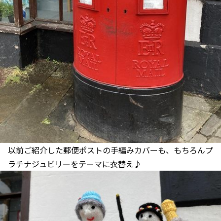
以前ご紹介した郵便ポストの手編みカバーも、もちろんプ
ラチナジュビリーをテーマに衣替え♪