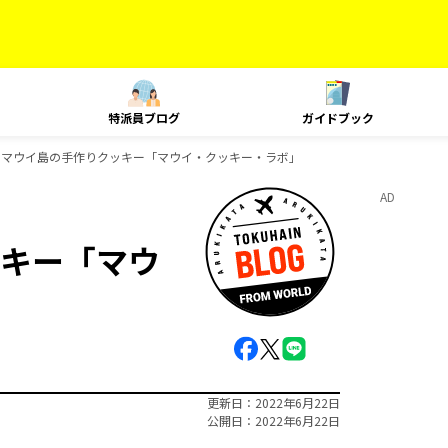
特派員ブログ
ガイドブック
：マウイ島の手作りクッキー「マウイ・クッキー・ラボ」
AD
キー「マウ
更新日
2022年6月22日
公開日
2022年6月22日