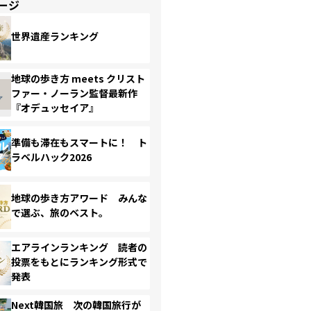
ージ
世界遺産ランキング
地球の歩き方 meets クリスト
ファー・ノーラン監督最新作
『オデュッセイア』
準備も滞在もスマートに！ ト
ラベルハック2026
地球の歩き方アワード みんな
で選ぶ、旅のベスト。
エアラインランキング 読者の
投票をもとにランキング形式で
発表
Next韓国旅 次の韓国旅行が