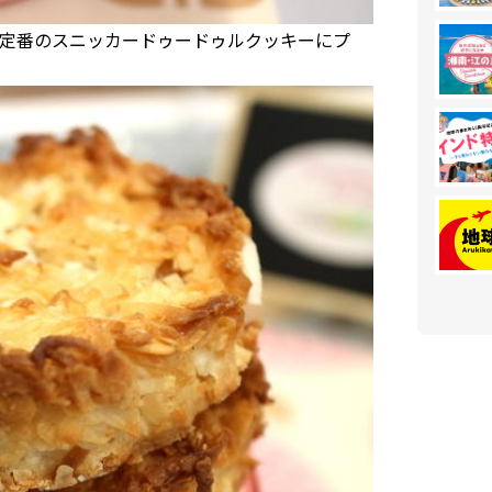
定番のスニッカードゥードゥルクッキーにプ