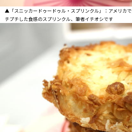
▲「スニッカードゥードゥル・スプリンクル」：アメリカで
チプチした食感のスプリンクル、筆者イチオシです