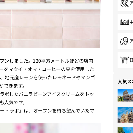
プンしました。120平方メートルほどの店内
ーをマウイ・オマ・コーヒーの豆を使用した
、地元産レモンを使ったレモネードやマンゴ
人気ス
ができます。
ラボしたバニラビーンアイスクリームをトッ
も人気です。
ー・ラボ」は、オープンを待ち望んでいたマ