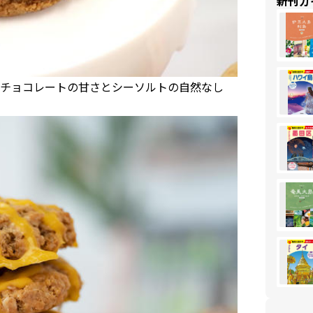
新刊ガ
チョコレートの甘さとシーソルトの自然なし