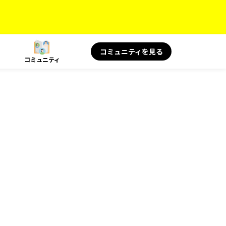
コミュニティを見る
コミュニティ