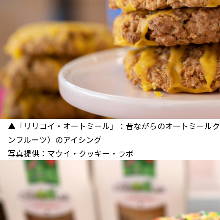
▲「リリコイ・オートミール」：昔ながらのオートミールク
ンフルーツ）のアイシング
写真提供：マウイ・クッキー・ラボ