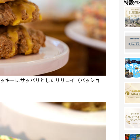
特設ペ
ッキーにサッパリとしたリリコイ（パッショ