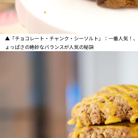
▲「チョコレート・チャンク・シーソルト」：一番人気！、
ょっぱさの絶妙なバランスが人気の秘訣