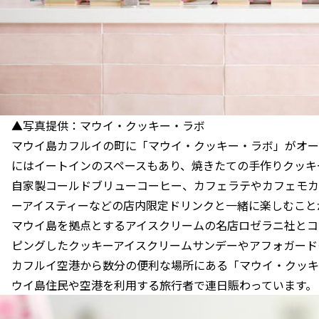
▲写真提供：マウイ・クッキー・ラボ
マウイ島カフルイの町に「マウイ・クッキー・ラボ」がオー
にはイートインのスペースもあり、焼きたての手作りクッキ
自家製コールドブリューコーヒー、カフェラテやカフェモカ
ーアイスティーなどの店内限定ドリンクと一緒に楽しむこと
マウイ島を拠点とするアイスクリームの名店ロゼラニ社とコ
ピングしたクッキーアイスクリームサンデーやアフォガード
カフルイ空港から数分の便利な場所にある「マウイ・クッキ
ウイ島住民や空港を利用する旅行者で連日賑わっています。