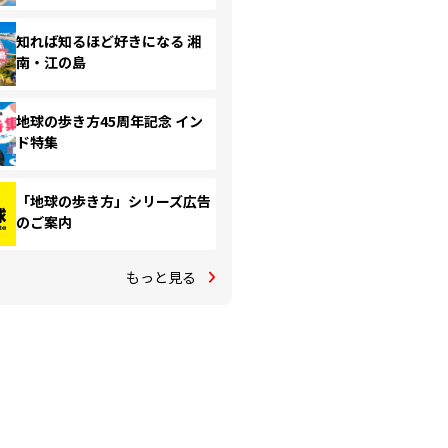
知れば知るほど好きになる 湘
南・江の島
地球の歩き方45周年記念 イン
ド特集
「地球の歩き方」シリーズ広告
のご案内
もっと見る