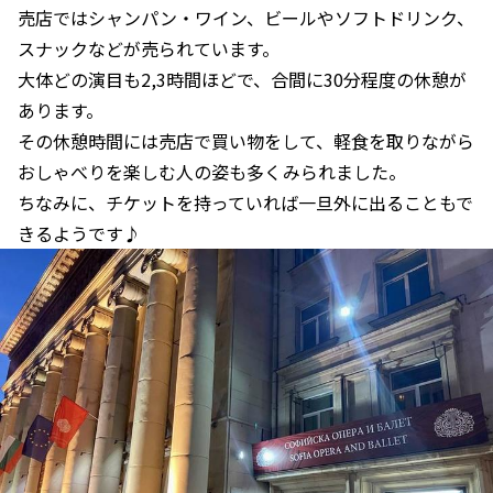
売店ではシャンパン・ワイン、ビールやソフトドリンク、
スナックなどが売られています。
大体どの演目も2,3時間ほどで、合間に30分程度の休憩が
あります。
その休憩時間には売店で買い物をして、軽食を取りながら
おしゃべりを楽しむ人の姿も多くみられました。
ちなみに、チケットを持っていれば一旦外に出ることもで
きるようです♪