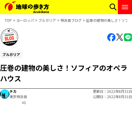
TOP
ヨーロッパ
ブルガリア
特派員ブログ
圧巻の建物の美しさ！ソフィ
ブルガリア
圧巻の建物の美しさ！ソフィアのオペラ
ハウス
チカ
更新日
2022年8月31日
東京特派員
公開日
2022年8月31日
AD