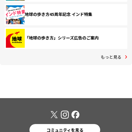
地球の歩き方45周年記念 インド特集
「地球の歩き方」シリーズ広告のご案内
もっと見る
コミュニティを見る