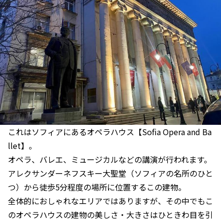
これはソフィアにあるオペラハウス【Sofia Opera and Ba
llet】。
オペラ、バレエ、ミュージカルなどの講演が行われます。
アレクサンダーネフスキー大聖堂（ソフィアの名所のひと
つ）から徒歩5分程度の場所に位置するこの建物。
全体的におしゃれなエリアではありますが、その中でもこ
のオペラハウスの建物の美しさ・大きさはひときわ目を引