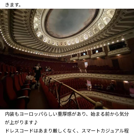
きます。
内装もヨーロッパらしい重厚感があり、始まる前から気分
が上がります♪
ドレスコードはあまり厳しくなく、スマートカジュアル程