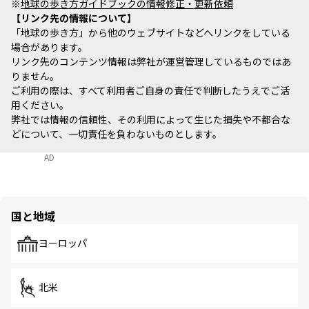
※
地球の歩き方ガイドブックの情報修正・更新依頼
リンク先の情報について
「地球の歩き方」から他のウェブサイトなどへリンクをしている
場合があります。
リンク先のコンテンツ情報は弊社が運営管理しているものではあ
りません。
ご利用の際は、すべて利用者ご自身の責任で判断したうえでご活
用ください。
弊社では情報の信頼性、その利用によって生じた損失や不都合な
どについて、一切責任を負わないものとします。
AD
国と地域
ヨーロッパ
北米