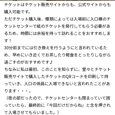
チケットはチケット販売サイトからも、公式サイトからも
購入可能です。
ただチケット購入後、種類によっては入場前に入口横のチ
ケットセンターで紙のチケットを発行してもらう必要があ
るため、時間には余裕を持って訪れることをおすすめしま
す！
30分前までには引き換えを行うようにと言われているた
め、早めにいき近くでお茶したり軽食をとったりしながら
過ごすのがおすすめです♪
ちなみに私は最初、このことを知らずに、堂々とチケット
販売サイトで購入したチケットのQRコードを印刷して持
っていき、入口の係員に入場できないと言われたことがあ
ります・・・。
（夜の部だったので、チケットセンターも閉まっていて困
っていたら、最終的に「今回だけだからね」と念を押され
て入場させてもらいました。）