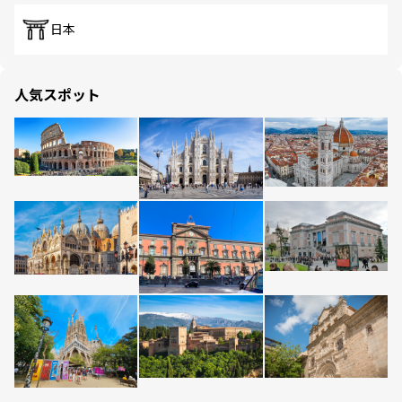
日本
人気スポット