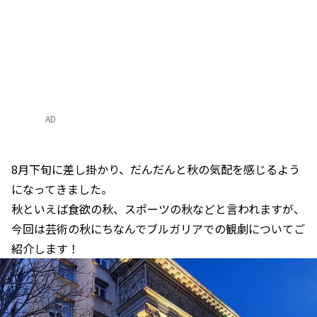
AD
8月下旬に差し掛かり、だんだんと秋の気配を感じるよう
になってきました。
秋といえば食欲の秋、スポーツの秋などと言われますが、
今回は芸術の秋にちなんでブルガリアでの観劇についてご
紹介します！