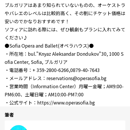
ブルガリアはあまり知られていないものの、オーケストラ
やバレエのレベルは比較的高く、その割にチケット価格は
安いのでかなりおすすめです！
ソフィアに訪れる際には、ぜひ観劇もプランに入れてみて
ください♪
●Sofia Opera and Ballet(オペラハウス)●
・所在地：bul."Knyaz Aleksandar Dondukov"30, 1000 S
ofia Center, Sofia, ブルガリア
・電話番号：+ 359-2800-6266,0879-40-7643
・メールアドレス：reservations@operasofia.bg
・営業時間（Information Center）月曜ー金曜；AM9:00-
PM6:00、土曜日曜；AM10:00-PM7:00
・公式サイト：https://www.operasofia.bg
筆者