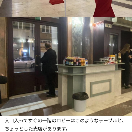
入口入ってすぐの一階のロビーはこのようなテーブルと、
ちょっとした売店があります。