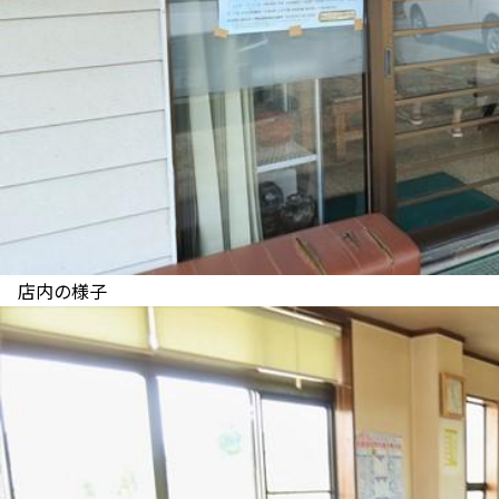
店内の様子