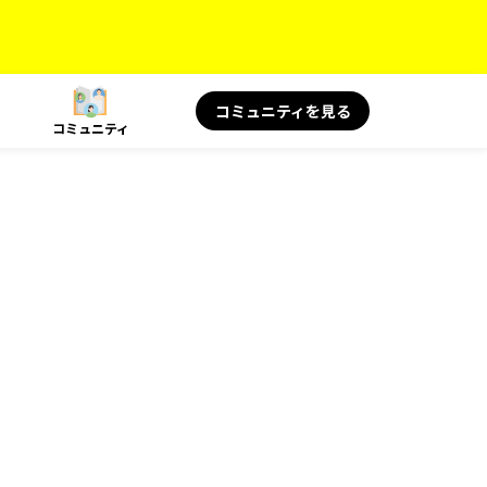
コミュニティを見る
コミュニティ