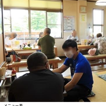
メニュー表