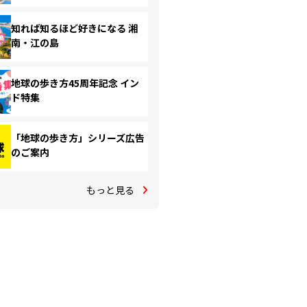
知れば知るほど好きになる 湘
南・江の島
地球の歩き方45周年記念 イン
ド特集
「地球の歩き方」シリーズ広告
のご案内
もっと見る