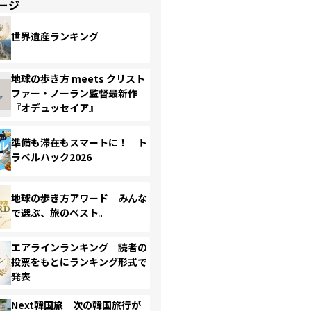
ージ
世界遺産ランキング
地球の歩き方 meets クリスト
ファー・ノーラン監督最新作
『オデュッセイア』
準備も滞在もスマートに！ ト
ラベルハック2026
地球の歩き方アワード みんな
で選ぶ、旅のベスト。
エアラインランキング 読者の
投票をもとにランキング形式で
発表
Next韓国旅 次の韓国旅行が