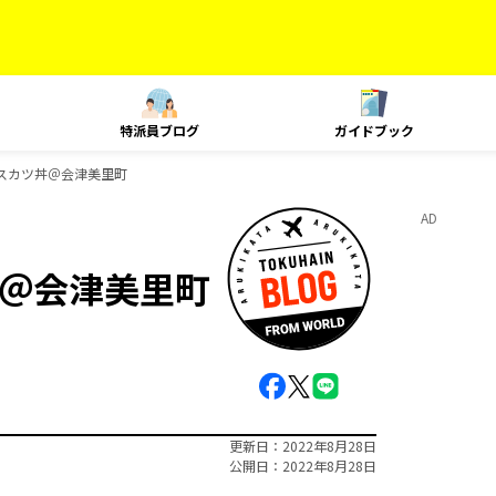
特派員ブログ
ガイドブック
スカツ丼＠会津美里町
AD
＠会津美里町
更新日
2022年8月28日
公開日
2022年8月28日