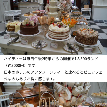
ハイティーは毎日午後2時半からの開催で1人390ランド
（約3000円）です。
日本のホテルのアフタヌーンティーと比べるとビュッフェ
式なのもありお得に感じます。