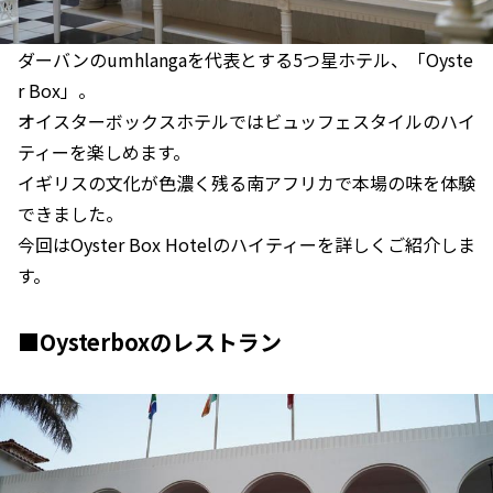
ダーバンのumhlangaを代表とする5つ星ホテル、「Oyste
r Box」。
オイスターボックスホテルではビュッフェスタイルのハイ
ティーを楽しめます。
イギリスの文化が色濃く残る南アフリカで本場の味を体験
できました。
今回はOyster Box Hotelのハイティーを詳しくご紹介しま
す。
■Oysterboxのレストラン