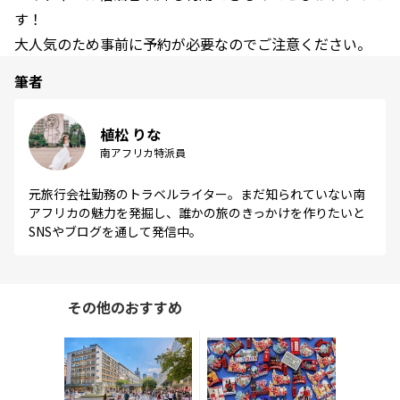
す！
大人気のため事前に予約が必要なのでご注意ください。
筆者
植松 りな
南アフリカ特派員
元旅行会社勤務のトラベルライター。まだ知られていない南
アフリカの魅力を発掘し、誰かの旅のきっかけを作りたいと
SNSやブログを通して発信中。
その他のおすすめ