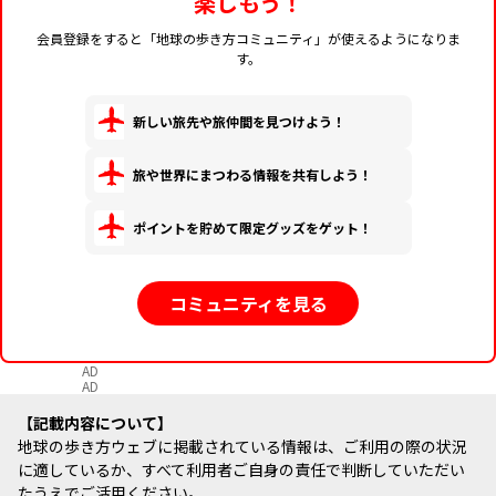
楽しもう！
会員登録をすると「地球の歩き方コミュニティ」が使えるようになりま
す。
新しい旅先や旅仲間を見つけよう！
旅や世界にまつわる情報を共有しよう！
ポイントを貯めて限定グッズをゲット！
コミュニティを見る
AD
AD
記載内容について
地球の歩き方ウェブに掲載されている情報は、ご利用の際の状況
に適しているか、すべて利用者ご自身の責任で判断していただい
たうえでご活用ください。