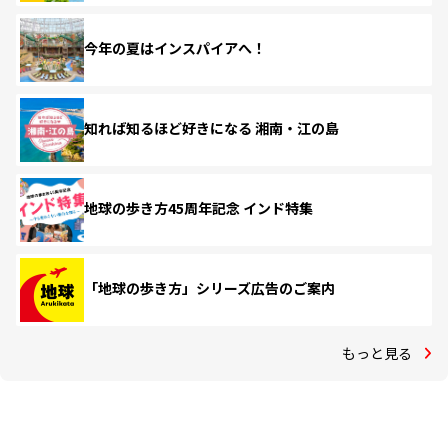
今年の夏はインスパイアへ！
知れば知るほど好きになる 湘南・江の島
地球の歩き方45周年記念 インド特集
「地球の歩き方」シリーズ広告のご案内
もっと見る