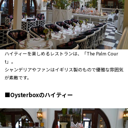
ハイティーを楽しめるレストランは、「The Palm Cour
t」。
シャンデリアやファンはイギリス製のもので優雅な雰囲気
が素敵です。
■Oysterboxのハイティー