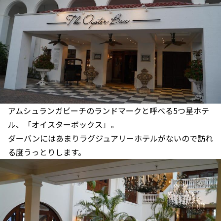
アムシュランガビーチのランドマークと呼べる5つ星ホテ
ル、「オイスターボックス」。
ダーバンにはあまりラグジュアリーホテルがないので訪れ
る度うっとりします。