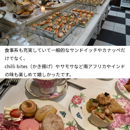
食事系も充実していて一般的なサンドイッチやカナッペだ
けでなく、
chilli bites（かき揚げ）やサモサなど南アフリカやインド
の味も楽しめて嬉しかったです。