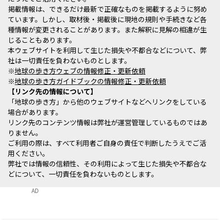
掲載情報は、できるだけ最新で正確なものを掲載するように努め
ています。しかし、取材後・掲載後に現地の規則や手続きなど各
種情報が変更されることがあります。また解釈に見解の相違が生
じることもあります。
本ウェブサイトを利用して生じた損失や不都合などについて、弊
社は一切責任を負わないものとします。
※
地球の歩き方ウェブの情報修正・更新依頼
※
地球の歩き方ガイドブックの情報修正・更新依頼
リンク先の情報について
「地球の歩き方」から他のウェブサイトなどへリンクをしている
場合があります。
リンク先のコンテンツ情報は弊社が運営管理しているものではあ
りません。
ご利用の際は、すべて利用者ご自身の責任で判断したうえでご活
用ください。
弊社では情報の信頼性、その利用によって生じた損失や不都合な
どについて、一切責任を負わないものとします。
AD