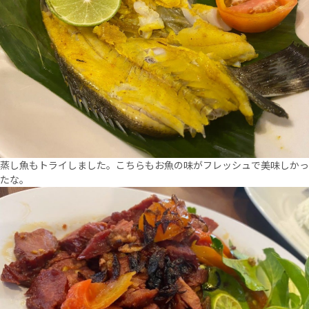
蒸し魚もトライしました。こちらもお魚の味がフレッシュで美味しかっ
たな。