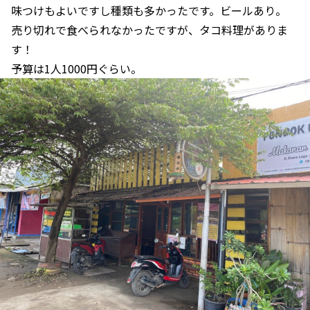
味つけもよいですし種類も多かったです。ビールあり。
売り切れで食べられなかったですが、タコ料理がありま
す！
予算は1人1000円ぐらい。