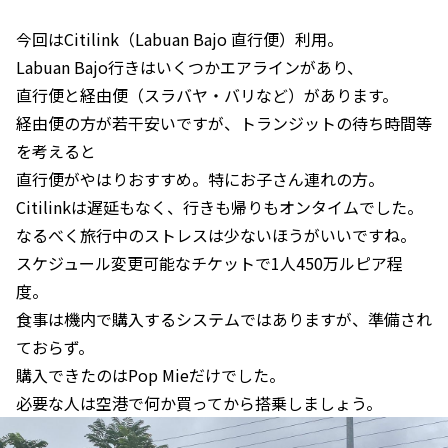
今回はCitilink（Labuan Bajo 直行便）利用。
Labuan Bajo行きはいくつかエアラインがあり、
直行便と経由便（スラバヤ・バリなど）があります。
経由便の方が若干安いですが、トランジットの待ち時間等
を考えると
直行便がやはりおすすめ。特にお子さん連れの方。
Citilinkは遅延もなく、行きも帰りもオンタイムでした。
なるべく旅行中のストレスは少ないほうがいいですね。
スケジュール変更可能なチケットで1人450万ルピア程
度。
食事は機内で購入するシステムではありますが、準備され
ておらず。
購入できたのはPop Mieだけでした。
必要な人は空港で何か買ってから搭乗しましょう。