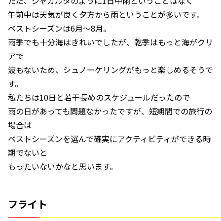
ただ、ジャカルタのように1日中雨ということはなく
午前中は天気が良く夕方から雨ということが多いです。
ベストシーズンは6月～8月。
雨季でも十分海はきれいでしたが、乾季はもっと海がクリ
アで
波もないため、シュノーケリングがもっと楽しめるそうで
す。
私たちは10日と若干長めのスケジュールだったので
雨の日があっても問題なかったですが、短期間での旅行の
場合は
ベストシーズンを選んで確実にアクティビティができる時
期でないと
もったいないかなと思います。
フライト