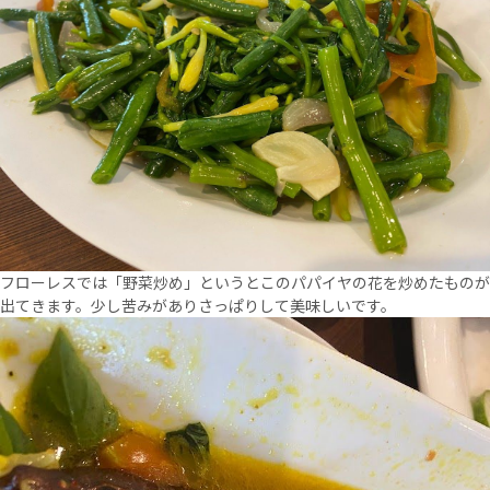
フローレスでは「野菜炒め」というとこのパパイヤの花を炒めたものが
出てきます。少し苦みがありさっぱりして美味しいです。