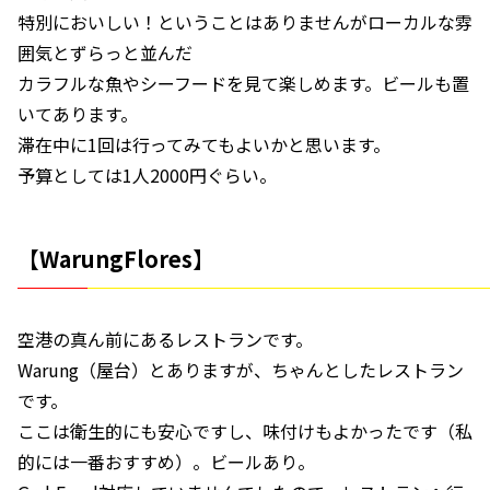
特別においしい！ということはありませんがローカルな雰
囲気とずらっと並んだ
カラフルな魚やシーフードを見て楽しめます。ビールも置
いてあります。
滞在中に1回は行ってみてもよいかと思います。
予算としては1人2000円ぐらい。
【WarungFlores】
空港の真ん前にあるレストランです。
Warung（屋台）とありますが、ちゃんとしたレストラン
です。
ここは衛生的にも安心ですし、味付けもよかったです（私
的には一番おすすめ）。ビールあり。