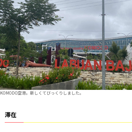
KOMODO空港。新しくてびっくりしました。
滞在