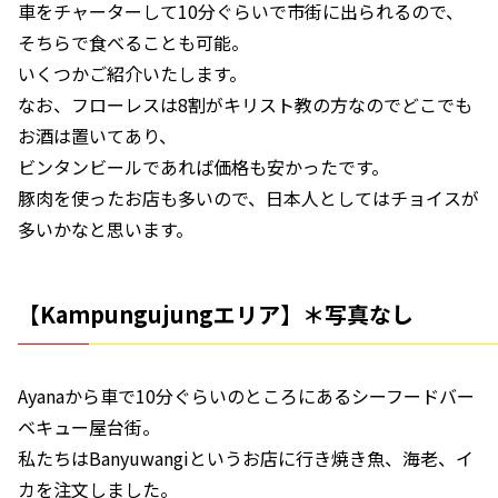
車をチャーターして10分ぐらいで市街に出られるので、
そちらで食べることも可能。
いくつかご紹介いたします。
なお、フローレスは8割がキリスト教の方なのでどこでも
お酒は置いてあり、
ビンタンビールであれば価格も安かったです。
豚肉を使ったお店も多いので、日本人としてはチョイスが
多いかなと思います。
【Kampungujungエリア】＊写真なし
Ayanaから車で10分ぐらいのところにあるシーフードバー
ベキュー屋台街。
私たちはBanyuwangiというお店に行き焼き魚、海老、イ
カを注文しました。