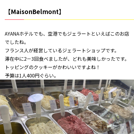
【MaisonBelmont】
AYANAホテルでも、空港でもジェラートといえばこのお店
でしたね。
フランス人が経営しているジェラートショップです。
滞在中に2－3回食べましたが、どれも美味しかったです。
トッピングのクッキーがかわいいですよね！
予算は1人400円ぐらい。