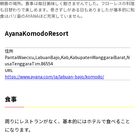
朝食の場所。食事は毎日美味しく飽きませんでした。フローレスの料理
も日替わりで楽しめます。巻きずしがある日もありましたが基本的に和
食はバリ島のAYANAほど充実していません。
AyanaKomodoResort
住所
PantaiWaecicu,LabuanBajo,Kab,KabupatenManggaraiBarat,N
usaTenggaraTim.86554
URL
https://www.ayana.com/ja/labuan-bajo/komodo/
食事
周りにレストランがなく、基本的にはホテルで食べること
になります。