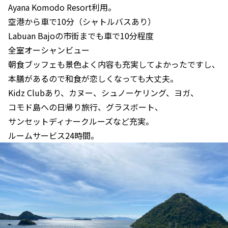
Ayana Komodo Resort利用。
空港から車で10分（シャトルバスあり）
Labuan Bajoの市街までも車で10分程度
全室オーシャンビュー
朝食ブッフェも景色よく内容も充実してよかったですし、
本膳があるので和食が恋しくなっても大丈夫。
Kidz Clubあり、カヌー、シュノーケリング、ヨガ、
コモド島への日帰り旅行、グラスボート、
サンセットディナークルーズなど充実。
ルームサービス24時間。