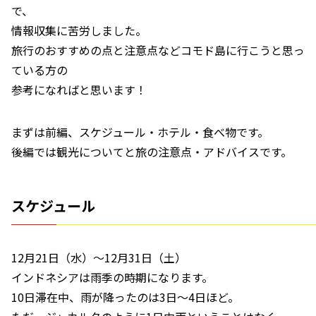
で、
情報収集に苦労しました。
旅行のおすすめの点と注意点などコモド島に行こうと思っ
ている方の
参考になればと思います！
まずは前編、スケジュール・ホテル・食べ物です。
後編では観光についてと旅の注意点・アドバイスです。
スケジュール
12月21日（水）～12月31日（土）
インドネシアは雨季の時期になります。
10日滞在中、雨が降ったのは3日～4日ほど。