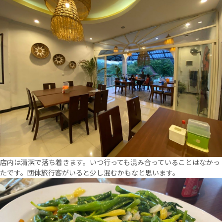
店内は清潔で落ち着きます。いつ行っても混み合っていることはなかっ
たです。団体旅行客がいると少し混むかもなと思います。