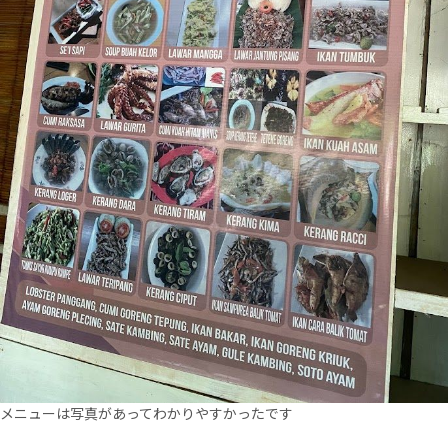
メニューは写真があってわかりやすかったです