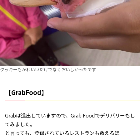
クッキーもかわいいだけでなくおいしかったです
【GrabFood】
Grabは進出していますので、Grab Foodでデリバリーもし
てみました。
と言っても、登録されているレストランも数えるほ