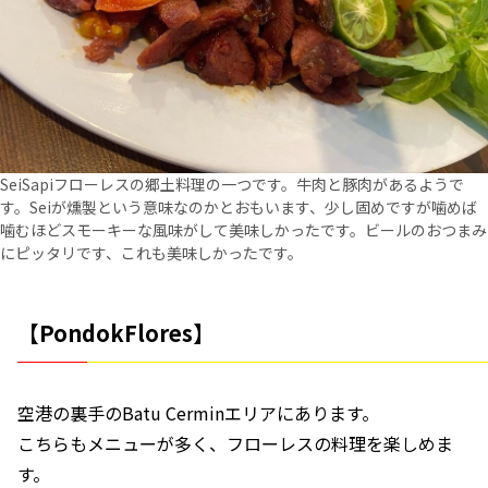
SeiSapiフローレスの郷土料理の一つです。牛肉と豚肉があるようで
す。Seiが燻製という意味なのかとおもいます、少し固めですが噛めば
噛むほどスモーキーな風味がして美味しかったです。ビールのおつまみ
にピッタリです、これも美味しかったです。
【PondokFlores】
空港の裏手のBatu Cerminエリアにあります。
こちらもメニューが多く、フローレスの料理を楽しめま
す。