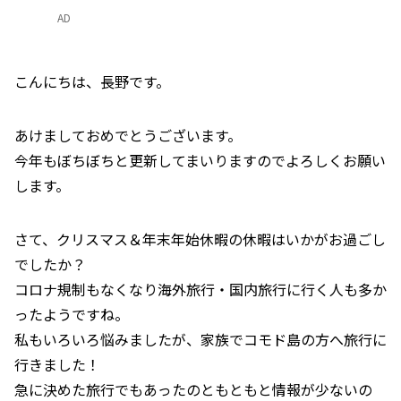
AD
こんにちは、長野です。
あけましておめでとうございます。
今年もぼちぼちと更新してまいりますのでよろしくお願い
します。
さて、クリスマス＆年末年始休暇の休暇はいかがお過ごし
でしたか？
コロナ規制もなくなり海外旅行・国内旅行に行く人も多か
ったようですね。
私もいろいろ悩みましたが、家族でコモド島の方へ旅行に
行きました！
急に決めた旅行でもあったのともともと情報が少ないの