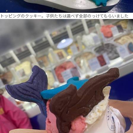
トッピングのクッキー。子供たちは選べず全部のっけてもらいました