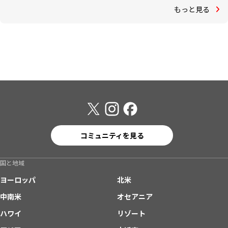
もっと見る
コミュニティを見る
国と地域
ヨーロッパ
北米
中南米
オセアニア
ハワイ
リゾート