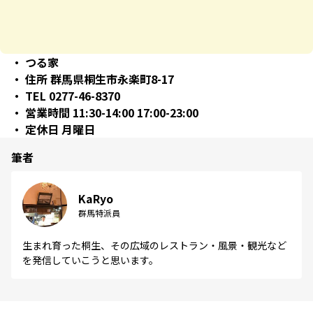
つる家
住所 群馬県桐生市永楽町8-17
TEL 0277-46-8370
営業時間 11:30-14:00 17:00-23:00
定休日 月曜日
筆者
KaRyo
群馬特派員
生まれ育った桐生、その広域のレストラン・風景・観光など
を発信していこうと思います。