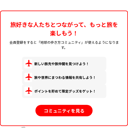
旅好きな人たちとつながって、もっと旅を
楽しもう！
会員登録をすると「地球の歩き方コミュニティ」が使えるようになりま
す。
新しい旅先や旅仲間を見つけよう！
旅や世界にまつわる情報を共有しよう！
ポイントを貯めて限定グッズをゲット！
コミュニティを見る
AD