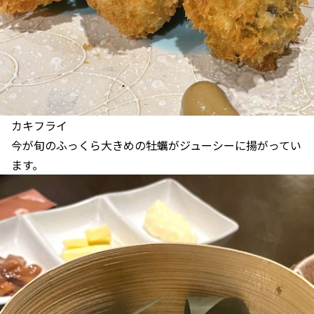
カキフライ
今が旬のふっくら大きめの牡蠣がジューシーに揚がってい
ます。