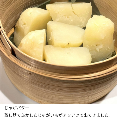
じゃがバター
蒸し器でふかしたじゃがいもがアッアツで出てきました。