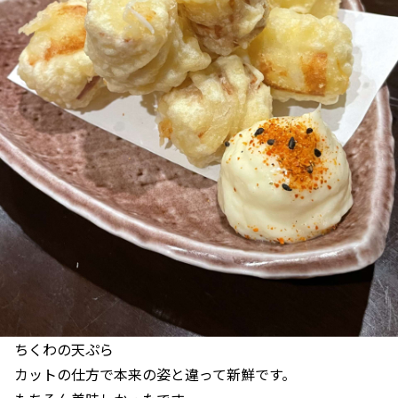
ちくわの天ぷら
カットの仕方で本来の姿と違って新鮮です。