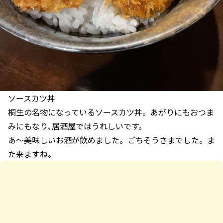
ソースカツ丼
桐生の名物になっているソースカツ丼。あがりにもおつま
みにもなり､居酒屋ではうれしいです。
あ〜美味しいお酒が飲めました。ごちそうさまでした。ま
た来ますね。