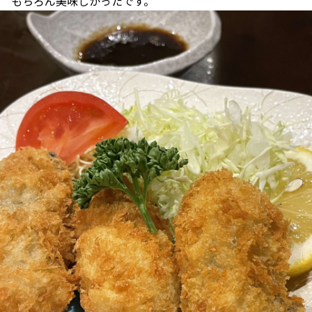
もちろん美味しかったです。