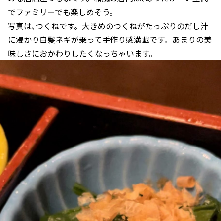
でファミリーでも楽しめそう。
写真は､つくねです。大きめのつくねがたっぷりのだし汁
に浸かり白髪ネギが乗って手作り感満載です。あまりの美
味しさにおかわりしたくなっちゃいます。