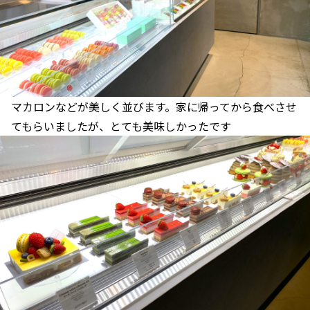
マカロンなどが美しく並びます。家に帰ってから食べさせ
てもらいましたが、とても美味しかったです