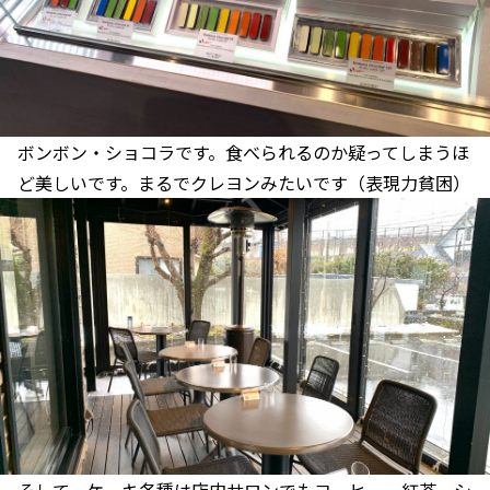
ボンボン・ショコラです。食べられるのか疑ってしまうほ
ど美しいです。まるでクレヨンみたいです（表現力貧困）
そして、ケーキ各種は店内サロンでもコーヒー、紅茶、シ