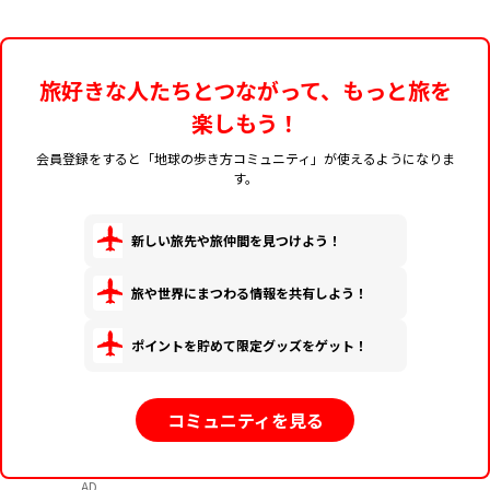
旅好きな人たちとつながって、もっと旅を
楽しもう！
会員登録をすると「地球の歩き方コミュニティ」が使えるようになりま
す。
新しい旅先や旅仲間を見つけよう！
旅や世界にまつわる情報を共有しよう！
ポイントを貯めて限定グッズをゲット！
コミュニティを見る
AD