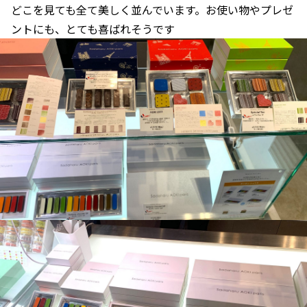
どこを見ても全て美しく並んでいます。お使い物やプレゼ
ントにも、とても喜ばれそうです