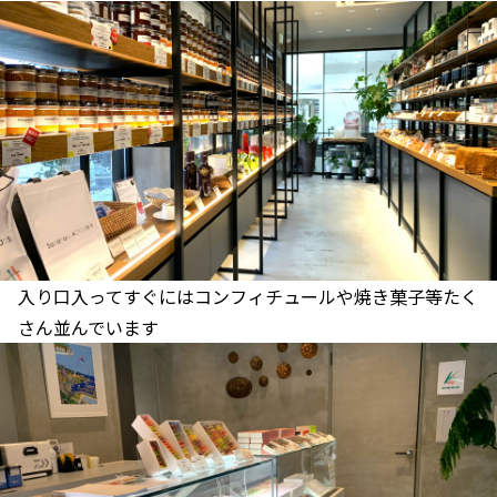
入り口入ってすぐにはコンフィチュールや焼き菓子等たく
さん並んでいます