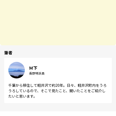
筆者
Ｍ下
長野特派員
千葉から移住して軽井沢で約20年。日々、軽井沢町内をうろ
うろしているので、そこで見たこと、聞いたことをご紹介し
たいと思います。