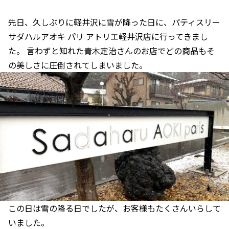
先日、久しぶりに軽井沢に雪が降った日に、パティスリー
サダハルアオキ パリ アトリエ軽井沢店に行ってきまし
た。 言わずと知れた青木定治さんのお店でどの商品もそ
の美しさに圧倒されてしまいました。
この日は雪の降る日でしたが、お客様もたくさんいらして
いました。