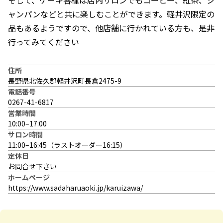
ャンパンなどと共に楽しむことができます。軽井沢限定の
品もあるようですので、他店舗に行かれている方も、是非
行ってみてください
住所
長野県北佐久郡軽井沢町長倉2475-9
電話番号
0267-41-6817
営業時間
10:00–17:00
サロン時間
11:00–16:45（ラストオーダー16:15）
定休日
お問合せ下さい
ホームページ
https://www.sadaharuaoki.jp/karuizawa/