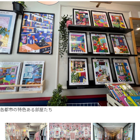
各都市の特色ある部屋たち