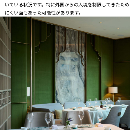
いている状況です。特に外国からの入境を制限してきたため
にくい面もあった可能性があります。