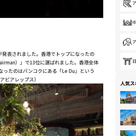
版が発表されました。香港でトップになったの
hairman）」で13位に選ばれました。香港全体
ったのはバンコクにある「Le Du」という
アビアレップス）
人気ス