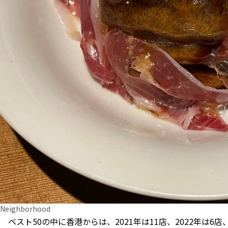
Neighborhood
ベスト50の中に香港からは、2021年は11店、2022年は6