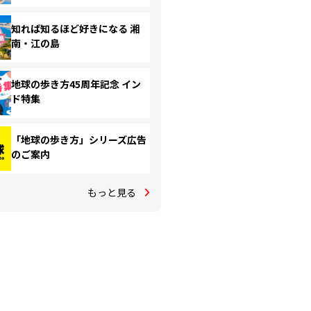
知れば知るほど好きになる 湘
南・江の島
地球の歩き方45周年記念 イン
ド特集
「地球の歩き方」シリーズ広告
のご案内
もっと見る