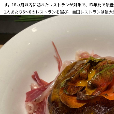
す。18カ月以内に訪れたレストランが対象で、昨年比で最低
1人あたり6～8のレストランを選び、自国レストランは最大