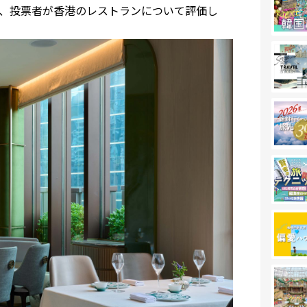
、投票者が香港のレストランについて評価し