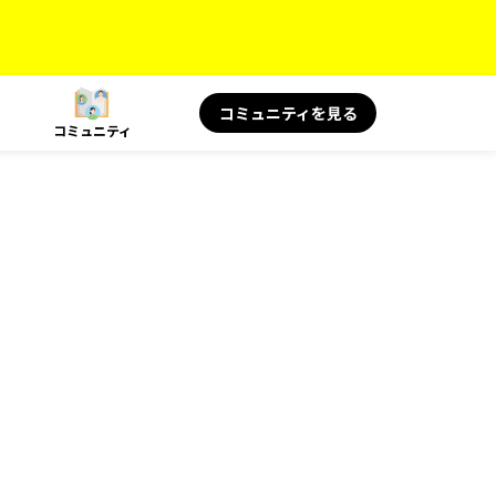
コミュニティを見る
コミュニティ