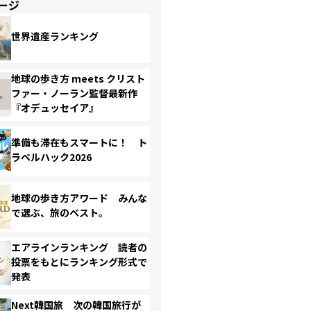
ージ
世界遺産ランキング
地球の歩き方 meets クリスト
ファー・ノーラン監督最新作
『オデュッセイア』
準備も滞在もスマートに！ ト
ラベルハック2026
地球の歩き方アワード みんな
で選ぶ、旅のベスト。
エアラインランキング 読者の
投票をもとにランキング形式で
発表
Next韓国旅 次の韓国旅行が