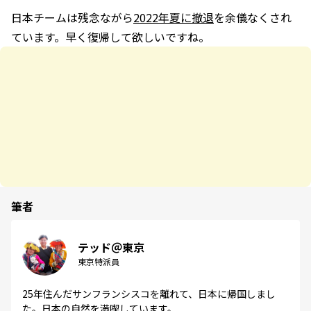
日本チームは残念ながら
2022年夏に撤退
を余儀なくされ
ています。早く復帰して欲しいですね。
筆者
テッド＠東京
東京特派員
25年住んだサンフランシスコを離れて、日本に帰国しまし
た。日本の自然を満喫しています。