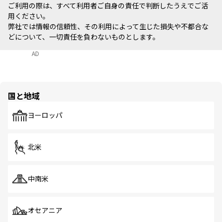
ご利用の際は、すべて利用者ご自身の責任で判断したうえでご活
用ください。
弊社では情報の信頼性、その利用によって生じた損失や不都合な
どについて、一切責任を負わないものとします。
AD
国と地域
ヨーロッパ
北米
中南米
オセアニア