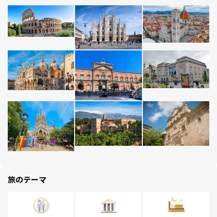
旅のテーマ