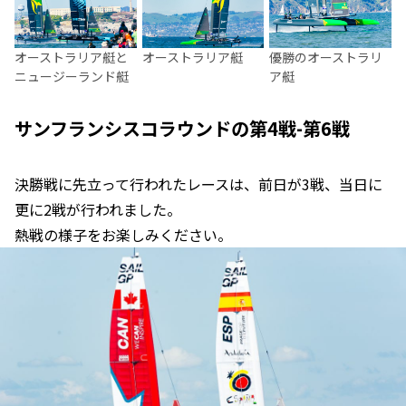
オーストラリア艇と
オーストラリア艇
優勝のオーストラリ
ニュージーランド艇
ア艇
サンフランシスコラウンドの第4戦-第6戦
決勝戦に先立って行われたレースは、前日が3戦、当日に
更に2戦が行われました。
熱戦の様子をお楽しみください。