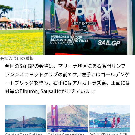
会場入り口の看板
今回のSailGPの会場は、マリーナ地区にある名門サンフ
ランシスコヨットクラブの前です。左手にはゴールデンゲ
ートブリッジを望み、右手にはアルカトラズ島、正面には
対岸のTiburon, Sausalitoが見えています。