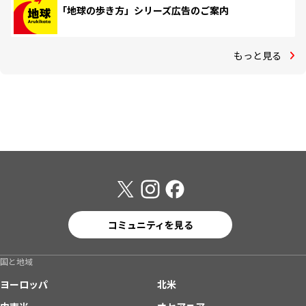
「地球の歩き方」シリーズ広告のご案内
もっと見る
コミュニティを見る
国と地域
ヨーロッパ
北米