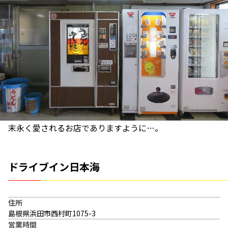
末永く愛されるお店でありますように…。
ドライブイン日本海
住所
島根県浜田市西村町1075-3
営業時間