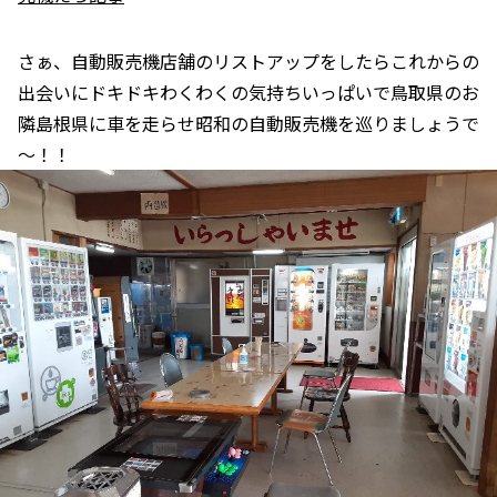
さぁ、自動販売機店舗のリストアップをしたらこれからの
出会いにドキドキわくわくの気持ちいっぱいで鳥取県のお
隣島根県に車を走らせ昭和の自動販売機を巡りましょうで
～！！