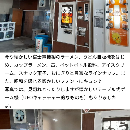
今や懐かしい富士電機製のラーメン、うどん自販機をはじ
め、カップラーメン、缶、ペットボトル飲料、アイスクリ
ーム、スナック菓子、おにぎりと豊富なラインナップ。ま
た、昭和を感じる懐かしいフォントにキュン♪
写真では、見切れとったりしますが懐かしいテーブル式ゲ
ーム機（UFOキャッチャー的なものも）もありました
よ。