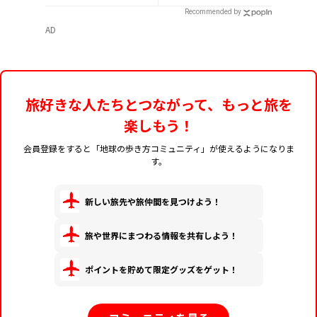
Recommended by
AD
旅好きな人たちとつながって、もっと旅を
楽しもう！
会員登録をすると「地球の歩き方コミュニティ」が使えるようになりま
す。
新しい旅先や旅仲間を見つけよう！
旅や世界にまつわる情報を共有しよう！
ポイントを貯めて限定グッズをゲット！