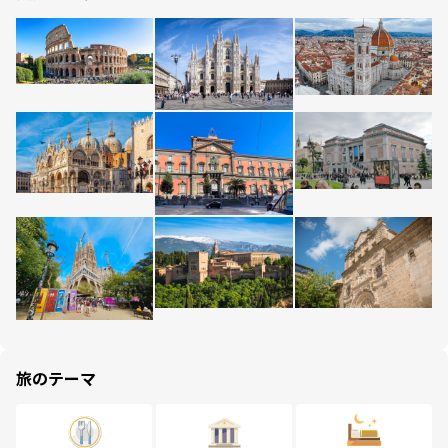
旅のテーマ