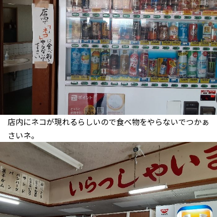
店内にネコが現れるらしいので食べ物をやらないでつかぁ
さいネ。