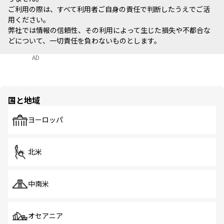
ご利用の際は、すべて利用者ご自身の責任で判断したうえでご活
用ください。
弊社では情報の信頼性、その利用によって生じた損失や不都合な
どについて、一切責任を負わないものとします。
AD
国と地域
ヨーロッパ
北米
中南米
オセアニア