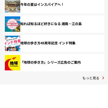
今年の夏はインスパイアへ！
知れば知るほど好きになる 湘南・江の島
地球の歩き方45周年記念 インド特集
「地球の歩き方」シリーズ広告のご案内
もっと見る