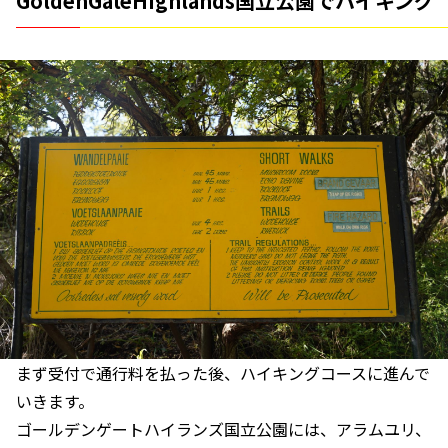
GoldenGateHighlands国立公園でハイキング
まず受付で通行料を払った後、ハイキングコースに進んで
いきます。
ゴールデンゲートハイランズ国立公園には、アラムユリ、