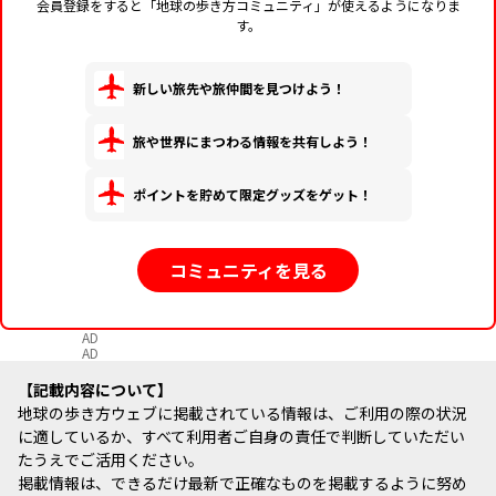
会員登録をすると「地球の歩き方コミュニティ」が使えるようになりま
す。
新しい旅先や旅仲間を見つけよう！
旅や世界にまつわる情報を共有しよう！
ポイントを貯めて限定グッズをゲット！
コミュニティを見る
AD
AD
記載内容について
地球の歩き方ウェブに掲載されている情報は、ご利用の際の状況
に適しているか、すべて利用者ご自身の責任で判断していただい
たうえでご活用ください。
掲載情報は、できるだけ最新で正確なものを掲載するように努め