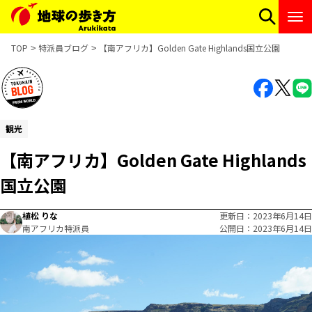
TOP
特派員ブログ
【南アフリカ】Golden Gate Highlands国立公園
観光
【南アフリカ】Golden Gate Highlands
国立公園
植松 りな
更新日
2023年6月14日
南アフリカ特派員
公開日
2023年6月14日