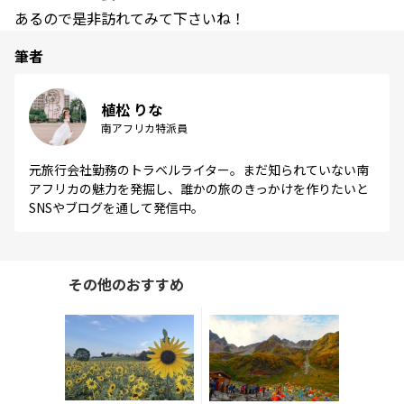
あるので是非訪れてみて下さいね！
筆者
植松 りな
南アフリカ特派員
元旅行会社勤務のトラベルライター。まだ知られていない南
アフリカの魅力を発掘し、誰かの旅のきっかけを作りたいと
SNSやブログを通して発信中。
その他のおすすめ