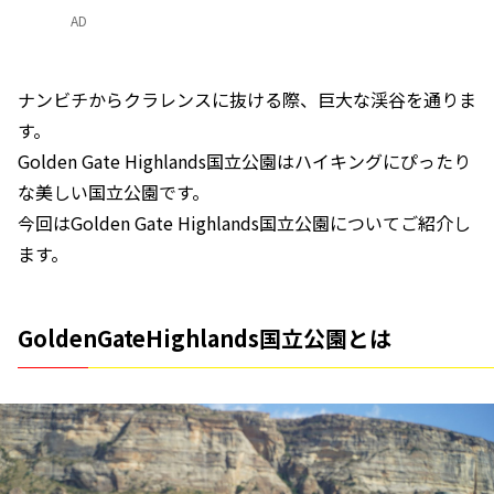
AD
ナンビチからクラレンスに抜ける際、巨大な渓谷を通りま
す。
Golden Gate Highlands国立公園はハイキングにぴったり
な美しい国立公園です。
今回はGolden Gate Highlands国立公園についてご紹介し
ます。
GoldenGateHighlands国立公園とは