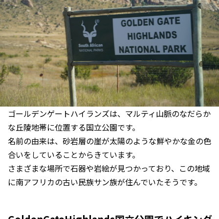
ゴールデンゲートハイランズは、マルティ山脈のなだらか
な丘陵地帯に位置する国立公園です。
名前の由来は、砂岩層の崖が太陽のような鮮やかな金の色
合いをしていることからきています。
さまざまな場所で石器や岩絵が見つかっており、この地域
に南アフリカの古い民族サン族が住んでいたそうです。