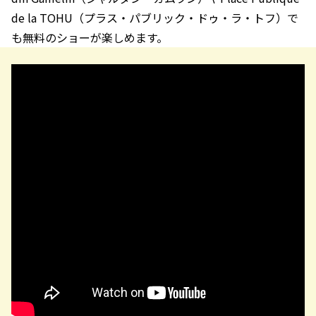
de la TOHU（プラス・パブリック・ドゥ・ラ・トフ）で
も無料のショーが楽しめます。