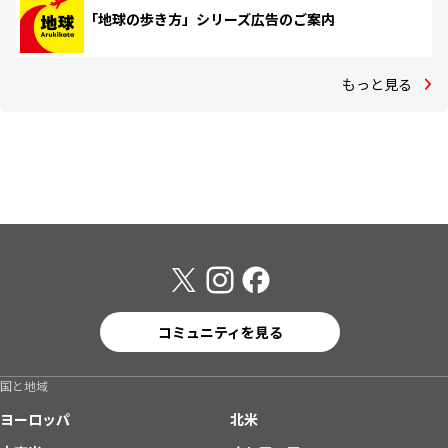
「地球の歩き方」シリーズ広告のご案内
もっと見る
コミュニティを見る
国と地域
ヨーロッパ
北米