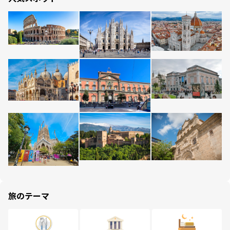
旅のテーマ