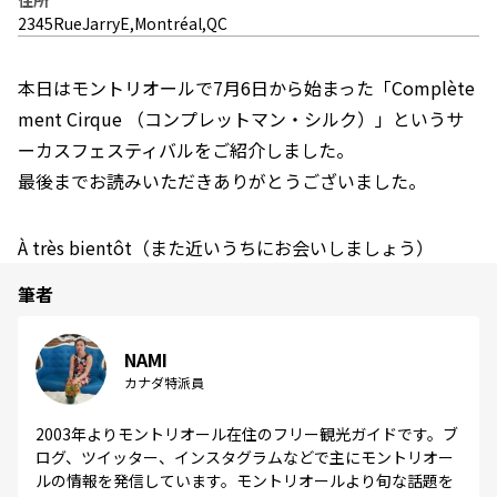
住所
2345RueJarryE,Montréal,QC
本日はモントリオールで7月6日から始まった「Complète
ment Cirque （コンプレットマン・シルク）」というサ
ーカスフェスティバルをご紹介しました。
最後までお読みいただきありがとうございました。
À très bientôt（また近いうちにお会いしましょう）
筆者
NAMI
カナダ特派員
2003年よりモントリオール在住のフリー観光ガイドです。ブ
ログ、ツイッター、インスタグラムなどで主にモントリオー
ルの情報を発信しています。モントリオールより旬な話題を