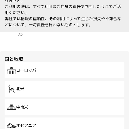
りません。
ご利用の際は、すべて利用者ご自身の責任で判断したうえでご活
用ください。
弊社では情報の信頼性、その利用によって生じた損失や不都合な
どについて、一切責任を負わないものとします。
AD
国と地域
ヨーロッパ
北米
中南米
オセアニア