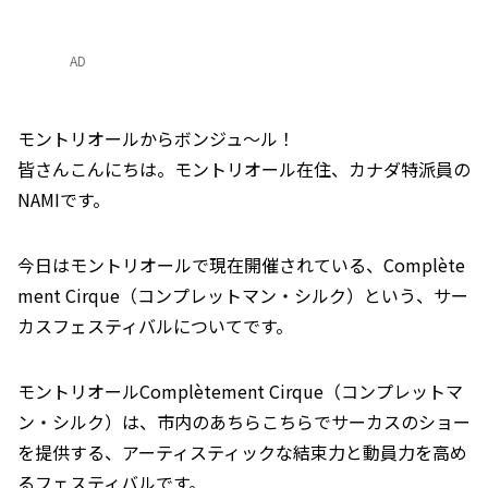
AD
モントリオールからボンジュ～ル！
皆さんこんにちは。モントリオール在住、カナダ特派員の
NAMIです。
今日はモントリオールで現在開催されている、Complète
ment Cirque（コンプレットマン・シルク）という、サー
カスフェスティバルについてです。
モントリオールComplètement Cirque（コンプレットマ
ン・シルク）は、市内のあちらこちらでサーカスのショー
を提供する、アーティスティックな結束力と動員力を高め
るフェスティバルです。