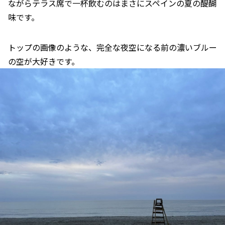
ながらテラス席で一杯飲むのはまさにスペインの夏の醍醐
味です。
トップの画像のような、完全な夜空になる前の濃いブルー
の空が大好きです。