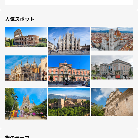
人気スポット
旅のテーマ