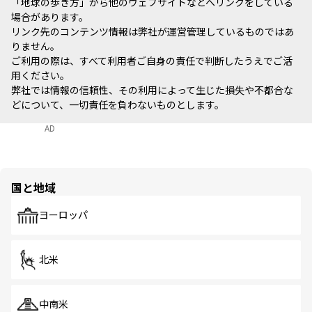
「地球の歩き方」から他のウェブサイトなどへリンクをしている
場合があります。
リンク先のコンテンツ情報は弊社が運営管理しているものではあ
りません。
ご利用の際は、すべて利用者ご自身の責任で判断したうえでご活
用ください。
弊社では情報の信頼性、その利用によって生じた損失や不都合な
どについて、一切責任を負わないものとします。
AD
国と地域
ヨーロッパ
北米
中南米