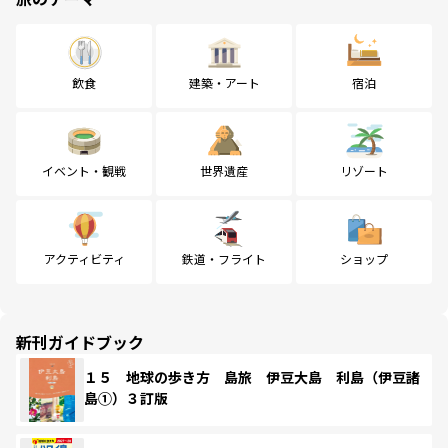
飲食
建築・アート
宿泊
イベント・観戦
世界遺産
リゾート
アクティビティ
鉄道・フライト
ショップ
新刊ガイドブック
１５ 地球の歩き方 島旅 伊豆大島 利島（伊豆諸
島①）３訂版