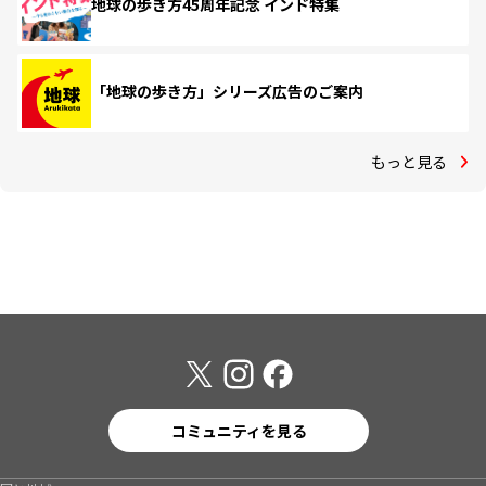
地球の歩き方45周年記念 インド特集
「地球の歩き方」シリーズ広告のご案内
もっと見る
コミュニティを見る