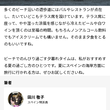
多くのビーチ沿いの遊歩道にはバルやレストランが点在
し、たいていどこもテラス席を設けています。テラス席に
座って、やや湿った涼風を感じながら冷えたビールや白ワ
インを頂くのは至福の時間。もちろんノンアルコール飲料
でもアイスクリームでも構いません。そのまま夕食をとる
のもいいですね。
ビーチでのんびり過ごす夕暮れタイムは、私がおすすめす
る夏の過ごし方のひとつです。夏にスペインの海岸方面に
旅行に行かれる方は、ぜひお試しくださいね。
筆者
田川 敬子
スペイン特派員