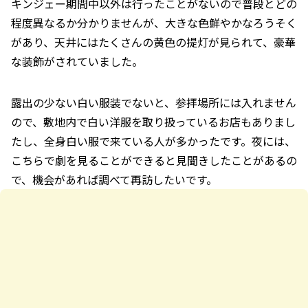
キンジェー期間中以外は行ったことがないので普段とどの
程度異なるか分かりませんが、大きな色鮮やかなろうそく
があり、天井にはたくさんの黄色の提灯が見られて、豪華
な装飾がされていました。
露出の少ない白い服装でないと、参拝場所には入れません
ので、敷地内で白い洋服を取り扱っているお店もありまし
たし、全身白い服で来ている人が多かったです。夜には、
こちらで劇を見ることができると見聞きしたことがあるの
で、機会があれば調べて再訪したいです。