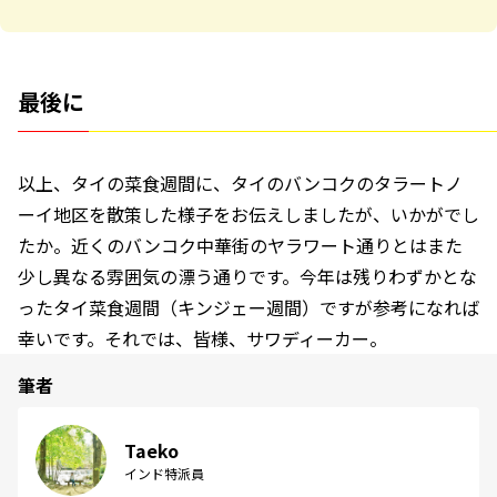
最後に
以上、タイの菜食週間に、タイのバンコクのタラートノ
ーイ地区を散策した様子をお伝えしましたが、いかがでし
たか。近くのバンコク中華街のヤラワート通りとはまた
少し異なる雰囲気の漂う通りです。今年は残りわずかとな
ったタイ菜食週間（キンジェー週間）ですが参考になれば
幸いです。それでは、皆様、サワディーカー。
筆者
Taeko
インド特派員