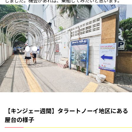
じました。機会があれば、乗船してみたいと思います。
【キンジェー週間】タラートノーイ地区にある
屋台の様子