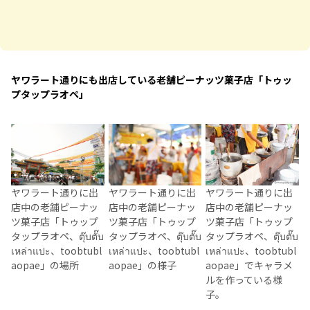
ヤワラート通りにも出店している老舗ピーナッツ菓子店「トゥッ
プタップラオペ」
ヤワラート通りに出
ヤワラート通りに出
ヤワラート通りに出
店中の老舗ピーナッ
店中の老舗ピーナッ
店中の老舗ピーナッ
ツ菓子店「トゥップ
ツ菓子店「トゥップ
ツ菓子店「トゥップ
タップラオペ、ตุ๊บตั๊บ
タップラオペ、ตุ๊บตั๊บ
タップラオペ、ตุ๊บตั๊บ
เหล่าแปะ、toobtubl
เหล่าแปะ、toobtubl
เหล่าแปะ、toobtubl
aopae」の場所
aopae」の様子
aopae」でキャラメ
ルを作っている様
子。