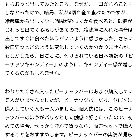
もらおうと出してみたところ、なぜか、一口かじることも
しなかったので、結局、私が4切れ全て食べたのですが、
冷蔵庫から出して少し時間が経ってから食べると、砂糖が
じわっと出てくる感じがあるので、冷蔵庫に入れた場合は
出してすぐに食べたほうがいいように感じました。さらに
数日経つとどのように変化していくのか分かりませんが、
もしかしたら、日ごとに、付けられている日本語訳の「ピ
ーナッツキャンディー」のように、キャンディー感が増し
てくるのかもしれません。
わりとたくさん入ったピーナッツバーはあまり購入してい
る人がいませんでしたが、ピーナッツバーだけ、並ばずに
購入していく人も一人いました。個人的には、このピーナ
ッツバーのほうがパリッとした触感で好きだったので、初
めての場合、せっかく並んで買うなら、両方セットで購入
することをおすすめします。ピーナッツバーの実演が見ら