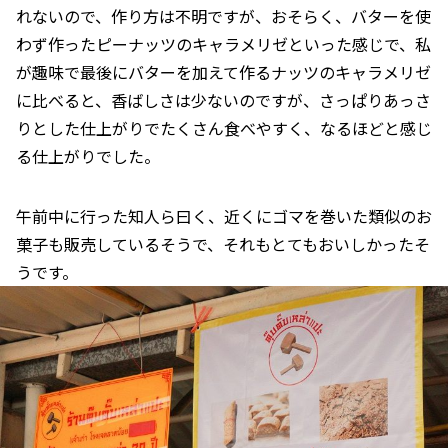
れないので、作り方は不明ですが、おそらく、バターを使
わず作ったピーナッツのキャラメリゼといった感じで、私
が趣味で最後にバターを加えて作るナッツのキャラメリゼ
に比べると、香ばしさは少ないのですが、さっぱりあっさ
りとした仕上がりでたくさん食べやすく、なるほどと感じ
る仕上がりでした。
午前中に行った知人ら曰く、近くにゴマを巻いた類似のお
菓子も販売しているそうで、それもとてもおいしかったそ
うです。