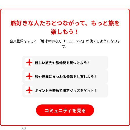
旅好きな人たちとつながって、もっと旅を
楽しもう！
会員登録をすると「地球の歩き方コミュニティ」が使えるようになりま
す。
新しい旅先や旅仲間を見つけよう！
旅や世界にまつわる情報を共有しよう！
ポイントを貯めて限定グッズをゲット！
コミュニティを見る
AD