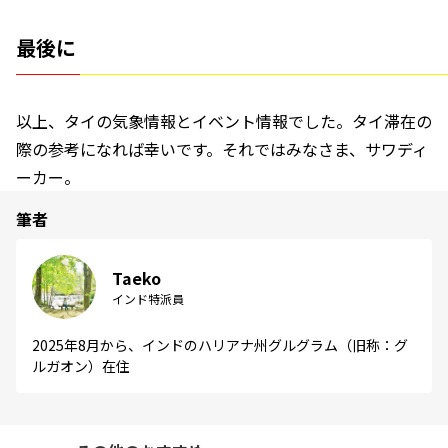
最後に
以上、タイの気象情報とイベント情報でした。タイ滞在の
際の参考になれば幸いです。それではみなさま、サワディ
ーカー。
筆者
Taeko
インド特派員
2025年8月から、インドのハリアナ州グルグラム（旧称：グ
ルガオン）在住