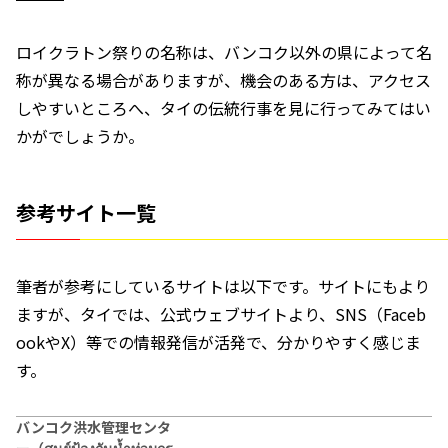
ロイクラトン祭りの名称は、バンコク以外の県によって名
称が異なる場合がありますが、機会のある方は、アクセス
しやすいところへ、タイの伝統行事を見に行ってみてはい
かがでしょうか。
参考サイト一覧
筆者が参考にしているサイトは以下です。サイトにもより
ますが、タイでは、公式ウェブサイトより、SNS（Faceb
ookやX）等での情報発信が活発で、分かりやすく感じま
す。
バンコク洪水管理センタ
ー（ศูนย์ป้องกันน้ำท่วมกรุ