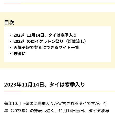
目次
2023年11月14日、タイは寒季入り
2023年のロイクラトン祭り（灯篭流し）
天気予報で参考にできるサイト一覧
最後に
2023年11月14日、タイは寒季入り
毎年10月下旬頃に寒季入りが宣言されるタイですが、今
年（2023年）の発表は遅く、11月14日当日、
タイ気象局