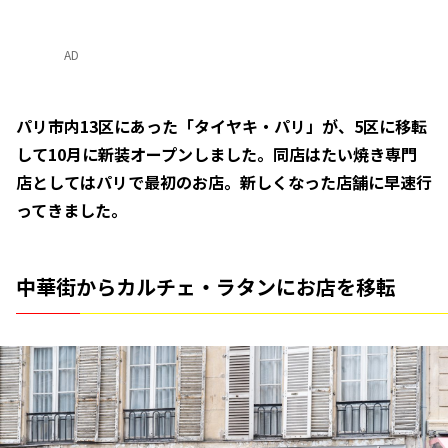
AD
パリ市内13区にあった「タイヤキ・パリ」が、5区に移転
して10月に新装オープンしました。同店はたい焼き専門
店としてはパリで最初のお店。新しくなった店舗に早速行
ってきました。
中華街からカルチェ・ラタンにお店を移転