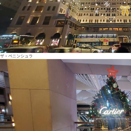
ザ・ペニンシュラ