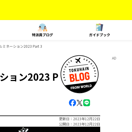
特派員ブログ
ガイドブック
ーション2023 Part 3
AD
ョン2023 P
更新日
2023年12月22日
公開日
2023年12月22日