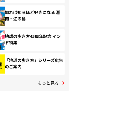
知れば知るほど好きになる 湘
南・江の島
地球の歩き方45周年記念 イン
ド特集
「地球の歩き方」シリーズ広告
のご案内
もっと見る