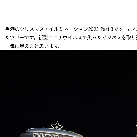
香港のクリスマス・イルミネーション2023 Part 3です
たツリーです。新型コロナウイルスで失ったビジネスを取り返
一気に増えたと思います。