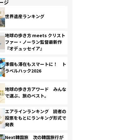
ージ
世界遺産ランキング
地球の歩き方 meets クリスト
ファー・ノーラン監督最新作
『オデュッセイア』
準備も滞在もスマートに！ ト
ラベルハック2026
地球の歩き方アワード みんな
で選ぶ、旅のベスト。
エアラインランキング 読者の
投票をもとにランキング形式で
発表
Next韓国旅 次の韓国旅行が