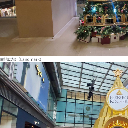
置地広場（Landmark）