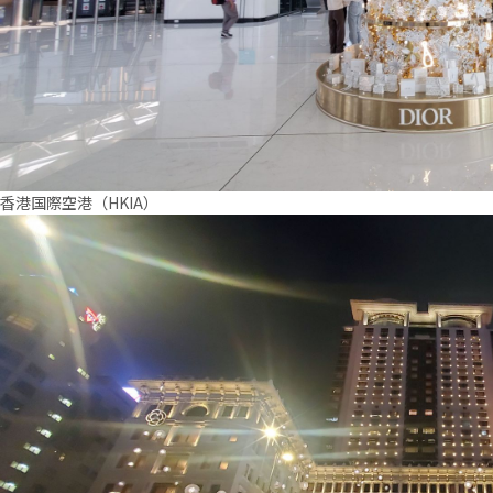
香港国際空港（HKIA）