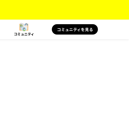
コミュニティを見る
コミュニティ