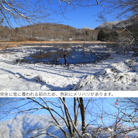
完全に雪に覆われる前のため、色彩にメリハリがあります。