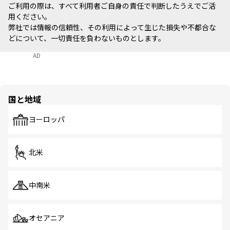
ご利用の際は、すべて利用者ご自身の責任で判断したうえでご活
用ください。
弊社では情報の信頼性、その利用によって生じた損失や不都合な
どについて、一切責任を負わないものとします。
AD
国と地域
ヨーロッパ
北米
中南米
オセアニア