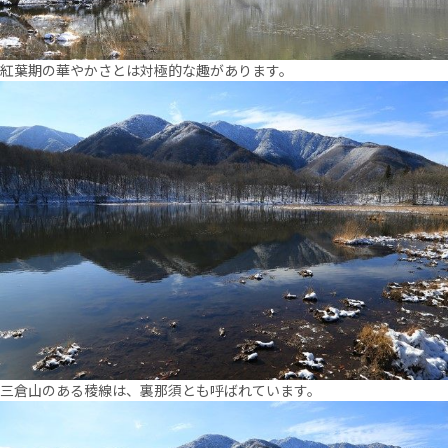
紅葉期の華やかさとは対極的な趣があります。
三倉山のある稜線は、裏那須とも呼ばれています。