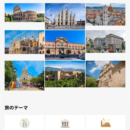
旅のテーマ