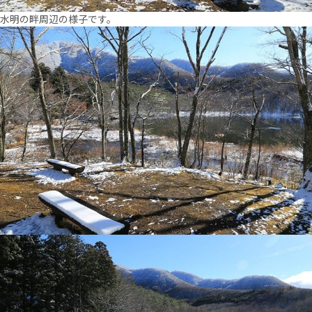
水明の畔周辺の様子です。