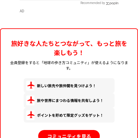
から開催
紹介
Recommended by
AD
旅好きな人たちとつながって、もっと旅を
楽しもう！
会員登録をすると「地球の歩き方コミュニティ」が使えるようになりま
す。
新しい旅先や旅仲間を見つけよう！
旅や世界にまつわる情報を共有しよう！
ポイントを貯めて限定グッズをゲット！
コミュニティを見る