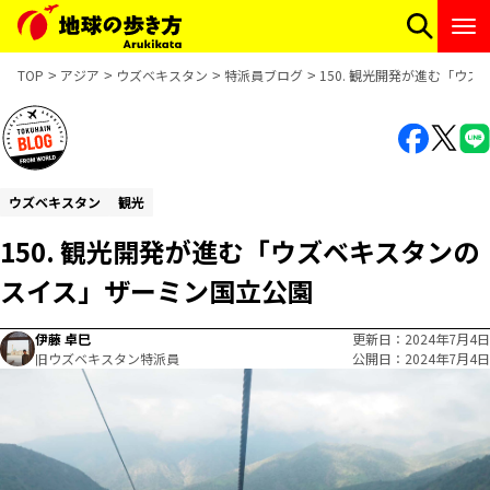
TOP
アジア
ウズベキスタン
特派員ブログ
150. 観光開発が進む「ウ
ウズベキスタン
観光
150. 観光開発が進む「ウズベキスタンの
スイス」ザーミン国立公園
伊藤 卓巳
更新日
2024年7月4日
旧ウズベキスタン特派員
公開日
2024年7月4日