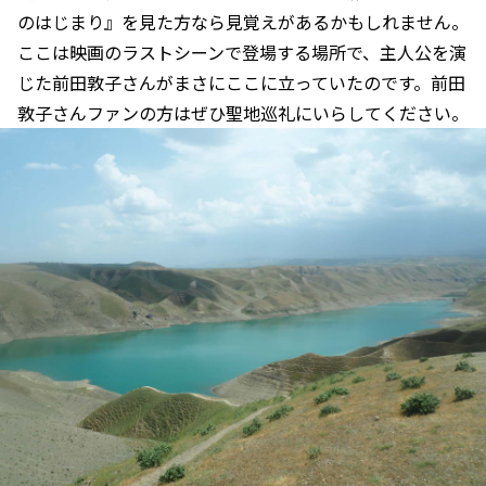
のはじまり』を見た方なら見覚えがあるかもしれません。
ここは映画のラストシーンで登場する場所で、主人公を演
じた前田敦子さんがまさにここに立っていたのです。前田
敦子さんファンの方はぜひ聖地巡礼にいらしてください。