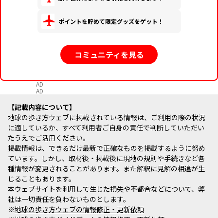
ポイントを貯めて限定グッズをゲット！
コミュニティを見る
AD
AD
記載内容について
地球の歩き方ウェブに掲載されている情報は、ご利用の際の状況
に適しているか、すべて利用者ご自身の責任で判断していただい
たうえでご活用ください。
掲載情報は、できるだけ最新で正確なものを掲載するように努め
ています。しかし、取材後・掲載後に現地の規則や手続きなど各
種情報が変更されることがあります。また解釈に見解の相違が生
じることもあります。
本ウェブサイトを利用して生じた損失や不都合などについて、弊
社は一切責任を負わないものとします。
※
地球の歩き方ウェブの情報修正・更新依頼