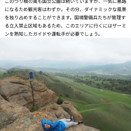
このつり橋の奥も国立公園は続いていますが、一気に悪路
になるため観光客はわずか。その分、ダイナミックな風景
を独り占めすることができます。国境警備兵たちが管理す
る立入禁止区域もあるため、このエリアに行くにはザーミ
ンを熟知したガイドや運転手が必要でしょう。