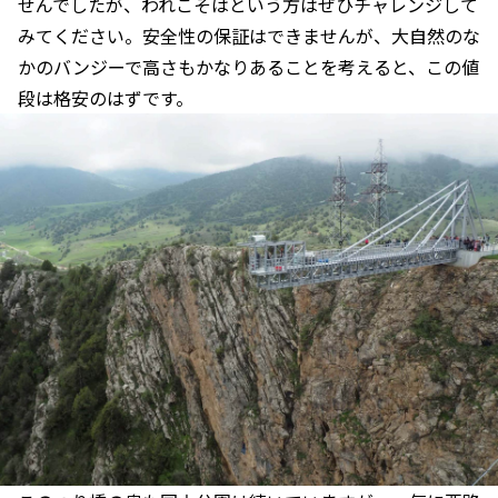
せんでしたが、われこそはという方はぜひチャレンジして
みてください。安全性の保証はできませんが、大自然のな
かのバンジーで高さもかなりあることを考えると、この値
段は格安のはずです。