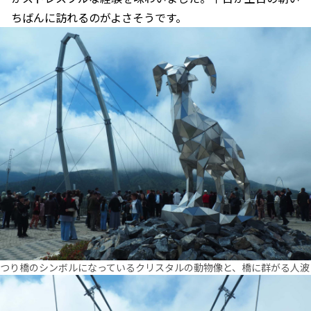
ちばんに訪れるのがよさそうです。
つり橋のシンボルになっているクリスタルの動物像と、橋に群がる人波