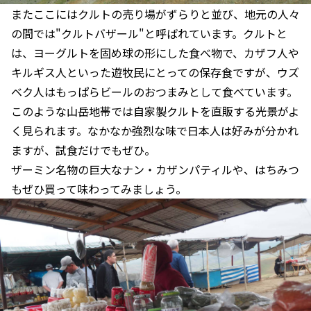
またここにはクルトの売り場がずらりと並び、地元の人々
の間では"クルトバザール"と呼ばれています。クルトと
は、ヨーグルトを固め球の形にした食べ物で、カザフ人や
キルギス人といった遊牧民にとっての保存食ですが、ウズ
ベク人はもっぱらビールのおつまみとして食べています。
このような山岳地帯では自家製クルトを直販する光景がよ
く見られます。なかなか強烈な味で日本人は好みが分かれ
ますが、試食だけでもぜひ。
ザーミン名物の巨大なナン・カザンパティルや、はちみつ
もぜひ買って味わってみましょう。