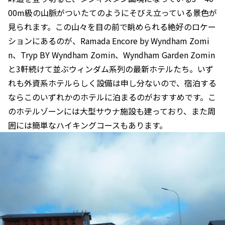
00m級の山脈がついたてのようにそびえ立っている景色が
見られます。この山々を目の前で眺められる絶好のロケー
ションにあるのが、Ramada Encore by Wyndham Zomi
n、Tryp BY Wyndham Zomin、Wyndham Garden Zomin
と3軒続けて並ぶウィンダム系列の最新ホテルたち。いず
れも外資系ホテルらしく設備は申し分ないので、宿泊する
ならこのいずれかのホテルに泊まるのがおすすめです。こ
のホテルゾーンには大型サウナ施設も建っており、また周
囲には簡単なハイキングコースもあります。