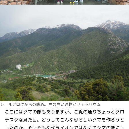
シェルブロクからの眺め。左の白い建物がサナトリウム
ここにはクマの像もありますが、ご覧の通りちょっとグロ
テスクな見た目。どうしてこんな恐ろしいクマを作ろうと
したのか、そもそもなぜライオンではなくてクマの像にし