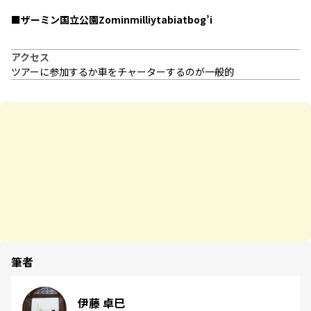
■ザーミン国立公園Zominmilliytabiatbog’i
アクセス
ツアーに参加するか車をチャーターするのが一般的
筆者
伊藤 卓巳