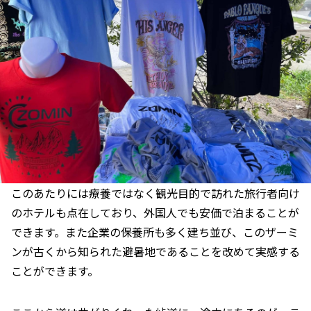
このあたりには療養ではなく観光目的で訪れた旅行者向け
のホテルも点在しており、外国人でも安価で泊まることが
できます。また企業の保養所も多く建ち並び、このザーミ
ンが古くから知られた避暑地であることを改めて実感する
ことができます。