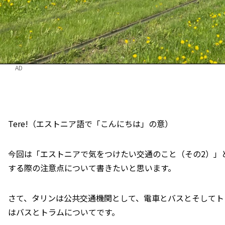
AD
Tere!（エストニア語で「こんにちは」の意）
今回は「エストニアで気をつけたい交通のこと（その2）」
する際の注意点について書きたいと思います。
さて、タリンは公共交通機関として、電車とバスとそしてト
はバスとトラムについてです。