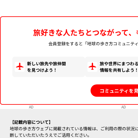
旅好きな人たちとつながって、
会員登録をすると「地球の歩き方コミュニテ
新しい旅先や旅仲間
旅や世界にまつわ
を見つけよう！
情報を共有しよう
コミュニティを
AD
AD
記載内容について
地球の歩き方ウェブに掲載されている情報は、ご利用の際の状況
断していただいたうえでご活用ください。