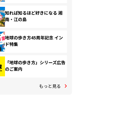
知れば知るほど好きになる 湘
南・江の島
地球の歩き方45周年記念 イン
ド特集
「地球の歩き方」シリーズ広告
のご案内
もっと見る