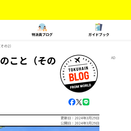
特派員ブログ
ガイドブック
その2）
のこと（その
AD
更新日
2024年3月29日
公開日
2024年3月29日