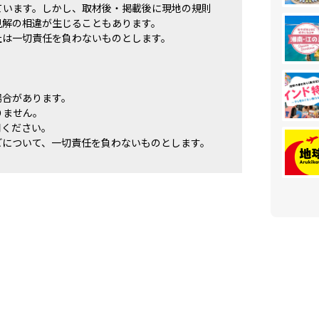
ています。しかし、取材後・掲載後に現地の規則
見解の相違が生じることもあります。
社は一切責任を負わないものとします。
場合があります。
りません。
用ください。
どについて、一切責任を負わないものとします。