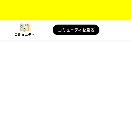
コミュニティを見る
コミュニティ