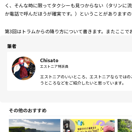
く、そんな時に限ってタクシーも見つからない（タリンに流
か電話で呼んだほうが確実です。）ということがありますの
第3回はトラムからの降り方について書きます。またここで
筆者
Chisato
エストニア特派員
エストニアのいいところ、エストニアならではの
うところなどをご紹介したいと思っています。
その他のおすすめ