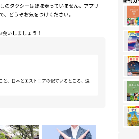
新刊ガ
しのタクシーはほぼ走っていません。アプリ
で、どうぞお気をつけください。
お会いしましょう！
こと、日本とエストニアの似ているところ、違