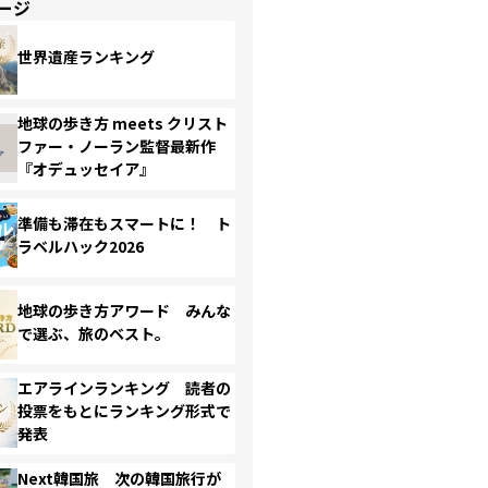
ージ
世界遺産ランキング
地球の歩き方 meets クリスト
ファー・ノーラン監督最新作
『オデュッセイア』
準備も滞在もスマートに！ ト
ラベルハック2026
地球の歩き方アワード みんな
で選ぶ、旅のベスト。
エアラインランキング 読者の
投票をもとにランキング形式で
発表
Next韓国旅 次の韓国旅行が