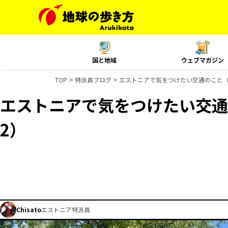
国と地域
ウェブマガジン
TOP
特派員ブログ
エストニアで気をつけたい交通のこと（
エストニアで気をつけたい交通
2）
Chisato
エストニア特派員