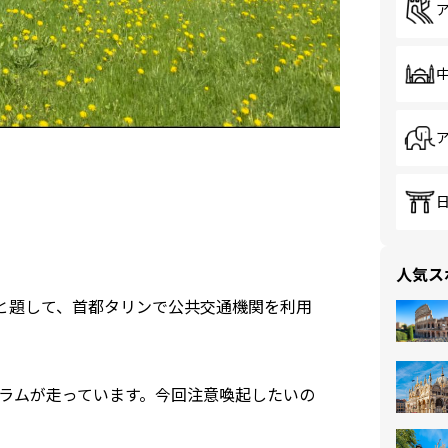
人気ス
と題して、首都タリンで公共交通機関を利用
ラムが走っています。今回注意喚起したいの