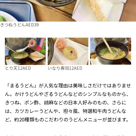
きつねうどんAED39
とり天12AED
いなり寿司12AED
「まるうどん」が人気な理由は美味しさだけではありませ
ん。かけうどんやざるうどんなどのシンプルなものから、
きつね、ポン酢、胡麻などの日本人好みのもの、さらに
は、カツカレーうどんや、坦々風、特選和牛肉うどんな
ど、約20種類ものこだわりのうどんメニューが並びます。