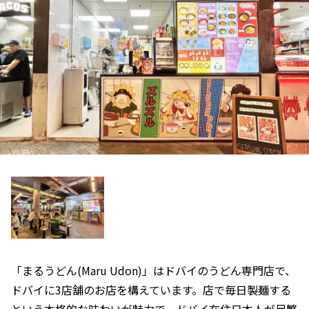
「まるうどん(Maru Udon)」はドバイのうどん専門店で、
ドバイに3店舗のお店を構えています。店で毎日製麺する