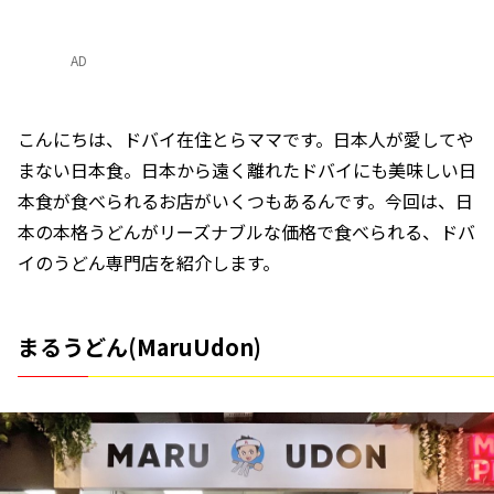
AD
こんにちは、ドバイ在住とらママです。日本人が愛してや
まない日本食。日本から遠く離れたドバイにも美味しい日
本食が食べられるお店がいくつもあるんです。今回は、日
本の本格うどんがリーズナブルな価格で食べられる、ドバ
イのうどん専門店を紹介します。
まるうどん(MaruUdon)