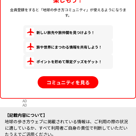
会員登録をすると「地球の歩き方コミュニティ」が使えるようになりま
す。
新しい旅先や旅仲間を見つけよう！
旅や世界にまつわる情報を共有しよう！
ポイントを貯めて限定グッズをゲット！
コミュニティを見る
AD
AD
記載内容について
地球の歩き方ウェブに掲載されている情報は、ご利用の際の状況
に適しているか、すべて利用者ご自身の責任で判断していただい
たうえでご活用ください。