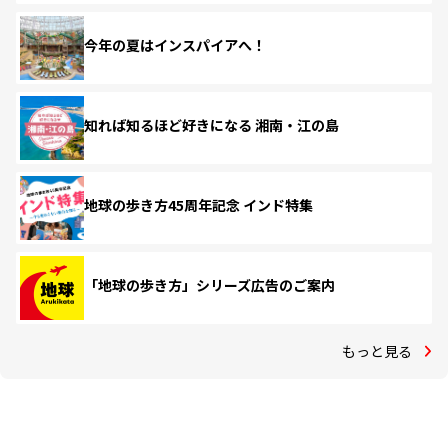
今年の夏はインスパイアへ！
知れば知るほど好きになる 湘南・江の島
地球の歩き方45周年記念 インド特集
「地球の歩き方」シリーズ広告のご案内
もっと見る