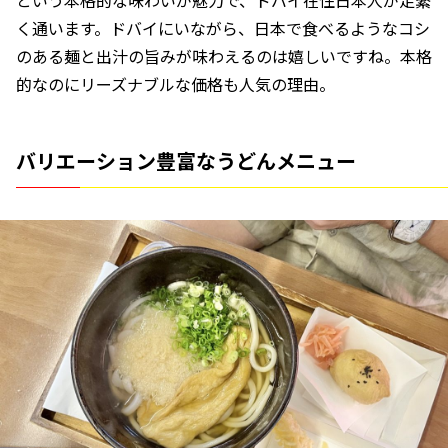
という本格的な味わいが魅力で、ドバイ在住日本人が足繁
く通います。ドバイにいながら、日本で食べるようなコシ
のある麺と出汁の旨みが味わえるのは嬉しいですね。本格
的なのにリーズナブルな価格も人気の理由。
バリエーション豊富なうどんメニュー