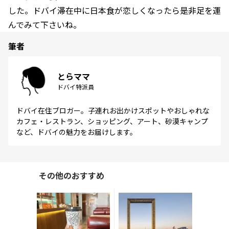
した。ドバイ滞在中に日本食が恋しくなったら是非足を運
んでみて下さいね。
筆者
とらママ
ドバイ特派員
ドバイ在住ブロガー。子連れお出かけスポットやおしゃれな
カフェ・レストラン、ショッピング、アート、砂漠キャンプ
など、ドバイの魅力をお届けします。
その他のおすすめ