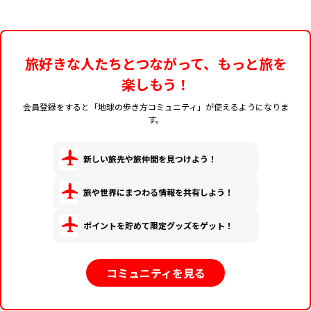
旅好きな人たちとつながって、もっと旅を
楽しもう！
会員登録をすると「地球の歩き方コミュニティ」が使えるようになりま
す。
新しい旅先や旅仲間を見つけよう！
旅や世界にまつわる情報を共有しよう！
ポイントを貯めて限定グッズをゲット！
コミュニティを見る