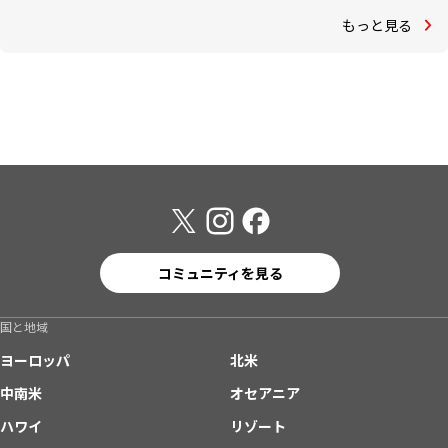
もっと見る
コミュニティを見る
国と地域
ヨーロッパ
北米
中南米
オセアニア
ハワイ
リゾート