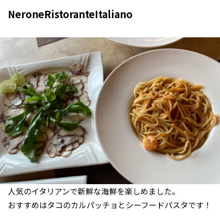
NeroneRistoranteItaliano
人気のイタリアンで新鮮な海鮮を楽しめました。
おすすめはタコのカルパッチョとシーフードパスタです！