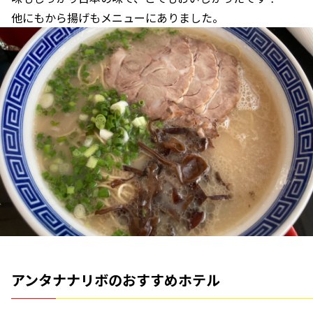
他にもから揚げもメニューにありました。
アンタナナリボのおすすめホテル