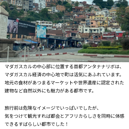
マダガスカルの中心部に位置する首都アンタナナリボは、
マダガスカル経済の中心地で町は活気にあふれています。
地元の食材があつまるマーケットや世界遺産に認定された
建物など自然以外にも魅力がある都市です。
旅行前は危険なイメージでいっぱいでしたが、
気をつけて観光すれば都会とアフリカらしさを同時に体感
できるすばらしい都市でした！