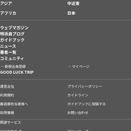
アジア
中近東
アフリカ
日本
ウェブマガジン
特派員ブログ
ガイドブック
ニュース
著者一覧
コミュニティ
新規会員登録
マイページ
GOOD LUCK TRIP
運営会社
プライバシーポリシー
利用規約
ガイドライン
書店御担当者様へ
ガイドブックに投稿する
採用情報
お問い合わせ
関連サービス