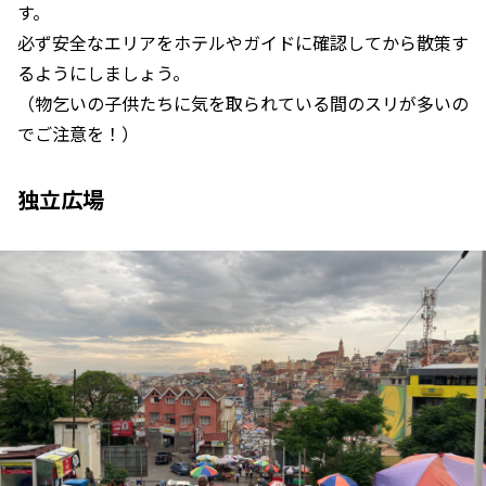
す。
必ず安全なエリアをホテルやガイドに確認してから散策す
るようにしましょう。
（物乞いの子供たちに気を取られている間のスリが多いの
でご注意を！）
独立広場