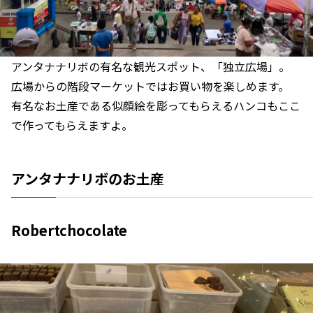
アンタナナリボの有名な観光スポット、「独立広場」。
広場からの階段マーケットではお買い物を楽しめます。
有名なお土産である似顔絵を彫ってもらえるハンコもここ
で作ってもらえますよ。
アンタナナリボのお土産
Robertchocolate