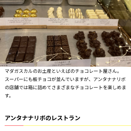
マダガスカルのお土産といえばのチョコレート屋さん。
スーパーにも板チョコが並んでいますが、アンタナナリボ
の店舗では箱に詰めてさまざまなチョコレートを楽しめま
す。
アンタナナリボのレストラン