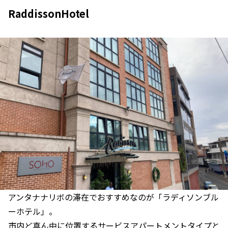
RaddissonHotel
アンタナナリボの滞在でおすすめなのが「ラディソンブル
ーホテル」。
市内ど真ん中に位置するサービスアパートメントタイプと