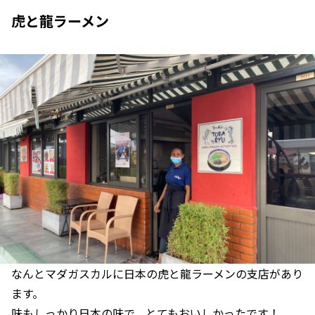
虎と龍ラーメン
なんとマダガスカルに日本の虎と龍ラーメンの支店があり
ます。
味もしっかり日本の味で、とてもおいしかったです！