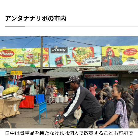
アンタナナリボの市内
日中は貴重品を持たなければ個人で散策することも可能で