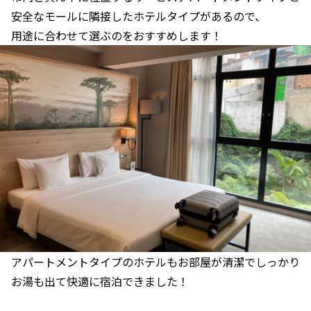
安全なモールに隣接したホテルタイプがあるので、
用途に合わせて選ぶのをおすすめします！
アパートメントタイプのホテルもお部屋が清潔でしっかり
お湯も出て快適に宿泊できました！