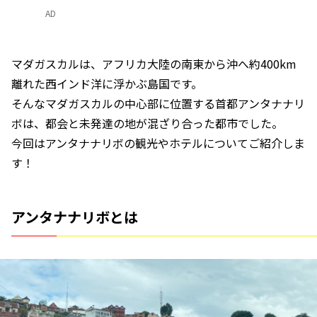
AD
マダガスカルは、アフリカ大陸の南東から沖へ約400km
離れた西インド洋に浮かぶ島国です。
そんなマダガスカルの中心部に位置する首都アンタナナリ
ボは、都会と未発達の地が混ざり合った都市でした。
今回はアンタナナリボの観光やホテルについてご紹介しま
す！
アンタナナリボとは