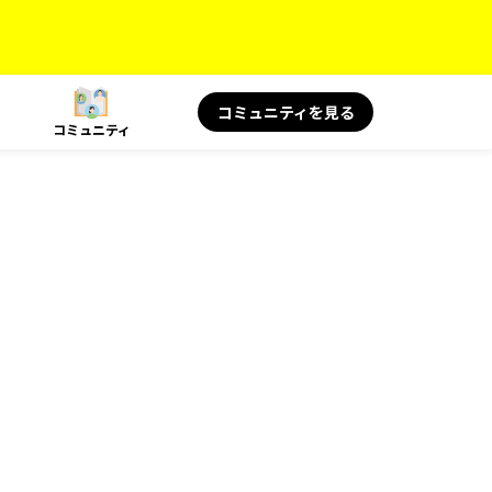
コミュニティを見る
コミュニティ