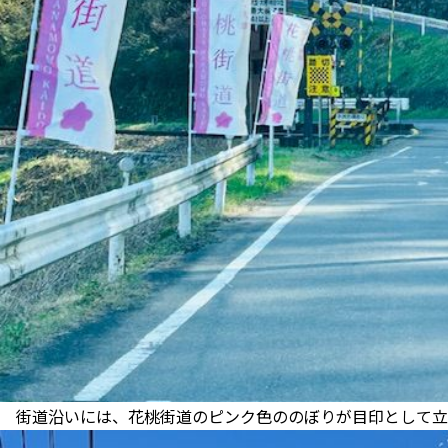
街道沿いには、花桃街道のピンク色ののぼりが目印として立