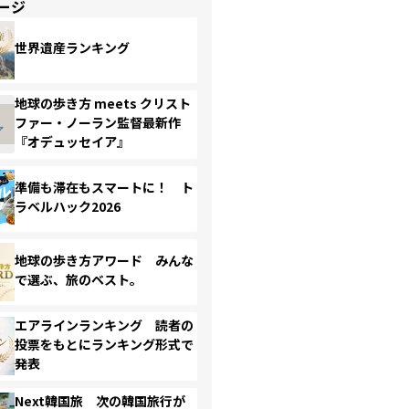
ージ
世界遺産ランキング
地球の歩き方 meets クリスト
ファー・ノーラン監督最新作
『オデュッセイア』
準備も滞在もスマートに！ ト
ラベルハック2026
地球の歩き方アワード みんな
で選ぶ、旅のベスト。
エアラインランキング 読者の
投票をもとにランキング形式で
発表
Next韓国旅 次の韓国旅行が