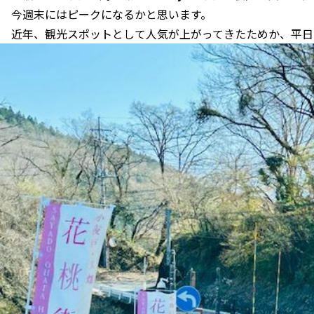
今週末にはピークになるかと思います。
近年、観光スポットとして人気が上がってきたためか、平日