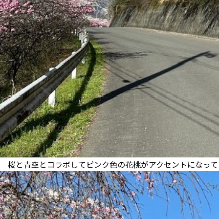
桜と青空とコラボしてピンク色の花桃がアクセントになって