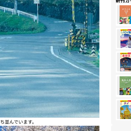
新刊ガ
ち並んでいます。