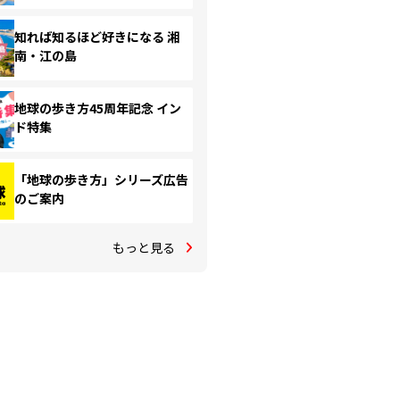
知れば知るほど好きになる 湘
南・江の島
地球の歩き方45周年記念 イン
ド特集
「地球の歩き方」シリーズ広告
のご案内
もっと見る