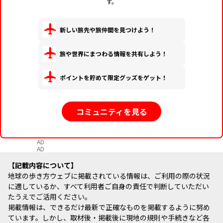
す。
新しい旅先や旅仲間を見つけよう！
旅や世界にまつわる情報を共有しよう！
ポイントを貯めて限定グッズをゲット！
コミュニティを見る
AD
AD
記載内容について
地球の歩き方ウェブに掲載されている情報は、ご利用の際の状況
に適しているか、すべて利用者ご自身の責任で判断していただい
たうえでご活用ください。
掲載情報は、できるだけ最新で正確なものを掲載するように努め
ています。しかし、取材後・掲載後に現地の規則や手続きなど各