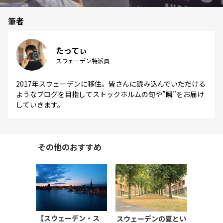
筆者
たってぃ
スウェーデン特派員
2017年スウェーデンに移住。皆さんに読み込んでいただける
ようなブログを目指してストックホルムの旬や”瞬”をお届け
していきます。
その他のおすすめ
【スウェーデン・ス
スウェーデンの夏とい