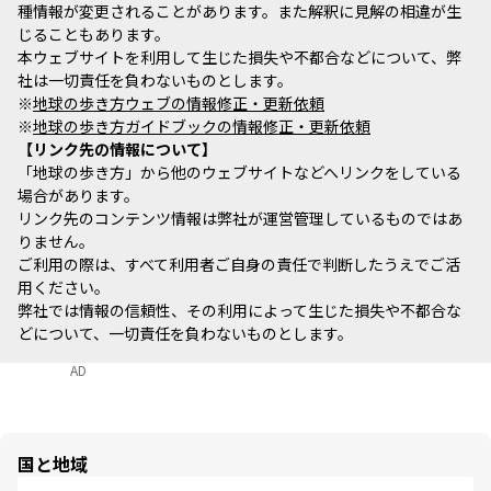
種情報が変更されることがあります。また解釈に見解の相違が生
じることもあります。
本ウェブサイトを利用して生じた損失や不都合などについて、弊
社は一切責任を負わないものとします。
※
地球の歩き方ウェブの情報修正・更新依頼
※
地球の歩き方ガイドブックの情報修正・更新依頼
リンク先の情報について
「地球の歩き方」から他のウェブサイトなどへリンクをしている
場合があります。
リンク先のコンテンツ情報は弊社が運営管理しているものではあ
りません。
ご利用の際は、すべて利用者ご自身の責任で判断したうえでご活
用ください。
弊社では情報の信頼性、その利用によって生じた損失や不都合な
どについて、一切責任を負わないものとします。
AD
国と地域