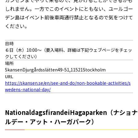
しれません。一方でこのイベントにともない、ユールゴー
デン島はイベント前後車両通行禁止となるので気をつけて
ください。
日時
６日（木）10:00〜（要入場料、詳細は下記ウェブページをチェッ
クしてください）
場所
SkansenDjurgårdsslätten49-51,11521Stockholm
URL
https://skansen.se/en/see-and-do/non-bookable-activities/s
wedens-national-day/
NationaldagsfirandeiHagaparken（ナショナ
ルデー・アット・ハーガパーク）