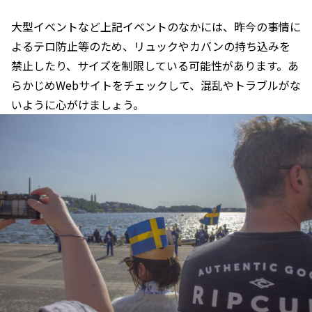
大型イベントなど上記イベントのなかには、昨今の事情に
よるテロ防止等のため、リュックやカバンの持ち込みを
禁止したり、サイズを制限している可能性があります。あ
らかじめWebサイトをチェックして、混乱やトラブルがな
いように心がけましょう。