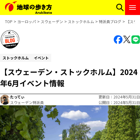
TOP
ヨーロッパ
スウェーデン
ストックホルム
特派員ブログ
【スウェ
ストックホルム
イベント
【スウェーデン・ストックホルム】2024
年6月イベント情報
たってぃ
更新日
2024年5月31日
スウェーデン特派員
公開日
2024年5月31日