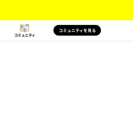
コミュニティを見る
コミュニティ