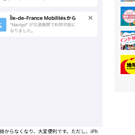
からなくなり、大変便利です。ただし、iPh