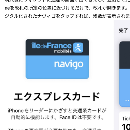
neを改札の所定の位置に近づけるだけで、改札が開きます
ジタル化されたナヴィゴをタップすれば、残数が表示されま