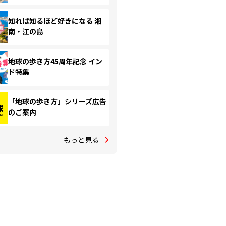
知れば知るほど好きになる 湘
南・江の島
地球の歩き方45周年記念 イン
ド特集
「地球の歩き方」シリーズ広告
のご案内
もっと見る