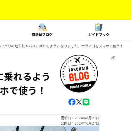
特派員ブログ
ガイドブック
oneでパリの地下鉄やバスに乗れるようになりました、ナヴィゴをスマホで使う！
AD
スに乗れるよう
ホで使う！
更新日
2024年6月27日
公開日
2024年6月27日