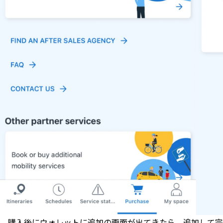
購入後にウォレットに追加の画面が出てきたら、追加して完了