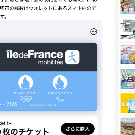
。切符の残数はウォレットにあるスマホ内のデ
す。