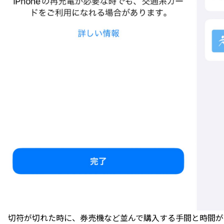
切符が切れた時に、券売機など並んで購入する手間と時間が掛