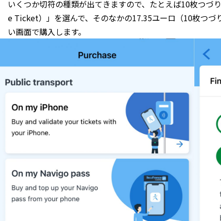
いくつか切符の種類が出てきますので、たとえば10枚つづりの
e Ticket）」を選んで、そのなかの17.35ユーロ（10枚つ
い画面で購入します。