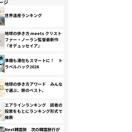
ージ
世界遺産ランキング
地球の歩き方 meets クリスト
ファー・ノーラン監督最新作
『オデュッセイア』
準備も滞在もスマートに！ ト
ラベルハック2026
地球の歩き方アワード みんな
で選ぶ、旅のベスト。
エアラインランキング 読者の
投票をもとにランキング形式で
発表
Next韓国旅 次の韓国旅行が