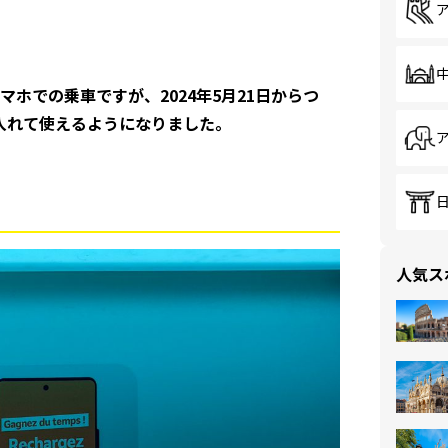
ホでの乗車ですが、2024年5月21日からつ
に入れて使えるようになりました。
人気ス