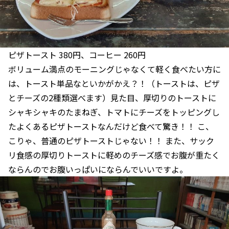
ピザトースト 380円、コーヒー 260円
ボリューム満点のモーニングじゃなくて軽く食べたい方に
は、トースト単品なといかがかえ？！（トーストは、ピザ
とチーズの2種類選べます）見た目、厚切りのトーストに
シャキシャキのたまねぎ、トマトにチーズをトッピングし
たよくあるピザトーストなんだけど食べて驚き！！ こ、
こりゃ、普通のピザトーストじゃない！！ また、サック
リ食感の厚切りトーストに軽めのチーズ感でお腹が重たく
ならんのでお腹いっぱいにならんでいいですよ。