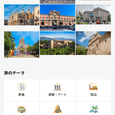
旅のテーマ
飲食
建築・アート
宿泊