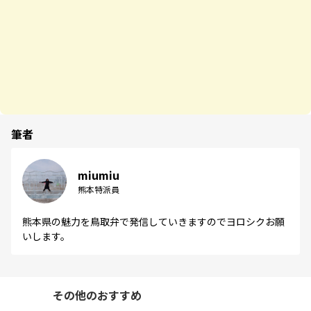
筆者
miumiu
熊本特派員
熊本県の魅力を鳥取弁で発信していきますのでヨロシクお願
いします。
その他のおすすめ