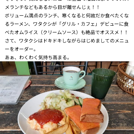
メランチなどもあるから目が離せんじぇ！！
ボリューム満点のランチ、寒くなると何故だか食べたくな
るラーメン、ワタクシが「グリル・カフェ」デビューに食
べたオムライス（クリームソース）も絶品でオススメ！！
さて、ワタクシはドキドキしながらはじめましてのメニュ
ーをオーダー。
あぁ、わくわく気持ち高まる。