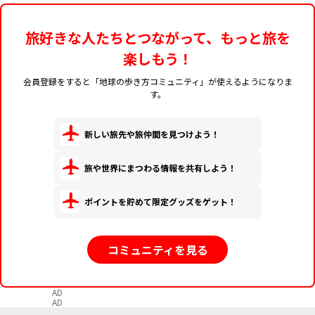
旅好きな人たちとつながって、もっと旅を
楽しもう！
会員登録をすると「地球の歩き方コミュニティ」が使えるようになりま
す。
新しい旅先や旅仲間を見つけよう！
旅や世界にまつわる情報を共有しよう！
ポイントを貯めて限定グッズをゲット！
コミュニティを見る
AD
AD