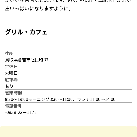
出いっぱいになりますように。
グリル・カフェ
住所
鳥取県倉吉市旭田町32
定休日
火曜日
駐車場
あり
営業時間
8:30～19:00モーニング8:30～11:00、ランチ11:00～14:00
電話番号
(0858)23－1172