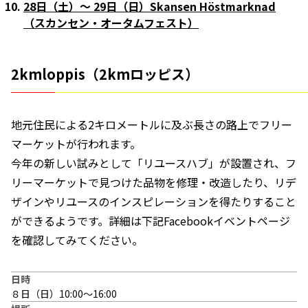
28日（土）〜 29日（日）Skansen Höstmarknad
（スカンセン・オータムフェスト）
2kmloppis（2kmロッピス）
地元住民による2キロメートルに及ぶ長さの路上でフリー
マーケットが行われます。
今年の新しい試みとして「リユースハブ」が設置され、フ
リーマーケットで見つけた品物を修理・改造したり、リデ
ザインやリユースのインスピレーションを得たりすること
ができるようです。詳細は下記Facebookイベントページ
を確認してみてください。
日時
８日（日）10:00〜16:00