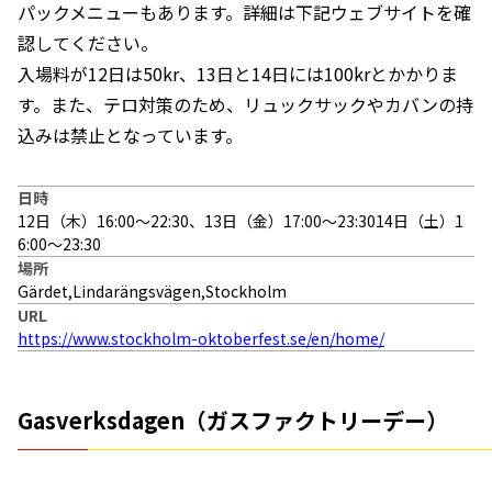
パックメニューもあります。詳細は下記ウェブサイトを確
認してください。
入場料が12日は50kr、13日と14日には100krとかかりま
す。また、テロ対策のため、リュックサックやカバンの持
込みは禁止となっています。
日時
12日（木）16:00〜22:30、13日（金）17:00〜23:3014日（土）1
6:00〜23:30
場所
Gärdet,Lindarängsvägen,Stockholm
URL
https://www.stockholm-oktoberfest.se/en/home/
Gasverksdagen（ガスファクトリーデー）