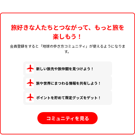
旅好きな人たちとつながって、もっと旅を
楽しもう！
会員登録をすると「地球の歩き方コミュニティ」が使えるようになりま
す。
新しい旅先や旅仲間を見つけよう！
旅や世界にまつわる情報を共有しよう！
ポイントを貯めて限定グッズをゲット！
コミュニティを見る