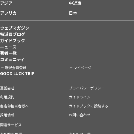
アジア
中近東
アフリカ
日本
ウェブマガジン
特派員ブログ
ガイドブック
ニュース
著者一覧
コミュニティ
新規会員登録
マイページ
GOOD LUCK TRIP
運営会社
プライバシーポリシー
利用規約
ガイドライン
書店御担当者様へ
ガイドブックに投稿する
採用情報
お問い合わせ
関連サービス