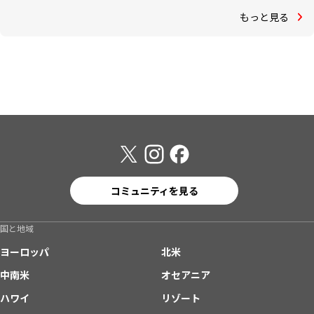
もっと見る
コミュニティを見る
国と地域
ヨーロッパ
北米
中南米
オセアニア
ハワイ
リゾート