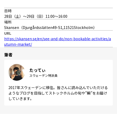
日時
28日（土）〜29日（日）11:00〜16:00
場所
Skansen（Djurgårdsslätten49-51,11521Stockholm）
URL
https://skansen.se/en/see-and-do/non-bookable-activities/a
utumn-market/
筆者
たってぃ
スウェーデン特派員
2017年スウェーデンに移住。皆さんに読み込んでいただける
ようなブログを目指してストックホルムの旬や”瞬”をお届け
していきます。