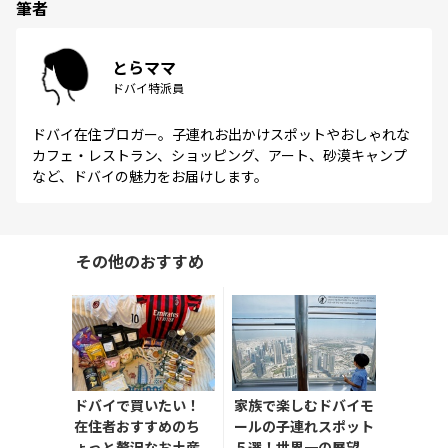
筆者
とらママ
ドバイ特派員
ドバイ在住ブロガー。子連れお出かけスポットやおしゃれな
カフェ・レストラン、ショッピング、アート、砂漠キャンプ
など、ドバイの魅力をお届けします。
その他のおすすめ
ドバイで買いたい！
家族で楽しむドバイモ
在住者おすすめのち
ールの子連れスポット
ょっと贅沢なお土産