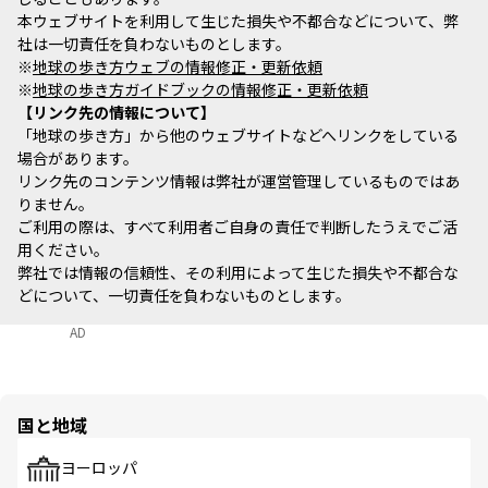
本ウェブサイトを利用して生じた損失や不都合などについて、弊
社は一切責任を負わないものとします。
※
地球の歩き方ウェブの情報修正・更新依頼
※
地球の歩き方ガイドブックの情報修正・更新依頼
リンク先の情報について
「地球の歩き方」から他のウェブサイトなどへリンクをしている
場合があります。
リンク先のコンテンツ情報は弊社が運営管理しているものではあ
りません。
ご利用の際は、すべて利用者ご自身の責任で判断したうえでご活
用ください。
弊社では情報の信頼性、その利用によって生じた損失や不都合な
どについて、一切責任を負わないものとします。
AD
国と地域
ヨーロッパ