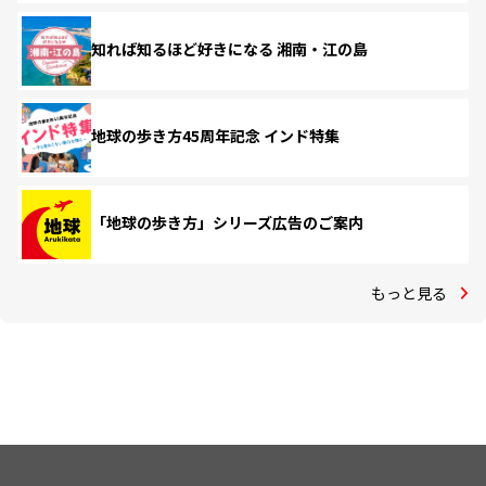
知れば知るほど好きになる 湘南・江の島
地球の歩き方45周年記念 インド特集
「地球の歩き方」シリーズ広告のご案内
もっと見る