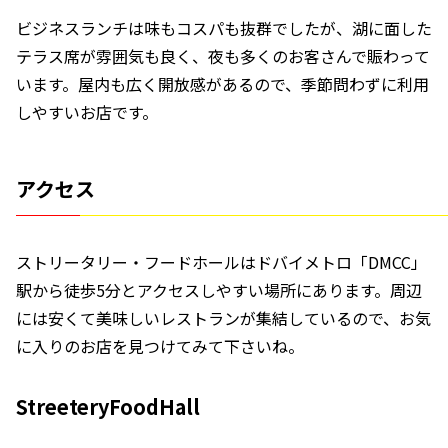
ビジネスランチは味もコスパも抜群でしたが、湖に面した
テラス席が雰囲気も良く、夜も多くのお客さんで賑わって
います。屋内も広く開放感があるので、季節問わずに利用
しやすいお店です。
アクセス
ストリータリー・フードホールはドバイメトロ「DMCC」
駅から徒歩5分とアクセスしやすい場所にあります。周辺
には安くて美味しいレストランが集結しているので、お気
に入りのお店を見つけてみて下さいね。
StreeteryFoodHall