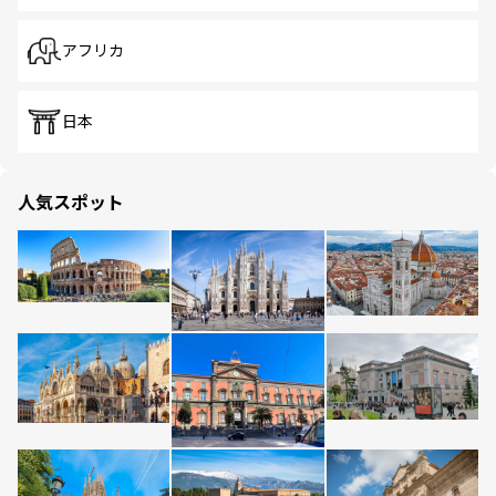
アフリカ
日本
人気スポット