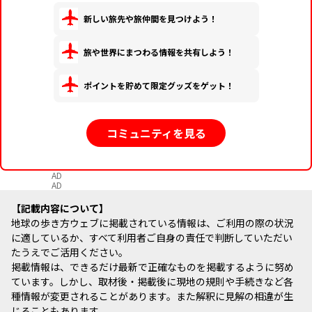
新しい旅先や旅仲間を見つけよう！
旅や世界にまつわる情報を共有しよう！
ポイントを貯めて限定グッズをゲット！
コミュニティを見る
AD
AD
記載内容について
地球の歩き方ウェブに掲載されている情報は、ご利用の際の状況
に適しているか、すべて利用者ご自身の責任で判断していただい
たうえでご活用ください。
掲載情報は、できるだけ最新で正確なものを掲載するように努め
ています。しかし、取材後・掲載後に現地の規則や手続きなど各
種情報が変更されることがあります。また解釈に見解の相違が生
じることもあります。