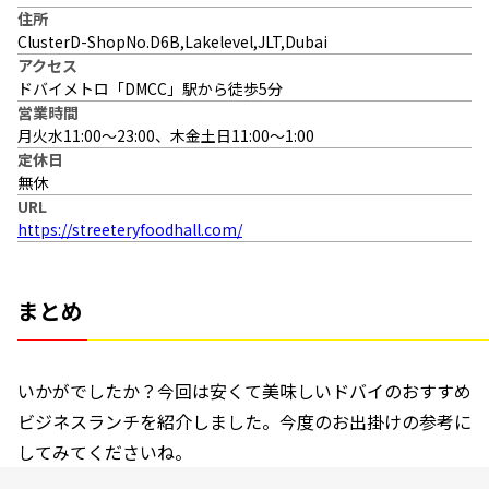
住所
ClusterD-ShopNo.D6B,Lakelevel,JLT,Dubai
アクセス
ドバイメトロ「DMCC」駅から徒歩5分
営業時間
月火水11:00〜23:00、木金土日11:00〜1:00
定休日
無休
URL
https://streeteryfoodhall.com/
まとめ
いかがでしたか？今回は安くて美味しいドバイのおすすめ
ビジネスランチを紹介しました。今度のお出掛けの参考に
してみてくださいね。