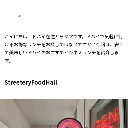
AD
こんにちは、ドバイ在住とらママです。ドバイで気軽に行
けるお得なランチをお探しではないですか？今回は、安く
て美味しいドバイのおすすめビジネスランチを紹介しま
す。
StreeteryFoodHall