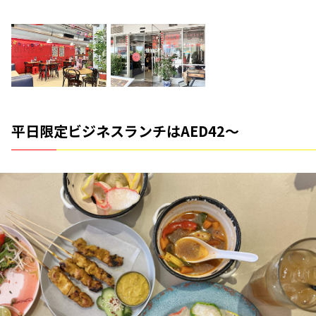
平日限定ビジネスランチはAED42〜