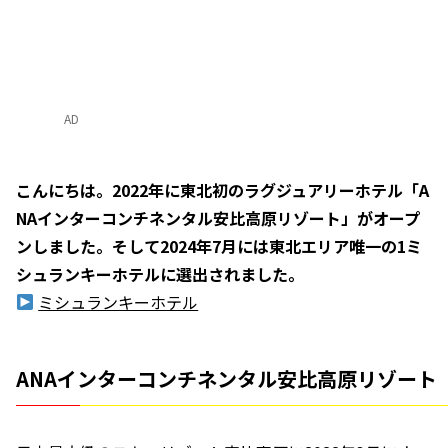
AD
こんにちは。2022年に東北初のラグジュアリーホテル「A
NAインターコンチネンタル安比高原リゾート」がオープ
ンしました。そして2024年7月には東北エリア唯一の1ミ
シュランキーホテルに選出されました。
ミシュランキーホテル
ANAインターコンチネンタル安比高原リゾート