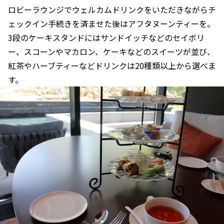
ロビーラウンジでウェルカムドリンクをいただきながらチ
ェックイン手続きを済ませた後はアフタヌーンティーを。
3段のケーキスタンドにはサンドイッチなどのセイボリ
ー、スコーンやマカロン、ケーキなどのスイーツが並び、
紅茶やハーブティーなどドリンクは20種類以上から選べま
す。