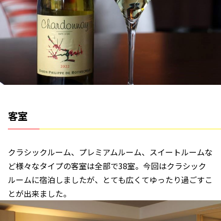
客室
クラシックルーム、プレミアムルーム、スイートルームな
ど様々なタイプの客室は全部で38室。今回はクラシック
ルームに宿泊しましたが、とても広くてゆったり過ごすこ
とが出来ました。