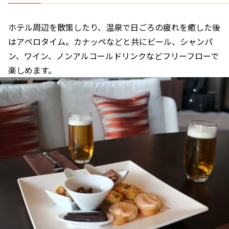
ホテル周辺を散策したり、温泉で日ごろの疲れを癒した後
はアペロタイム。カナッペなどと共にビール、シャンパ
ン、ワイン、ノンアルコールドリンクなどフリーフローで
楽しめます。