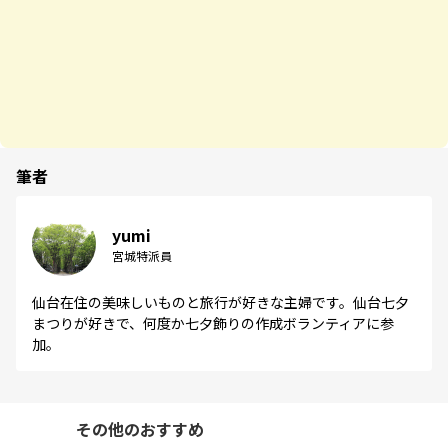
筆者
yumi
宮城特派員
仙台在住の美味しいものと旅行が好きな主婦です。仙台七夕
まつりが好きで、何度か七夕飾りの作成ボランティアに参
加。
その他のおすすめ