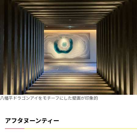
八幡平ドラゴンアイをモチーフにした壁画が印象的
アフタヌーンティー