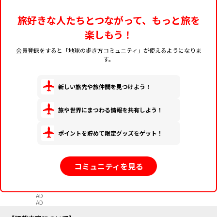
旅好きな人たちとつながって、もっと旅を
楽しもう！
会員登録をすると「地球の歩き方コミュニティ」が使えるようになりま
す。
新しい旅先や旅仲間を見つけよう！
旅や世界にまつわる情報を共有しよう！
ポイントを貯めて限定グッズをゲット！
コミュニティを見る
AD
AD