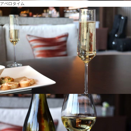
アペロタイム