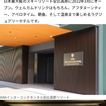
日本最大級のスキーリゾート安比高原に2022年3月にオー
プン。ウェルカムドリンクはもちろん、アフタヌーンティ
ー、アペロタイム、朝食、そして温泉まで楽しめるラグジ
ュアリーホテルです。
ANAインターコンチネンタル安比高原リゾート