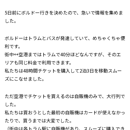
5日前にボルドー行きを決めたので、急いで情報を集めま
した。
ボルドーはトラムとバスが発達していて、めちゃくちゃ便
利です。
街中↔️空港まではトラムで40分ほどなんですが、そのエ
リアも同じ料金で利用できます。
私たちは48時間チケットを購入して2泊3日を移動スムー
ズにこなせました。
ただ空港でチケットを買えるのは自販機のみで、大行列で
した。
私たちは買おうとした最初の自販機はカードが使えなかっ
たりで、買うまでは大変でした。
（街中は各トラム駅に自販機があり、スムーズに購入でき