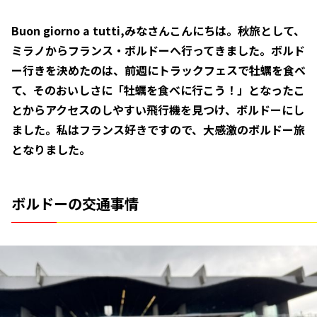
Buon giorno a tutti,みなさんこんにちは。秋旅として、
ミラノからフランス・ボルドーへ行ってきました。ボルド
ー行きを決めたのは、前週にトラックフェスで牡蠣を食べ
て、そのおいしさに「牡蠣を食べに行こう！」となったこ
とからアクセスのしやすい飛行機を見つけ、ボルドーにし
ました。私はフランス好きですので、大感激のボルドー旅
となりました。
ボルドーの交通事情