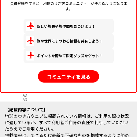
会員登録をすると「地球の歩き方コミュニティ」が使えるようになりま
す。
新しい旅先や旅仲間を見つけよう！
旅や世界にまつわる情報を共有しよう！
ポイントを貯めて限定グッズをゲット！
コミュニティを見る
AD
AD
記載内容について
地球の歩き方ウェブに掲載されている情報は、ご利用の際の状況
に適しているか、すべて利用者ご自身の責任で判断していただい
たうえでご活用ください。
掲載情報は、できるだけ最新で正確なものを掲載するように努め