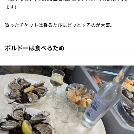
ます）
買ったチケットは乗るたびにピッとするのが大事。
ボルドーは食べるため