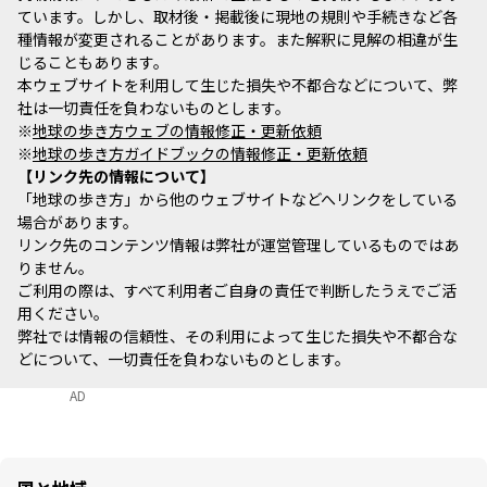
ています。しかし、取材後・掲載後に現地の規則や手続きなど各
種情報が変更されることがあります。また解釈に見解の相違が生
じることもあります。
本ウェブサイトを利用して生じた損失や不都合などについて、弊
社は一切責任を負わないものとします。
※
地球の歩き方ウェブの情報修正・更新依頼
※
地球の歩き方ガイドブックの情報修正・更新依頼
リンク先の情報について
「地球の歩き方」から他のウェブサイトなどへリンクをしている
場合があります。
リンク先のコンテンツ情報は弊社が運営管理しているものではあ
りません。
ご利用の際は、すべて利用者ご自身の責任で判断したうえでご活
用ください。
弊社では情報の信頼性、その利用によって生じた損失や不都合な
どについて、一切責任を負わないものとします。
AD