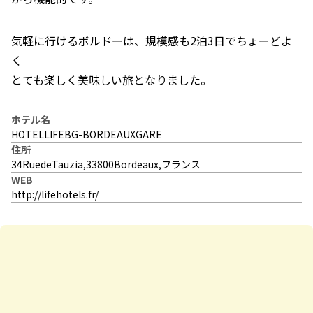
気軽に行けるボルドーは、規模感も2泊3日でちょーどよ
く
とても楽しく美味しい旅となりました。
ホテル名
HOTELLIFEBG-BORDEAUXGARE
住所
34RuedeTauzia,33800Bordeaux,フランス
WEB
http://lifehotels.fr/