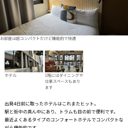
お部屋は超コンパクトだけど機能的で快適
ホテル
1階にはダイニングや
仕事スペースもあり
ます
出発4日前に取ったホテルはこれまたヒット。
駅と街中の真ん中にあり、トラムも目の前で便利です。
最近よくあるタイプのコンフォートホテルでコンパクトな
がら機能的です。