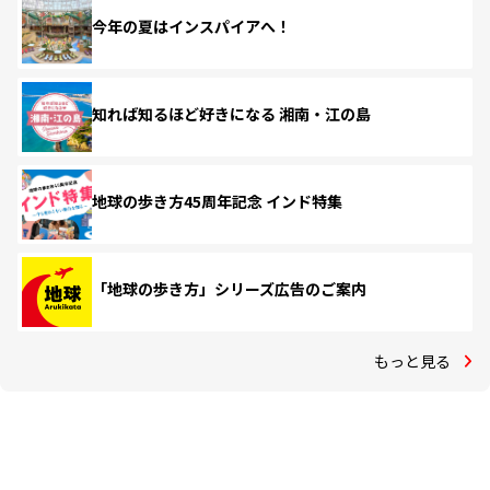
今年の夏はインスパイアへ！
知れば知るほど好きになる 湘南・江の島
地球の歩き方45周年記念 インド特集
「地球の歩き方」シリーズ広告のご案内
もっと見る