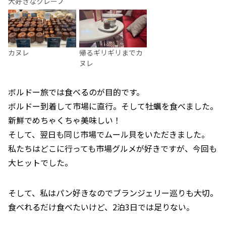
大好きなクレープ
カヌレ
帰るギリギリまでカ
ヌレ
ボルドー旅では食べるのが目的です。
ボルドー到着して市場に直行。そして牡蠣を食べました。
新鮮でめちゃくちゃ美味しい！
そして、翌日も同じ市場でムール貝をいただきました。
私たちはどこに行っても市場グルメが好きですが、今回も
大ヒットでした。
そして、私はパン好きなのでブランジェリー巡りも大切。
食べれるだけ食べたいけど、2泊3日では足りない。