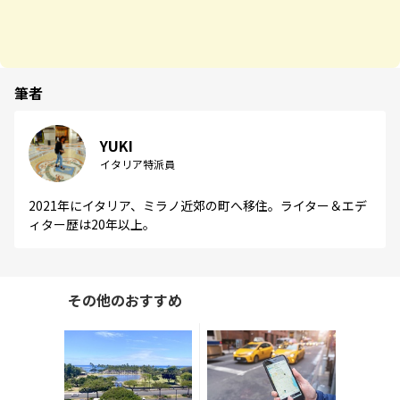
筆者
YUKI
イタリア特派員
2021年にイタリア、ミラノ近郊の町へ移住。ライター＆エデ
ィター歴は20年以上。
その他のおすすめ