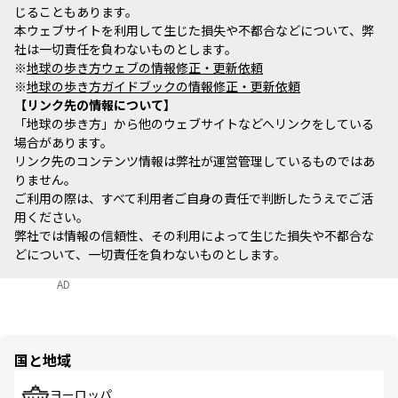
じることもあります。
本ウェブサイトを利用して生じた損失や不都合などについて、弊
社は一切責任を負わないものとします。
※
地球の歩き方ウェブの情報修正・更新依頼
※
地球の歩き方ガイドブックの情報修正・更新依頼
リンク先の情報について
「地球の歩き方」から他のウェブサイトなどへリンクをしている
場合があります。
リンク先のコンテンツ情報は弊社が運営管理しているものではあ
りません。
ご利用の際は、すべて利用者ご自身の責任で判断したうえでご活
用ください。
弊社では情報の信頼性、その利用によって生じた損失や不都合な
どについて、一切責任を負わないものとします。
AD
国と地域
ヨーロッパ