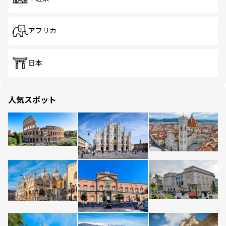
アフリカ
日本
人気スポット