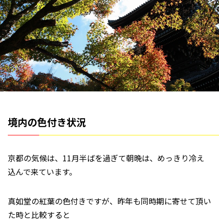
境内の色付き状況
京都の気候は、11月半ばを過ぎて朝晩は、めっきり冷え
込んで来ています。
真如堂の紅葉の色付きですが、昨年も同時期に寄せて頂い
た時と比較すると