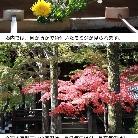
境内では、何か所かで色付いたモミジが見られます。