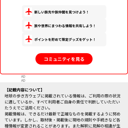
新しい旅先や旅仲間を見つけよう！
旅や世界にまつわる情報を共有しよう！
ポイントを貯めて限定グッズをゲット！
コミュニティを見る
AD
AD
記載内容について
地球の歩き方ウェブに掲載されている情報は、ご利用の際の状況
に適しているか、すべて利用者ご自身の責任で判断していただい
たうえでご活用ください。
掲載情報は、できるだけ最新で正確なものを掲載するように努め
ています。しかし、取材後・掲載後に現地の規則や手続きなど各
種情報が変更されることがあります。また解釈に見解の相違が生