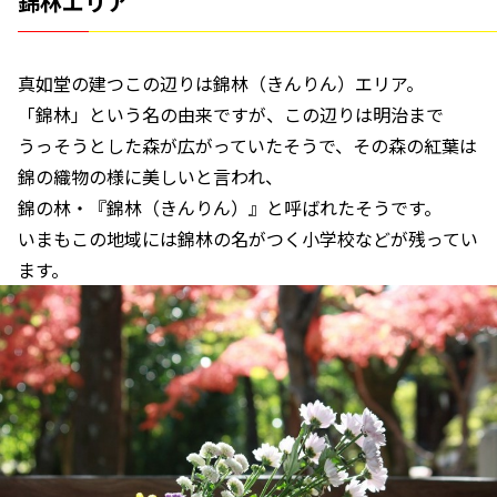
錦林エリア
真如堂の建つこの辺りは錦林（きんりん）エリア。
「錦林」という名の由来ですが、この辺りは明治まで
うっそうとした森が広がっていたそうで、その森の紅葉は
錦の織物の様に美しいと言われ、
錦の林・『錦林（きんりん）』と呼ばれたそうです。
いまもこの地域には錦林の名がつく小学校などが残ってい
ます。