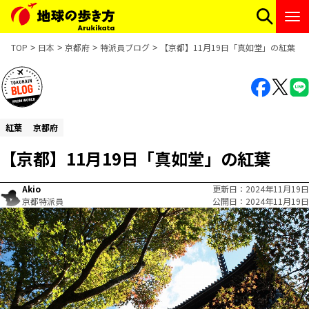
TOP
日本
京都府
特派員ブログ
【京都】11月19日「真如堂」の紅葉
紅葉
京都府
【京都】11月19日「真如堂」の紅葉
Akio
更新日
2024年11月19日
京都特派員
公開日
2024年11月19日