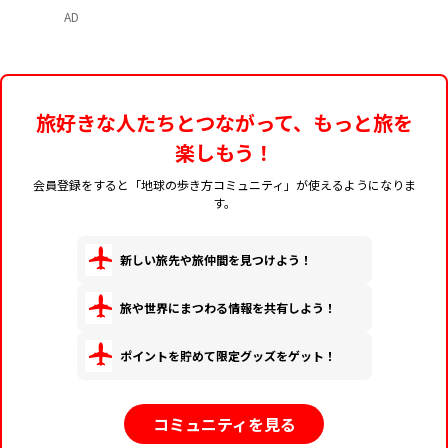
AD
旅好きな人たちとつながって、もっと旅を
楽しもう！
会員登録をすると「地球の歩き方コミュニティ」が使えるようになりま
す。
新しい旅先や旅仲間を見つけよう！
旅や世界にまつわる情報を共有しよう！
ポイントを貯めて限定グッズをゲット！
コミュニティを見る