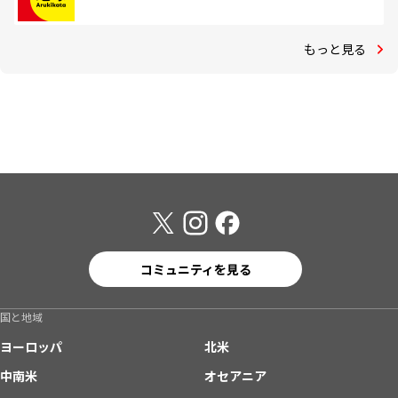
もっと見る
コミュニティを見る
国と地域
ヨーロッパ
北米
中南米
オセアニア