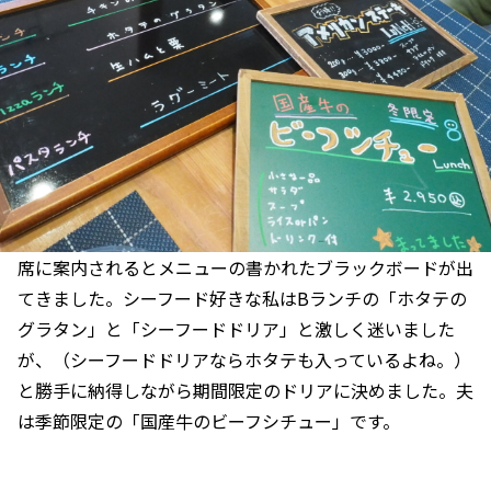
席に案内されるとメニューの書かれたブラックボードが出
てきました。シーフード好きな私はBランチの「ホタテの
グラタン」と「シーフードドリア」と激しく迷いました
が、（シーフードドリアならホタテも入っているよね。）
と勝手に納得しながら期間限定のドリアに決めました。夫
は季節限定の「国産牛のビーフシチュー」です。