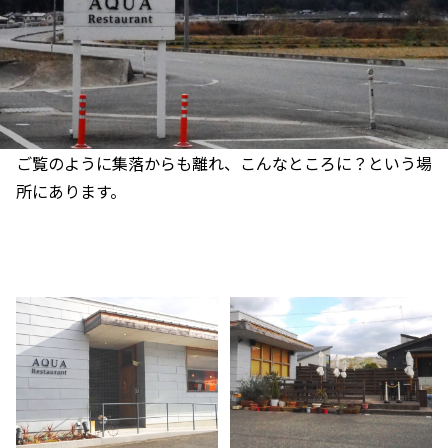
ご覧のように集落からも離れ、こんなところに？という場
所にあります。