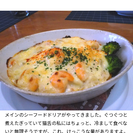
メインのシーフードドリアがやってきました。ぐつぐつと
煮えたぎっていて猫舌の私にはちょっと、冷まして食べな
いと無理そうですが、これ、けっこうな量がありますよ。