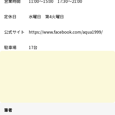
営業時間 11:00～15:00 17:30～21:00
定休日 水曜日 第4火曜日
公式サイト https://www.facebook.com/aqua1999/
駐車場 17台
筆者