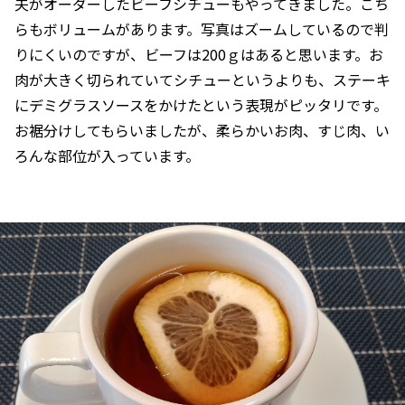
夫がオーダーしたビーフシチューもやってきました。こち
らもボリュームがあります。写真はズームしているので判
りにくいのですが、ビーフは200ｇはあると思います。お
肉が大きく切られていてシチューというよりも、ステーキ
にデミグラスソースをかけたという表現がピッタリです。
お裾分けしてもらいましたが、柔らかいお肉、すじ肉、い
ろんな部位が入っています。