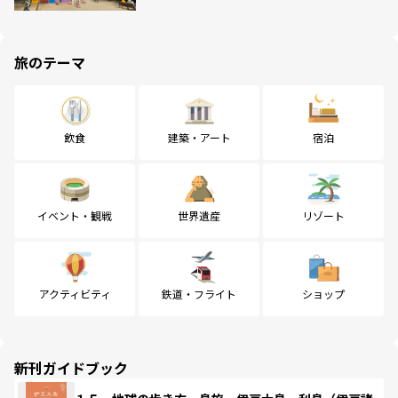
旅のテーマ
飲食
建築・アート
宿泊
イベント・観戦
世界遺産
リゾート
アクティビティ
鉄道・フライト
ショップ
新刊ガイドブック