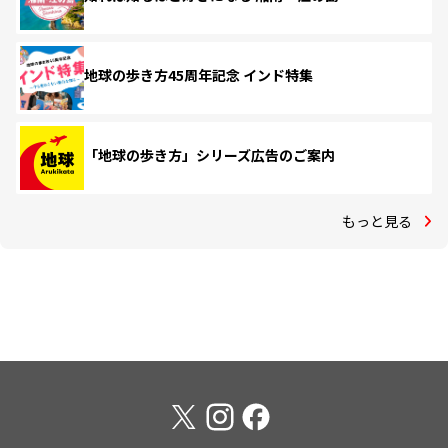
地球の歩き方45周年記念 インド特集
「地球の歩き方」シリーズ広告のご案内
もっと見る