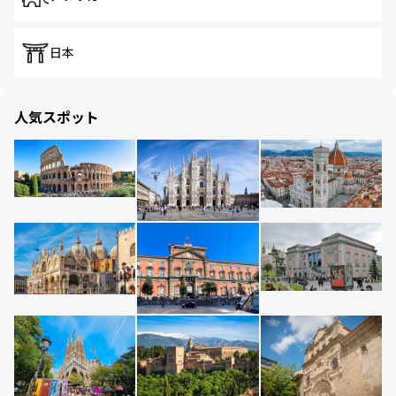
日本
人気スポット