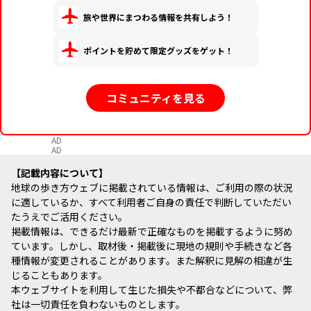
旅や世界にまつわる情報を共有しよう！
ポイントを貯めて限定グッズをゲット！
コミュニティを見る
AD
AD
記載内容について
地球の歩き方ウェブに掲載されている情報は、ご利用の際の状況
に適しているか、すべて利用者ご自身の責任で判断していただい
たうえでご活用ください。
掲載情報は、できるだけ最新で正確なものを掲載するように努め
ています。しかし、取材後・掲載後に現地の規則や手続きなど各
種情報が変更されることがあります。また解釈に見解の相違が生
じることもあります。
本ウェブサイトを利用して生じた損失や不都合などについて、弊
社は一切責任を負わないものとします。