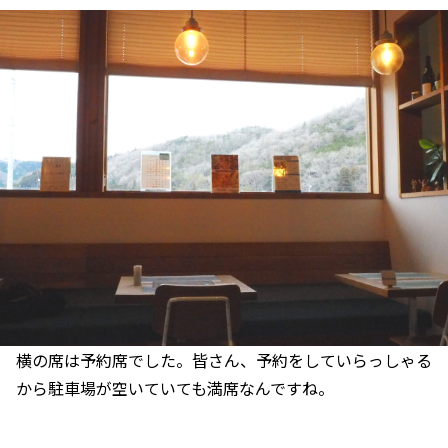
横の席は予約席でした。皆さん、予約をしていらっしゃる
から駐車場が空いていても満席なんですね。