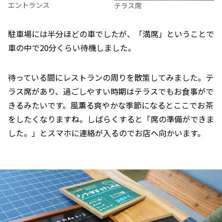
エントランス
テラス席
駐車場には半分ほどの車でしたが、「満席」ということで
車の中で20分くらい待機しました。
待っている間にレストランの周りを散策してみました。テ
ラス席があり、過ごしやすい時期はテラスでもお食事がで
きるみたいです。風薫る爽やかな季節になるとここでお茶
をしたくなりますね。しばらくすると「席の準備ができま
した。」とスマホに連絡が入るのでお店へ向かいます。