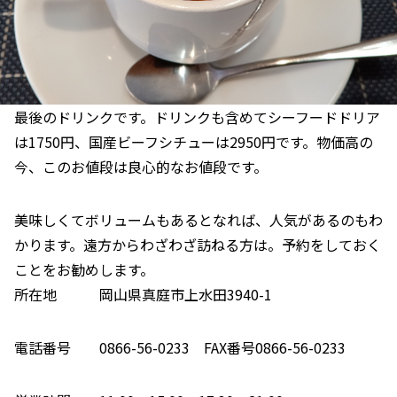
最後のドリンクです。ドリンクも含めてシーフードドリア
は1750円、国産ビーフシチューは2950円です。物価高の
今、このお値段は良心的なお値段です。
美味しくてボリュームもあるとなれば、人気があるのもわ
かります。遠方からわざわざ訪ねる方は。予約をしておく
ことをお勧めします。
所在地 岡山県真庭市上水田3940-1
電話番号 0866-56-0233 FAX番号0866-56-0233