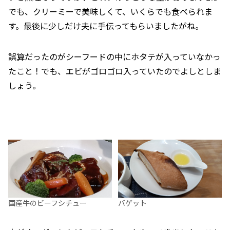
でも、クリーミーで美味しくて、いくらでも食べられま
す。最後に少しだけ夫に手伝ってもらいましたがね。
誤算だったのがシーフードの中にホタテが入っていなかっ
たこと！でも、エビがゴロゴロ入っていたのでよしとしま
しょう。
国産牛のビーフシチュー
バゲット