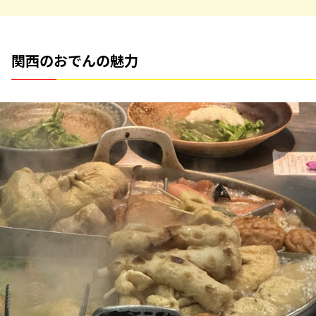
関西のおでんの魅力