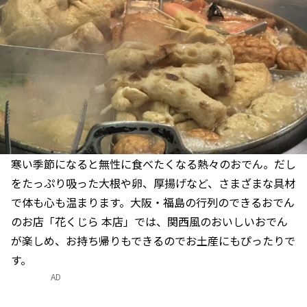
寒い季節になると無性に食べたくなる熱々のおでん。だし
をたっぷり吸った大根や卵、厚揚げなど、さまざまな具材
で体も心も温まります。大阪・福島の行列のできるおでん
のお店「花くじら 本店」では、関西風のおいしいおでん
が楽しめ、お持ち帰りもできるのでお土産にもぴったりで
す。
AD