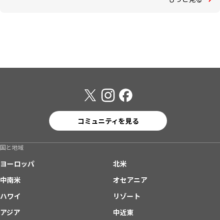
コミュニティを見る
国と地域
ヨーロッパ
北米
中南米
オセアニア
ハワイ
リゾート
アジア
中近東