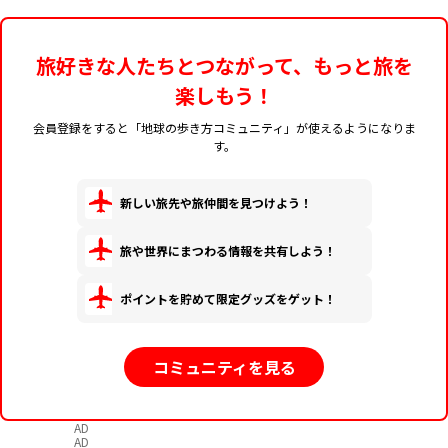
旅好きな人たちとつながって、もっと旅を
楽しもう！
会員登録をすると「地球の歩き方コミュニティ」が使えるようになりま
す。
新しい旅先や旅仲間を見つけよう！
旅や世界にまつわる情報を共有しよう！
ポイントを貯めて限定グッズをゲット！
コミュニティを見る
AD
AD