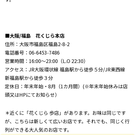
■大阪/福島 花くじら本店
住所：大阪市福島区福島2-8-2
電話番号：06-6453-7486
営業時間：16:00～23:00（L.O 22:30）
アクセス：JR大阪環状線 福島駅から徒歩５分/JR東西線
新福島駅から徒歩３分
定休日：年末年始・8月（1カ月間）(※年末年始休みは店
頭又はHPにてお知らせ）
＊近くに「花くじら 歩店」があります。お味は同じです
が、こちらは新しくて広いお店です。それでも、同じく行
列ができる大人気のお店です。