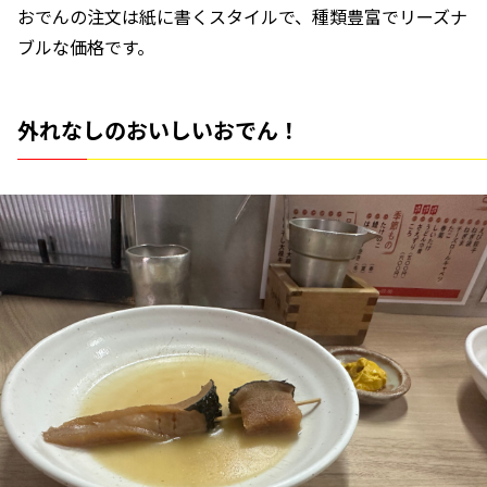
おでんの注文は紙に書くスタイルで、種類豊富でリーズナ
ブルな価格です。
外れなしのおいしいおでん！