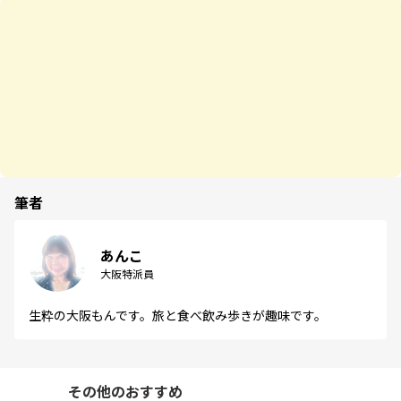
筆者
あんこ
大阪特派員
生粋の大阪もんです。旅と食べ飲み歩きが趣味です。
その他のおすすめ