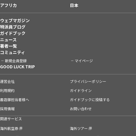
アフリカ
日本
ウェブマガジン
特派員ブログ
ガイドブック
ニュース
著者一覧
コミュニティ
新規会員登録
マイページ
GOOD LUCK TRIP
運営会社
プライバシーポリシー
利用規約
ガイドライン
書店御担当者様へ
ガイドブックに投稿する
採用情報
お問い合わせ
関連サービス
海外航空券
海外ツアー