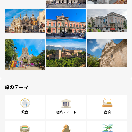
旅のテーマ
飲食
建築・アート
宿泊