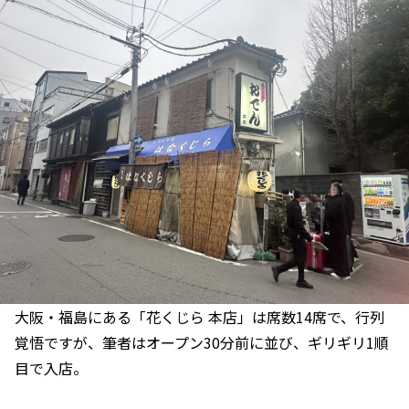
大阪・福島にある「花くじら 本店」は席数14席で、行列
覚悟ですが、筆者はオープン30分前に並び、ギリギリ1順
目で入店。