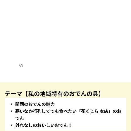
AD
テーマ【私の地域特有のおでんの具】
関西のおでんの魅力
寒いなか行列してでも食べたい「花くじら 本店」のお
でん
外れなしのおいしいおでん！